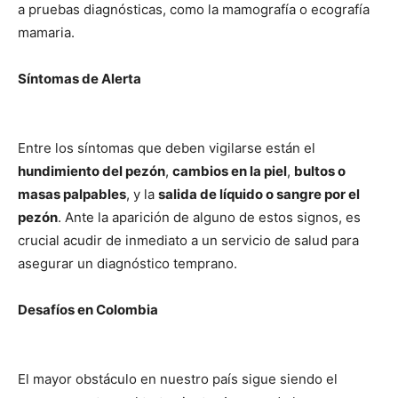
a pruebas diagnósticas, como la mamografía o ecografía
mamaria.
Síntomas de Alerta
Entre los síntomas que deben vigilarse están el
hundimiento del pezón
,
cambios en la piel
,
bultos o
masas palpables
, y la
salida de líquido o sangre por el
pezón
. Ante la aparición de alguno de estos signos, es
crucial acudir de inmediato a un servicio de salud para
asegurar un diagnóstico temprano.
Desafíos en Colombia
El mayor obstáculo en nuestro país sigue siendo el