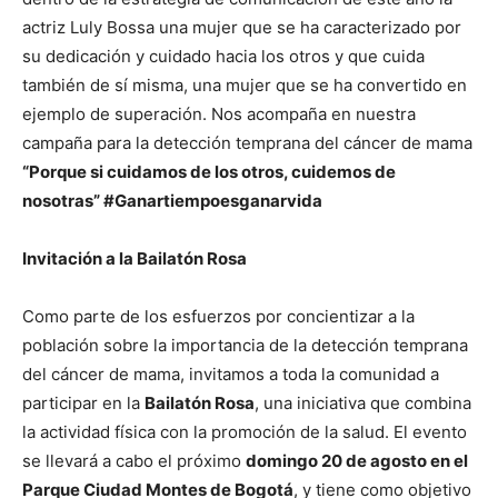
actriz Luly Bossa una mujer que se ha caracterizado por
su dedicación y cuidado hacia los otros y que cuida
también de sí misma, una mujer que se ha convertido en
ejemplo de superación. Nos acompaña en nuestra
campaña para la detección temprana del cáncer de mama
“Porque si cuidamos de los otros, cuidemos de
nosotras” #Ganartiempoesganarvida
Invitación a la Bailatón Rosa
Como parte de los esfuerzos por concientizar a la
población sobre la importancia de la detección temprana
del cáncer de mama, invitamos a toda la comunidad a
participar en la
Bailatón Rosa
, una iniciativa que combina
la actividad física con la promoción de la salud. El evento
se llevará a cabo el próximo
domingo 20 de agosto en el
Parque Ciudad Montes de Bogotá
, y tiene como objetivo