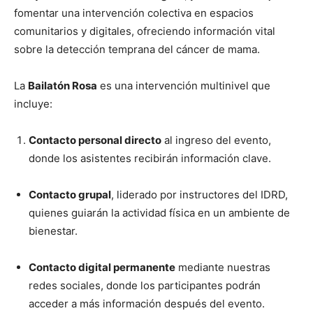
fomentar una intervención colectiva en espacios
comunitarios y digitales, ofreciendo información vital
sobre la detección temprana del cáncer de mama.
La
Bailatón Rosa
es una intervención multinivel que
incluye:
Contacto personal directo
al ingreso del evento,
donde los asistentes recibirán información clave.
Contacto grupal
, liderado por instructores del IDRD,
quienes guiarán la actividad física en un ambiente de
bienestar.
Contacto digital permanente
mediante nuestras
redes sociales, donde los participantes podrán
acceder a más información después del evento.