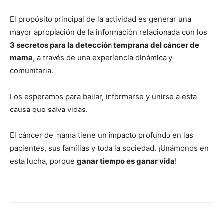
El propósito principal de la actividad es generar una
mayor apropiación de la información relacionada con los
3 secretos para la detección temprana del cáncer de
mama
, a través de una experiencia dinámica y
comunitaria.
Los esperamos para bailar, informarse y unirse a esta
causa que salva vidas.
El cáncer de mama tiene un impacto profundo en las
pacientes, sus familias y toda la sociedad. ¡Unámonos en
esta lucha, porque
ganar tiempo es ganar vida
!