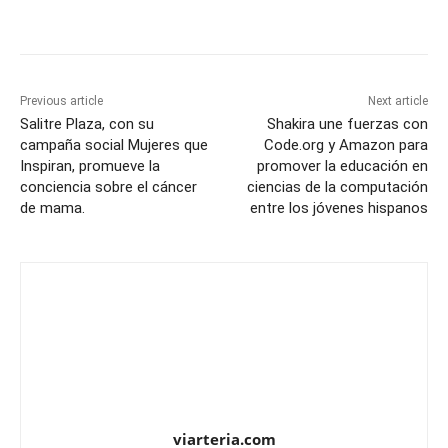
Previous article
Next article
Salitre Plaza, con su
Shakira une fuerzas con
campaña social Mujeres que
Code.org y Amazon para
Inspiran, promueve la
promover la educación en
conciencia sobre el cáncer
ciencias de la computación
de mama.
entre los jóvenes hispanos
viarteria.com