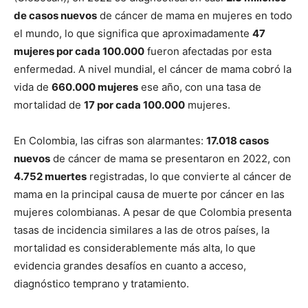
de casos nuevos
de cáncer de mama en mujeres en todo
el mundo, lo que significa que aproximadamente
47
mujeres por cada 100.000
fueron afectadas por esta
enfermedad. A nivel mundial, el cáncer de mama cobró la
vida de
660.000 mujeres
ese año, con una tasa de
mortalidad de
17 por cada 100.000
mujeres.
En Colombia, las cifras son alarmantes:
17.018 casos
nuevos
de cáncer de mama se presentaron en 2022, con
4.752 muertes
registradas, lo que convierte al cáncer de
mama en la principal causa de muerte por cáncer en las
mujeres colombianas. A pesar de que Colombia presenta
tasas de incidencia similares a las de otros países, la
mortalidad es considerablemente más alta, lo que
evidencia grandes desafíos en cuanto a acceso,
diagnóstico temprano y tratamiento.