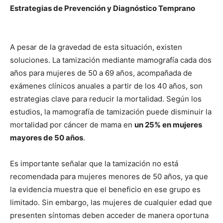
Estrategias de Prevención y Diagnóstico Temprano
A pesar de la gravedad de esta situación, existen
soluciones. La tamización mediante mamografía cada dos
años para mujeres de 50 a 69 años, acompañada de
exámenes clínicos anuales a partir de los 40 años, son
estrategias clave para reducir la mortalidad. Según los
estudios, la mamografía de tamización puede disminuir la
mortalidad por cáncer de mama en
un 25% en mujeres
mayores de 50 años
.
Es importante señalar que la tamización no está
recomendada para mujeres menores de 50 años, ya que
la evidencia muestra que el beneficio en ese grupo es
limitado. Sin embargo, las mujeres de cualquier edad que
presenten síntomas deben acceder de manera oportuna