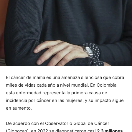
El cáncer de mama es una amenaza silenciosa que cobra
miles de vidas cada año a nivel mundial. En Colombia,
esta enfermedad representa la primera causa de
incidencia por cáncer en las mujeres, y su impacto sigue
en aumento.
De acuerdo con el Observatorio Global de Cáncer
(Globocan), en 2022 se diagnosticaron casi
2.3 millones