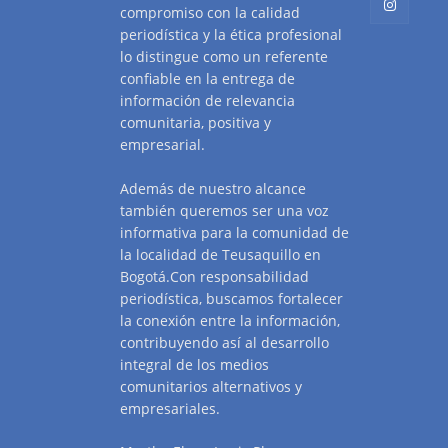
compromiso con la calidad
periodística y la ética profesional
lo distingue como un referente
confiable en la entrega de
información de relevancia
comunitaria, positiva y
empresarial.
Además de nuestro alcance
también queremos ser una voz
informativa para la comunidad de
la localidad de Teusaquillo en
Bogotá.Con responsabilidad
periodística, buscamos fortalecer
la conexión entre la información,
contribuyendo así al desarrollo
integral de los medios
comunitarios alternativos y
empresariales.