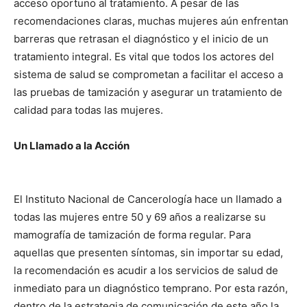
acceso oportuno al tratamiento. A pesar de las
recomendaciones claras, muchas mujeres aún enfrentan
barreras que retrasan el diagnóstico y el inicio de un
tratamiento integral. Es vital que todos los actores del
sistema de salud se comprometan a facilitar el acceso a
las pruebas de tamización y asegurar un tratamiento de
calidad para todas las mujeres.
Un Llamado a la Acción
El Instituto Nacional de Cancerología hace un llamado a
todas las mujeres entre 50 y 69 años a realizarse su
mamografía de tamización de forma regular. Para
aquellas que presenten síntomas, sin importar su edad,
la recomendación es acudir a los servicios de salud de
inmediato para un diagnóstico temprano. Por esta razón,
dentro de la estrategia de comunicación de este año la