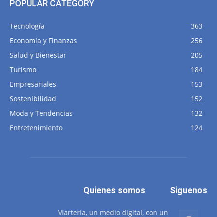
POPULAR CATEGORY
Tecnología
363
Economía y Finanzas
256
Salud y Bienestar
205
Turismo
184
Empresariales
153
Sostenibilidad
152
Moda y Tendencias
132
Entretenimiento
124
Quienes somos
Siguenos
Viarteria, un medio digital, con un