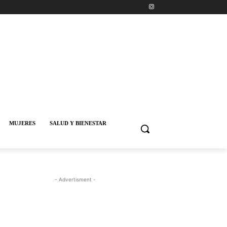
MUJERES
SALUD Y BIENESTAR
- Advertisment -