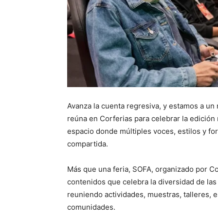
Avanza la cuenta regresiva, y estamos a u
reúna en Corferias para celebrar la edición
espacio donde múltiples voces, estilos y fo
compartida.
Más que una feria, SOFA, organizado por Co
contenidos que celebra la diversidad de las af
reuniendo actividades, muestras, talleres, 
comunidades.