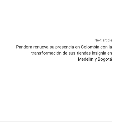
Next article
Pandora renueva su presencia en Colombia con la
transformación de sus tiendas insignia en
Medellín y Bogotá