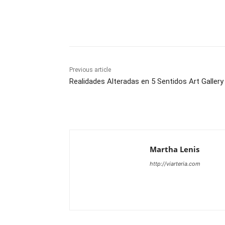
Share
Previous article
Realidades Alteradas en 5 Sentidos Art Gallery
Martha Lenis
http://viarteria.com