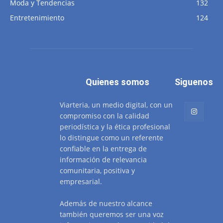
Moda y Tendencias
132
Entretenimiento
124
Quienes somos
Siguenos
Viarteria, un medio digital, con un
compromiso con la calidad
periodística y la ética profesional
lo distingue como un referente
confiable en la entrega de
información de relevancia
comunitaria, positiva y
empresarial.
Además de nuestro alcance
también queremos ser una voz