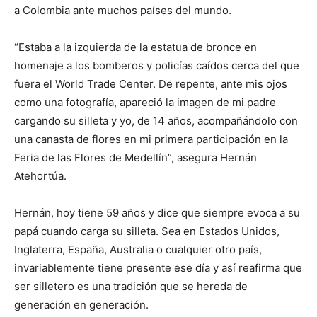
a Colombia ante muchos países del mundo.
“Estaba a la izquierda de la estatua de bronce en
homenaje a los bomberos y policías caídos cerca del que
fuera el World Trade Center. De repente, ante mis ojos
como una fotografía, apareció la imagen de mi padre
cargando su silleta y yo, de 14 años, acompañándolo con
una canasta de flores en mi primera participación en la
Feria de las Flores de Medellín”, asegura Hernán
Atehortúa.
Hernán, hoy tiene 59 años y dice que siempre evoca a su
papá cuando carga su silleta. Sea en Estados Unidos,
Inglaterra, España, Australia o cualquier otro país,
invariablemente tiene presente ese día y así reafirma que
ser silletero es una tradición que se hereda de
generación en generación.