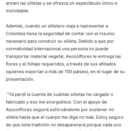
armen las silletas y se ofrezca un espectáculo único e
inolvidable.
Además, cuando un silletero viaja a representar a
Colombia tiene la seguridad de contar con el insumo
necesario para construir su silleta. Debido a que por
normatividad internacional una persona no puede
transportar material vegetal, Asocolflores le entrega las
flores y el follaje requeridos, a través de sus afiliados
(quienes exportan a más de 100 países), en el lugar de su
presentación.
“Ya perdí la cuenta de cuántas silletas he cargado o
fabricado y eso me enorgullece. Con el apoyo de
Asocolflores seguiré esforzándome por sostener mi
silleta hasta que el cuerpo me diga no más. Estoy seguro
de que esta tradición no desaparecerá porque cada uno