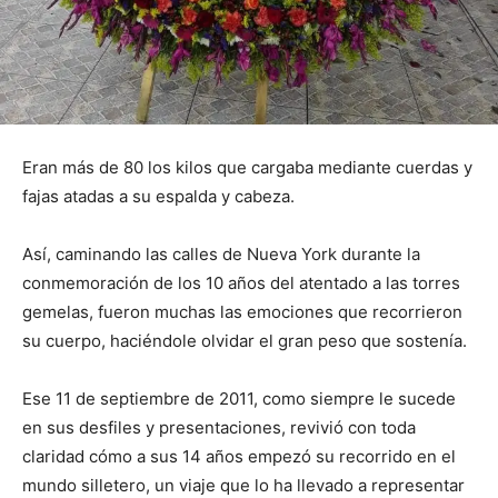
Eran más de 80 los kilos que cargaba mediante cuerdas y
fajas atadas a su espalda y cabeza.
Así, caminando las calles de Nueva York durante la
conmemoración de los 10 años del atentado a las torres
gemelas, fueron muchas las emociones que recorrieron
su cuerpo, haciéndole olvidar el gran peso que sostenía.
Ese 11 de septiembre de 2011, como siempre le sucede
en sus desfiles y presentaciones, revivió con toda
claridad cómo a sus 14 años empezó su recorrido en el
mundo silletero, un viaje que lo ha llevado a representar