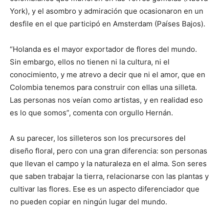
York), y el asombro y admiración que ocasionaron en un
desfile en el que participó en Amsterdam (Países Bajos).
“Holanda es el mayor exportador de flores del mundo.
Sin embargo, ellos no tienen ni la cultura, ni el
conocimiento, y me atrevo a decir que ni el amor, que en
Colombia tenemos para construir con ellas una silleta.
Las personas nos veían como artistas, y en realidad eso
es lo que somos”, comenta con orgullo Hernán.
A su parecer, los silleteros son los precursores del
diseño floral, pero con una gran diferencia: son personas
que llevan el campo y la naturaleza en el alma. Son seres
que saben trabajar la tierra, relacionarse con las plantas y
cultivar las flores. Ese es un aspecto diferenciador que
no pueden copiar en ningún lugar del mundo.