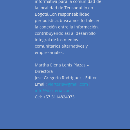
informativa para la comunidad de
la localidad de Teusaquillo en
Bogotá.Con responsabilidad
periodística, buscamos fortalecer
la conexión entre la información,
contribuyendo así al desarrollo
integral de los medios
comunitarios alternativos y
empresariales.
Martha Elena Lenis Plazas –
Directora
Jose Gregorio Rodriguez - Editor
Email:
viarteria@gmail.com
|
info@viarteria.com
Cel: +57 3114824073