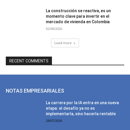
La construcción se reactiva, es un
momento clave para invertir en el
mercado de vivienda en Colombia
02/08/2026
Load more
RECENT COMMENTS
NOTAS EMPRESARIALES
La carrera por la IA entra en una nueva
etapa: el desafío ya no es
implementarla, sino hacerla rentable
28/07/2026