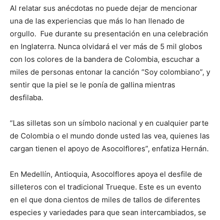
Al relatar sus anécdotas no puede dejar de mencionar
una de las experiencias que más lo han llenado de
orgullo. Fue durante su presentación en una celebración
en Inglaterra. Nunca olvidará el ver más de 5 mil globos
con los colores de la bandera de Colombia, escuchar a
miles de personas entonar la canción “Soy colombiano”, y
sentir que la piel se le ponía de gallina mientras
desfilaba.
“Las silletas son un símbolo nacional y en cualquier parte
de Colombia o el mundo donde usted las vea, quienes las
cargan tienen el apoyo de Asocolflores”, enfatiza Hernán.
En Medellín, Antioquia, Asocolflores apoya el desfile de
silleteros con el tradicional Trueque. Este es un evento
en el que dona cientos de miles de tallos de diferentes
especies y variedades para que sean intercambiados, se