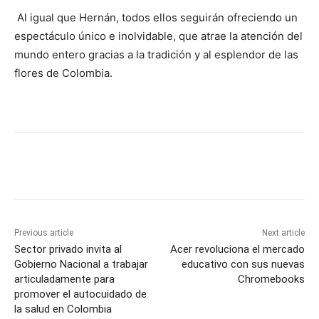
Al igual que Hernán, todos ellos seguirán ofreciendo un
espectáculo único e inolvidable, que atrae la atención del
mundo entero gracias a la tradición y al esplendor de las
flores de Colombia.
Previous article
Next article
Sector privado invita al
Acer revoluciona el mercado
Gobierno Nacional a trabajar
educativo con sus nuevas
articuladamente para
Chromebooks
promover el autocuidado de
la salud en Colombia