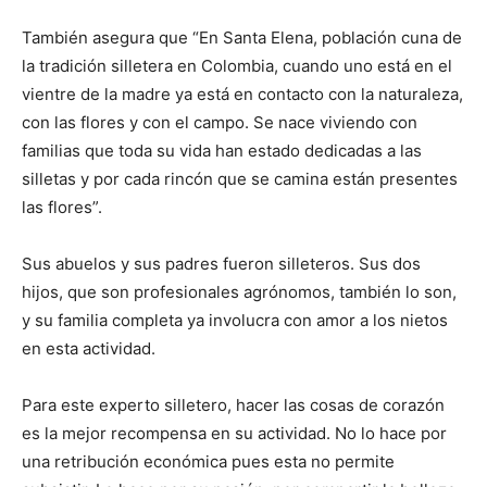
También asegura que “En Santa Elena, población cuna de
la tradición silletera en Colombia, cuando uno está en el
vientre de la madre ya está en contacto con la naturaleza,
con las flores y con el campo. Se nace viviendo con
familias que toda su vida han estado dedicadas a las
silletas y por cada rincón que se camina están presentes
las flores”.
Sus abuelos y sus padres fueron silleteros. Sus dos
hijos, que son profesionales agrónomos, también lo son,
y su familia completa ya involucra con amor a los nietos
en esta actividad.
Para este experto silletero, hacer las cosas de corazón
es la mejor recompensa en su actividad. No lo hace por
una retribución económica pues esta no permite