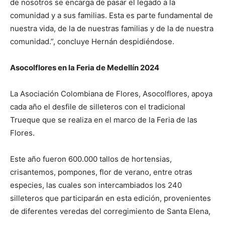
de nosotros se encarga de pasar el legado a la
comunidad y a sus familias. Esta es parte fundamental de
nuestra vida, de la de nuestras familias y de la de nuestra
comunidad.”, concluye Hernán despidiéndose.
Asocolflores en la Feria de Medellín 2024
La Asociación Colombiana de Flores, Asocolflores, apoya
cada año el desfile de silleteros con el tradicional
Trueque que se realiza en el marco de la Feria de las
Flores.
Este año fueron 600.000 tallos de hortensias,
crisantemos, pompones, flor de verano, entre otras
especies, las cuales son intercambiados los 240
silleteros que participarán en esta edición, provenientes
de diferentes veredas del corregimiento de Santa Elena,