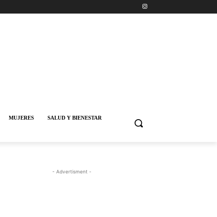
MUJERES
SALUD Y BIENESTAR
- Advertisment -