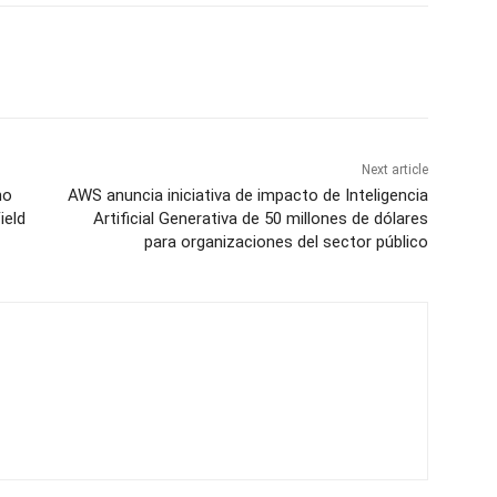
Next article
no
AWS anuncia iniciativa de impacto de Inteligencia
ield
Artificial Generativa de 50 millones de dólares
para organizaciones del sector público