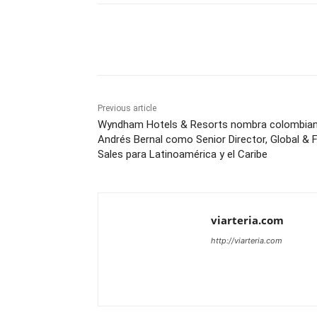
Share
Previous article
Wyndham Hotels & Resorts nombra colombia
Andrés Bernal como Senior Director, Global & F
Sales para Latinoamérica y el Caribe
viarteria.com
http://viarteria.com