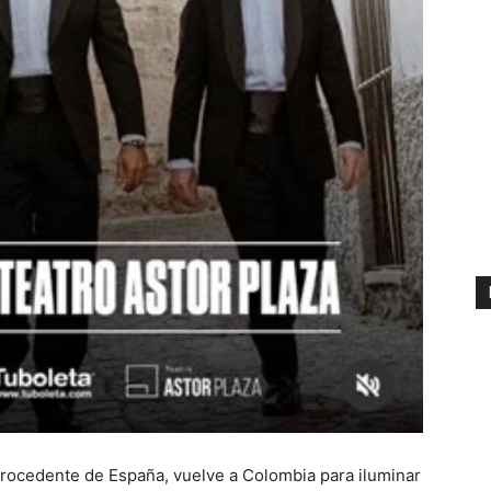
rocedente de España, vuelve a Colombia para iluminar