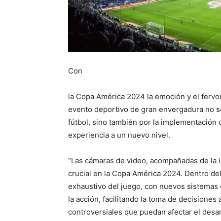
Con
la Copa América 2024 la emoción y el fervor
evento deportivo de gran envergadura no sól
fútbol, sino también por la implementación
experiencia a un nuevo nivel.
“Las cámaras de video, acompañadas de la in
crucial en la Copa América 2024. Dentro del
exhaustivo del juego, con nuevos sistemas
la acción, facilitando la toma de decisiones
controversiales que puedan afectar el desarr