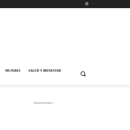
MUJERES
SALUD Y BIENESTAR
- Advertisment -