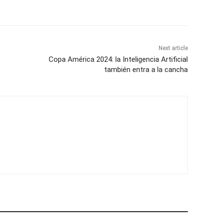
Next article
Copa América 2024: la Inteligencia Artificial
también entra a la cancha