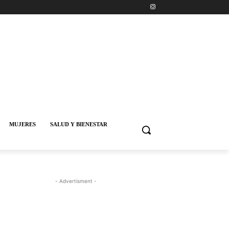
MUJERES
SALUD Y BIENESTAR
- Advertisment -