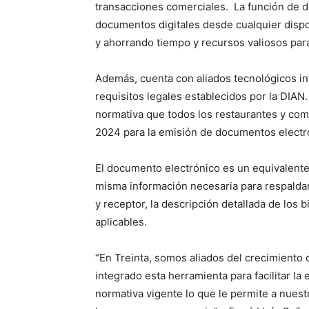
transacciones comerciales. La función de do
documentos digitales desde cualquier disp
y ahorrando tiempo y recursos valiosos par
Además, cuenta con aliados tecnológicos in
requisitos legales establecidos por la DIAN
normativa que todos los restaurantes y com
2024 para la emisión de documentos electró
El documento electrónico es un equivalente d
misma información necesaria para respaldar
y receptor, la descripción detallada de los b
aplicables.
“En Treinta, somos aliados del crecimiento 
integrado esta herramienta para facilitar l
normativa vigente lo que le permite a nues