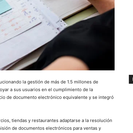
lucionando la gestión de más de 1.5 millones de
yar a sus usuarios en el cumplimiento de la
icio de documento electrónico equivalente y se integró
cios, tiendas y restaurantes adaptarse a la resolución
misión de documentos electrónicos para ventas y