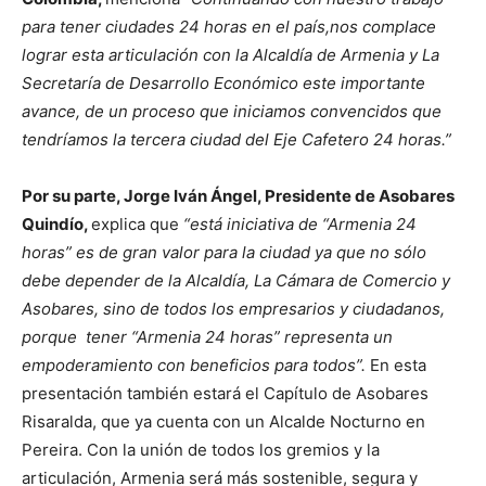
para tener ciudades 24 horas en el país,nos complace
lograr esta articulación con la Alcaldía de Armenia y La
Secretaría de Desarrollo Económico este importante
avance, de un proceso que iniciamos convencidos que
tendríamos la tercera ciudad del Eje Cafetero 24 horas.”
Por su parte, Jorge Iván Ángel, Presidente de Asobares
Quindío,
explica que
“está iniciativa de “Armenia 24
horas” es de gran valor para la ciudad ya que no sólo
debe depender de la Alcaldía, La Cámara de Comercio y
Asobares, sino de todos los empresarios y ciudadanos,
porque tener “Armenia 24 horas” representa un
empoderamiento con beneficios para todos”.
En esta
presentación también estará el Capítulo de Asobares
Risaralda, que ya cuenta con un Alcalde Nocturno en
Pereira. Con la unión de todos los gremios y la
articulación, Armenia será más sostenible, segura y