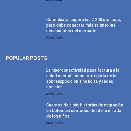
Colombia ya supera las 2.200 startups,
pero debe conectar más talento las
necesidades del mercado
23/07/2026
POPULAR POSTS
La hiperconectividad pasa factura a la
salud mental: cómo protegerla de la
sobreexposición a noticias y redes
sociales
04/08/2026
Cuentos de a pie: historias de migración
en Colombia contadas desde la mirada
de los niños
04/08/2026