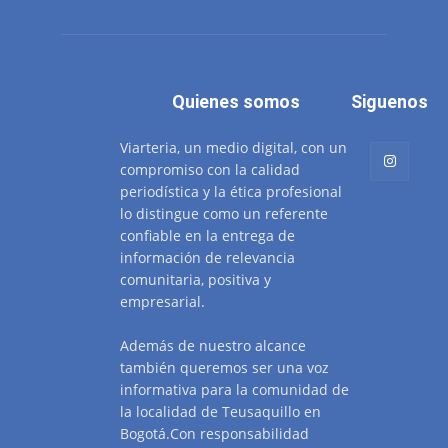
Quienes somos
Siguenos
Viarteria, un medio digital, con un
compromiso con la calidad
periodística y la ética profesional
lo distingue como un referente
confiable en la entrega de
información de relevancia
comunitaria, positiva y
empresarial.
Además de nuestro alcance
también queremos ser una voz
informativa para la comunidad de
la localidad de Teusaquillo en
Bogotá.Con responsabilidad