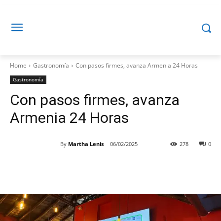
Home
Gastronomía
Con pasos firmes, avanza Armenia 24 Horas
Gastronomía
Con pasos firmes, avanza
Armenia 24 Horas
By
Martha Lenis
06/02/2025
278
0