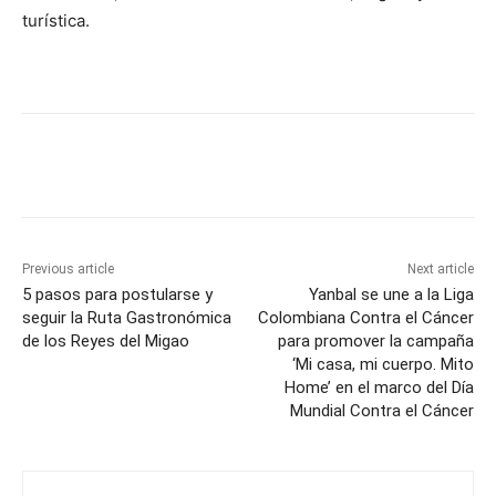
turística.
Previous article
Next article
5 pasos para postularse y
Yanbal se une a la Liga
seguir la Ruta Gastronómica
Colombiana Contra el Cáncer
de los Reyes del Migao
para promover la campaña
‘Mi casa, mi cuerpo. Mito
Home’ en el marco del Día
Mundial Contra el Cáncer