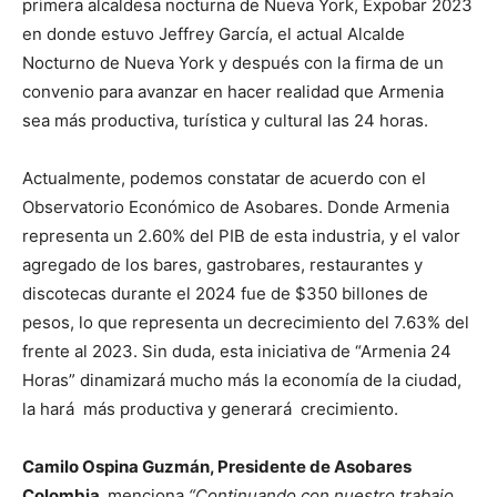
primera alcaldesa nocturna de Nueva York, Expobar 2023
en donde estuvo Jeffrey García, el actual Alcalde
Nocturno de Nueva York y después con la firma de un
convenio para avanzar en hacer realidad que Armenia
sea más productiva, turística y cultural las 24 horas.
Actualmente, podemos constatar de acuerdo con el
Observatorio Económico de Asobares. Donde Armenia
representa un 2.60% del PIB de esta industria, y el valor
agregado de los bares, gastrobares, restaurantes y
discotecas durante el 2024 fue de $350 billones de
pesos, lo que representa un decrecimiento del 7.63% del
frente al 2023. Sin duda, esta iniciativa de “Armenia 24
Horas” dinamizará mucho más la economía de la ciudad,
la hará más productiva y generará crecimiento.
Camilo Ospina Guzmán, Presidente de Asobares
Colombia,
menciona
“Continuando con nuestro trabajo