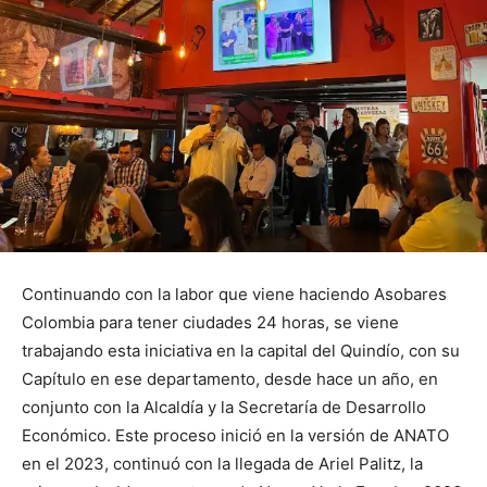
Continuando con la labor que viene haciendo Asobares
Colombia para tener ciudades 24 horas, se viene
trabajando esta iniciativa en la capital del Quindío, con su
Capítulo en ese departamento, desde hace un año, en
conjunto con la Alcaldía y la Secretaría de Desarrollo
Económico. Este proceso inició en la versión de ANATO
en el 2023, continuó con la llegada de Ariel Palitz, la