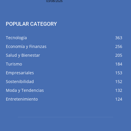
03/08/2026
POPULAR CATEGORY
Tecnología
363
Economía y Finanzas
256
Salud y Bienestar
205
Turismo
184
Empresariales
153
Sostenibilidad
152
Moda y Tendencias
132
Entretenimiento
124