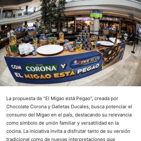
La propuesta de “El Migao está Pegao”, creada por
Chocolate Corona y Galletas Ducales, busca potenciar el
consumo del Migao en el país, destacando su relevancia
como símbolo de unión familiar y versatilidad en la
cocina. La iniciativa invita a disfrutar tanto de su versión
tradicional como de nuevas interpretaciones que