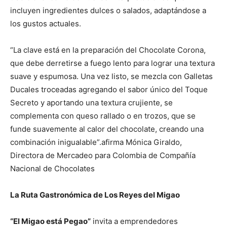
incluyen ingredientes dulces o salados, adaptándose a
los gustos actuales.
“La clave está en la preparación del Chocolate Corona,
que debe derretirse a fuego lento para lograr una textura
suave y espumosa. Una vez listo, se mezcla con Galletas
Ducales troceadas agregando el sabor único del Toque
Secreto y aportando una textura crujiente, se
complementa con queso rallado o en trozos, que se
funde suavemente al calor del chocolate, creando una
combinación inigualable”.afirma Mónica Giraldo,
Directora de Mercadeo para Colombia de Compañía
Nacional de Chocolates
La Ruta Gastronómica de Los Reyes del Migao
“El Migao está Pegao”
invita a emprendedores