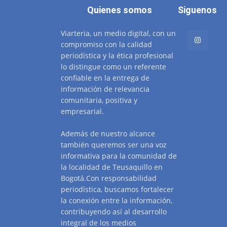
Quienes somos
Siguenos
Viarteria, un medio digital, con un
compromiso con la calidad
periodística y la ética profesional
lo distingue como un referente
confiable en la entrega de
información de relevancia
comunitaria, positiva y
empresarial.
Además de nuestro alcance
también queremos ser una voz
informativa para la comunidad de
la localidad de Teusaquillo en
Bogotá.Con responsabilidad
periodística, buscamos fortalecer
la conexión entre la información,
contribuyendo así al desarrollo
integral de los medios