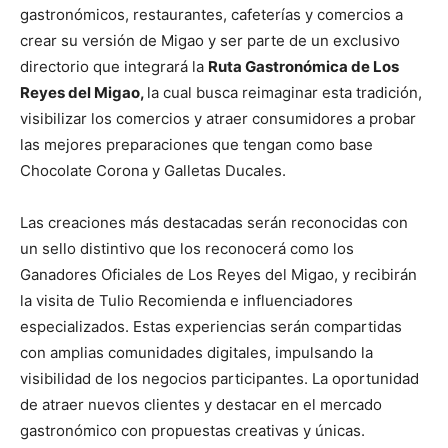
gastronómicos, restaurantes, cafeterías y comercios a
crear su versión de Migao y ser parte de un exclusivo
directorio que integrará la
Ruta Gastronómica de Los
Reyes del Migao
,
la cual busca reimaginar esta tradición,
visibilizar los comercios y atraer consumidores a probar
las mejores preparaciones que tengan como base
Chocolate Corona y Galletas Ducales.
Las creaciones más destacadas serán reconocidas con
un sello distintivo que los reconocerá como los
Ganadores Oficiales de Los Reyes del Migao, y recibirán
la visita de Tulio Recomienda e influenciadores
especializados. Estas experiencias serán compartidas
con amplias comunidades digitales, impulsando la
visibilidad de los negocios participantes. La oportunidad
de atraer nuevos clientes y destacar en el mercado
gastronómico con propuestas creativas y únicas.