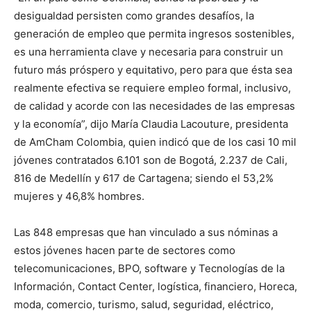
desigualdad persisten como grandes desafíos, la
generación de empleo que permita ingresos sostenibles,
es una herramienta clave y necesaria para construir un
futuro más próspero y equitativo, pero para que ésta sea
realmente efectiva se requiere empleo formal, inclusivo,
de calidad y acorde con las necesidades de las empresas
y la economía”, dijo María Claudia Lacouture, presidenta
de AmCham Colombia, quien indicó que de los casi 10 mil
jóvenes contratados 6.101 son de Bogotá, 2.237 de Cali,
816 de Medellín y 617 de Cartagena; siendo el 53,2%
mujeres y 46,8% hombres.
Las 848 empresas que han vinculado a sus nóminas a
estos jóvenes hacen parte de sectores como
telecomunicaciones, BPO, software y Tecnologías de la
Información, Contact Center, logística, financiero, Horeca,
moda, comercio, turismo, salud, seguridad, eléctrico,