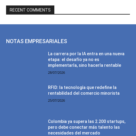
RECENT COMMENTS
NOTAS EMPRESARIALES
La carrera por la IA entra en una nueva
etapa: el desafío ya no es
implementarla, sino hacerla rentable
28/07/2026
RFID: la tecnología que redefine la
rentabilidad del comercio minorista
25/07/2026
Colombia ya supera las 2.200 startups,
pero debe conectar más talento las
necesidades del mercado