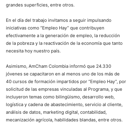
grandes superficies, entre otros.
En el día del trabajo invitamos a seguir impulsando
iniciativas como “Empleo Hay” que contribuyen
efectivamente a la generación de empleo, la reducción
de la pobreza y la reactivación de la economía que tanto
necesita hoy nuestro país.
Asimismo, AmCham Colombia informó que 24.330
jóvenes se capacitaron en al menos uno de los más de
40 cursos de formación impartidos por “Empleo Hay”, por
solicitud de las empresas vinculadas al Programa, y que
incluyeron temas como bilingüismo, desarrollo web,
logística y cadena de abastecimiento, servicio al cliente,
análisis de datos, marketing digital, contabilidad,
mecanización agrícola, habilidades blandas, entre otros.