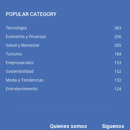
POPULAR CATEGORY
Tecnología
363
Economía y Finanzas
256
Salud y Bienestar
205
Turismo
184
Empresariales
153
Sostenibilidad
152
Moda y Tendencias
132
Entretenimiento
124
Quienes somos
Siguenos