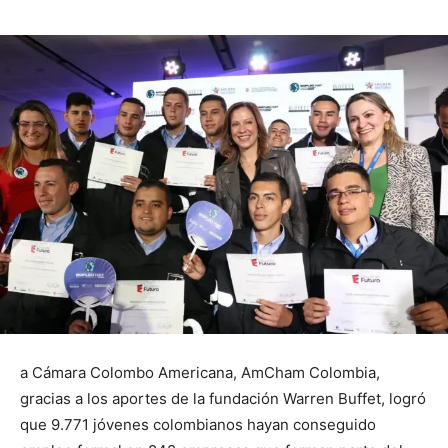
a Cámara Colombo Americana, AmCham Colombia,
gracias a los aportes de la fundación Warren Buffet, logró
que 9.771 jóvenes colombianos hayan conseguido