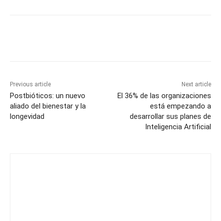
Previous article
Next article
Postbióticos: un nuevo
El 36% de las organizaciones
aliado del bienestar y la
está empezando a
longevidad
desarrollar sus planes de
Inteligencia Artificial