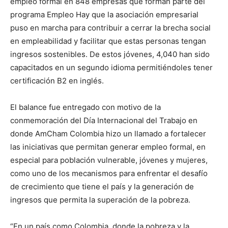
empleo formal en 848 empresas que forman parte del
programa Empleo Hay que la asociación empresarial
puso en marcha para contribuir a cerrar la brecha social
en empleabilidad y facilitar que estas personas tengan
ingresos sostenibles. De estos jóvenes, 4,040 han sido
capacitados en un segundo idioma permitiéndoles tener
certificación B2 en inglés.
El balance fue entregado con motivo de la
conmemoración del Día Internacional del Trabajo en
donde AmCham Colombia hizo un llamado a fortalecer
las iniciativas que permitan generar empleo formal, en
especial para población vulnerable, jóvenes y mujeres,
como uno de los mecanismos para enfrentar el desafío
de crecimiento que tiene el país y la generación de
ingresos que permita la superación de la pobreza.
“En un país como Colombia, donde la pobreza y la