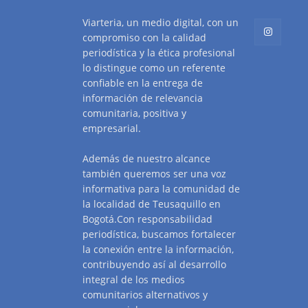
Viarteria, un medio digital, con un
compromiso con la calidad
periodística y la ética profesional
lo distingue como un referente
confiable en la entrega de
información de relevancia
comunitaria, positiva y
empresarial.
Además de nuestro alcance
también queremos ser una voz
informativa para la comunidad de
la localidad de Teusaquillo en
Bogotá.Con responsabilidad
periodística, buscamos fortalecer
la conexión entre la información,
contribuyendo así al desarrollo
integral de los medios
comunitarios alternativos y