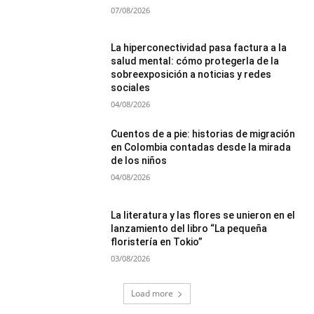
07/08/2026
La hiperconectividad pasa factura a la
salud mental: cómo protegerla de la
sobreexposición a noticias y redes
sociales
04/08/2026
Cuentos de a pie: historias de migración
en Colombia contadas desde la mirada
de los niños
04/08/2026
La literatura y las flores se unieron en el
lanzamiento del libro “La pequeña
floristería en Tokio”
03/08/2026
Load more