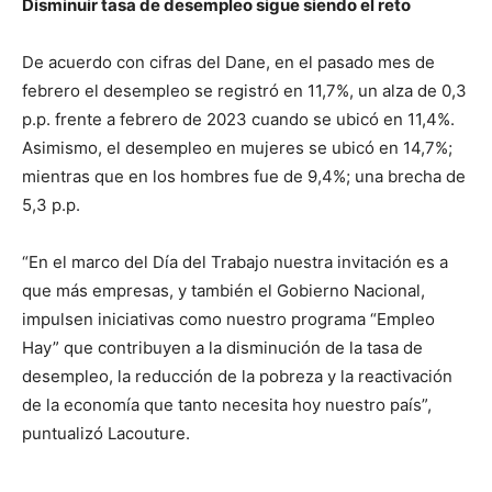
Disminuir tasa de desempleo sigue siendo el reto
De acuerdo con cifras del Dane, en el pasado mes de
febrero el desempleo se registró en 11,7%, un alza de 0,3
p.p. frente a febrero de 2023 cuando se ubicó en 11,4%.
Asimismo, el desempleo en mujeres se ubicó en 14,7%;
mientras que en los hombres fue de 9,4%; una brecha de
5,3 p.p.
“En el marco del Día del Trabajo nuestra invitación es a
que más empresas, y también el Gobierno Nacional,
impulsen iniciativas como nuestro programa “Empleo
Hay” que contribuyen a la disminución de la tasa de
desempleo, la reducción de la pobreza y la reactivación
de la economía que tanto necesita hoy nuestro país”,
puntualizó Lacouture.