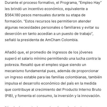
Durante el proceso formativo, el Programa, “Empleo Hay”
les brindó un incentivo económico, equivalente a
$564.180 pesos mensuales durante su etapa de
formación. “Estos recursos les permitieron atender
algunas necesidades personales o familiares y evitar su
deserción en tanto accedían a un puesto de trabajo”,
señaló la presidenta de AmCham Colombia.
Añadió que, el promedio de ingresos de los jóvenes
superó el salario mínimo permitiendo una lucha contra la
pobreza. Resaltó que el empleo sigue siendo un
mecanismo fundamental pues, además de proporcionar
un ingreso estable para las familias colombianas, también
impulsa el desarrollo económico del país en la medida
que contribuye al crecimiento del Producto Interno Bruto
(PIB), y fomenta el consumo, la inversión y la innovación.