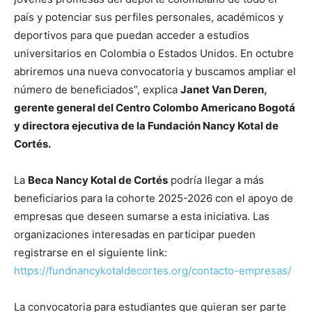
país y potenciar sus perfiles personales, académicos y
deportivos para que puedan acceder a estudios
universitarios en Colombia o Estados Unidos. En octubre
abriremos una nueva convocatoria y buscamos ampliar el
número de beneficiados”, explica
Janet Van Deren,
gerente general del Centro Colombo Americano Bogotá
y directora ejecutiva de la Fundación Nancy Kotal de
Cortés.
La
Beca Nancy Kotal de Cortés
podría llegar a más
beneficiarios para la cohorte 2025-2026 con el apoyo de
empresas que deseen sumarse a esta iniciativa. Las
organizaciones interesadas en participar pueden
registrarse en el siguiente link:
https://fundnancykotaldecortes.org/contacto-empresas/
La convocatoria para estudiantes que quieran ser parte