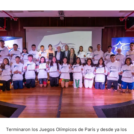
Terminaron los Juegos Olímpicos de París y desde ya los