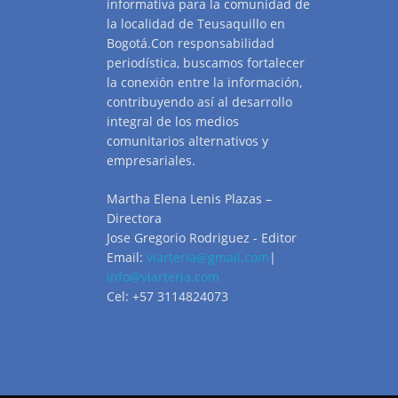
informativa para la comunidad de
la localidad de Teusaquillo en
Bogotá.Con responsabilidad
periodística, buscamos fortalecer
la conexión entre la información,
contribuyendo así al desarrollo
integral de los medios
comunitarios alternativos y
empresariales.
Martha Elena Lenis Plazas –
Directora
Jose Gregorio Rodriguez - Editor
Email:
viarteria@gmail.com
|
info@viarteria.com
Cel: +57 3114824073