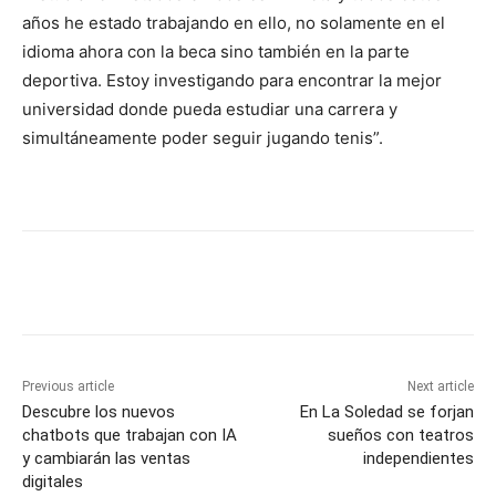
años he estado trabajando en ello, no solamente en el
idioma ahora con la beca sino también en la parte
deportiva. Estoy investigando para encontrar la mejor
universidad donde pueda estudiar una carrera y
simultáneamente poder seguir jugando tenis”.
Previous article
Next article
Descubre los nuevos
En La Soledad se forjan
chatbots que trabajan con IA
sueños con teatros
y cambiarán las ventas
independientes
digitales