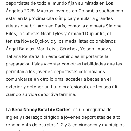
deportistas de todo el mundo fijan su mirada en Los
Ángeles 2028. Muchos jóvenes en Colombia sueñan con
estar en la próxima cita olímpica y emular a grandes
atletas que brillaron en París, como: la gimnasta Simone
Biles, los atletas Noah Lyles y Armand Duplantis, el
tenista Novak Djokovic y los medallistas colombianos
Ángel Barajas, Mari Leivis Sánchez, Yeison López y
Tatiana Rentería. En este camino es importante la
preparación física y contar con otras habilidades que les
permitan a los jóvenes deportistas colombianos
comunicarse en otro idioma, acceder a becas en el
exterior y obtener un título profesional que les sea útil
cuando su vida deportiva termine.
La
Beca Nancy Kotal de Cortés
, es un programa de
inglés y liderazgo dirigido a jóvenes deportistas de alto
rendimiento de estratos 1, 2 y 3 en ciudades y municipios