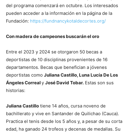
del programa comenzará en octubre. Los interesados
pueden acceder a la información en la página de la
Fundación:
https://fundnancykotaldecortes.org/
Con madera de campeones buscarán el oro
Entre el 2023 y 2024 se otorgaron 50 becas a
deportistas de 10 disciplinas provenientes de 16
departamentos. Becas que benefician a jóvenes
deportistas como
Juliana Castillo, Luna Lucía De Los
Ángeles Correal
y
José David Tobar.
Estas son sus
historias:
Juliana Castillo
tiene 14 años, cursa noveno de
bachillerato y vive en Santander de Quilichao (Cauca).
Practica el tenis desde los 5 años y, a pesar de su corta
edad, ha ganado 24 trofeos y decenas de medallas. Su