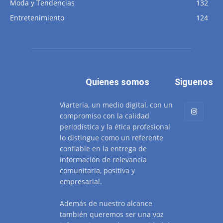
Moda y Tendencias
132
Entretenimiento
124
Quienes somos
Siguenos
Viarteria, un medio digital, con un
compromiso con la calidad
periodística y la ética profesional
lo distingue como un referente
confiable en la entrega de
información de relevancia
comunitaria, positiva y
empresarial.
Además de nuestro alcance
también queremos ser una voz