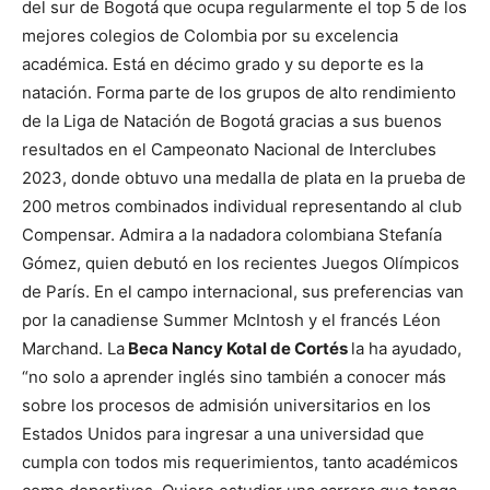
del sur de Bogotá que ocupa regularmente el top 5 de los
mejores colegios de Colombia por su excelencia
académica. Está en décimo grado y su deporte es la
natación. Forma parte de los grupos de alto rendimiento
de la Liga de Natación de Bogotá gracias a sus buenos
resultados en el Campeonato Nacional de Interclubes
2023, donde obtuvo una medalla de plata en la prueba de
200 metros combinados individual representando al club
Compensar. Admira a la nadadora colombiana Stefanía
Gómez, quien debutó en los recientes Juegos Olímpicos
de París. En el campo internacional, sus preferencias van
por la canadiense Summer McIntosh y el francés Léon
Marchand. La
Beca Nancy Kotal de Cortés
la ha ayudado,
“no solo a aprender inglés sino también a conocer más
sobre los procesos de admisión universitarios en los
Estados Unidos para ingresar a una universidad que
cumpla con todos mis requerimientos, tanto académicos