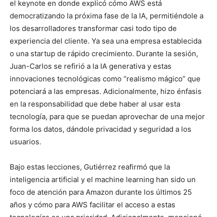
el keynote en donde explicó cómo AWS está
democratizando la próxima fase de la IA, permitiéndole a
los desarrolladores transformar casi todo tipo de
experiencia del cliente. Ya sea una empresa establecida
o una startup de rápido crecimiento. Durante la sesión,
Juan-Carlos se refirió a la IA generativa y estas
innovaciones tecnológicas como “realismo mágico” que
potenciará a las empresas. Adicionalmente, hizo énfasis
en la responsabilidad que debe haber al usar esta
tecnología, para que se puedan aprovechar de una mejor
forma los datos, dándole privacidad y seguridad a los
usuarios.
Bajo estas lecciones, Gutiérrez reafirmó que la
inteligencia artificial y el machine learning han sido un
foco de atención para Amazon durante los últimos 25
años y cómo para AWS facilitar el acceso a estas