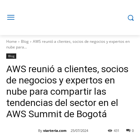
Home
Blog
AWS reunió a clientes, socios de negocios y expertos en
nube para...
Blog
AWS reunió a clientes, socios
de negocios y expertos en
nube para compartir las
tendencias del sector en el
AWS Summit de Bogotá
By
viarteria.com
25/07/2024
431
0