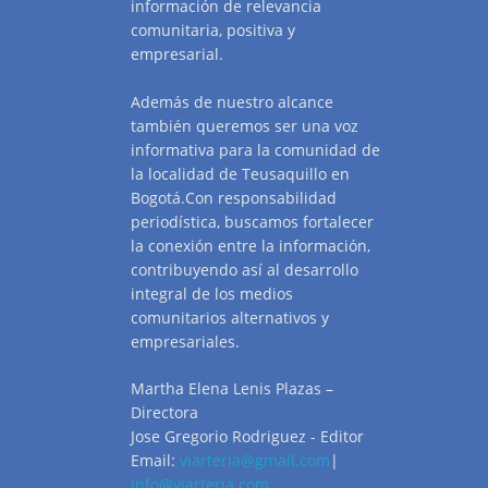
información de relevancia
comunitaria, positiva y
empresarial.
Además de nuestro alcance
también queremos ser una voz
informativa para la comunidad de
la localidad de Teusaquillo en
Bogotá.Con responsabilidad
periodística, buscamos fortalecer
la conexión entre la información,
contribuyendo así al desarrollo
integral de los medios
comunitarios alternativos y
empresariales.
Martha Elena Lenis Plazas –
Directora
Jose Gregorio Rodriguez - Editor
Email:
viarteria@gmail.com
|
info@viarteria.com