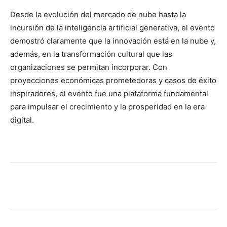
Desde la evolución del mercado de nube hasta la
incursión de la inteligencia artificial generativa, el evento
demostró claramente que la innovación está en la nube y,
además, en la transformación cultural que las
organizaciones se permitan incorporar. Con
proyecciones económicas prometedoras y casos de éxito
inspiradores, el evento fue una plataforma fundamental
para impulsar el crecimiento y la prosperidad en la era
digital.