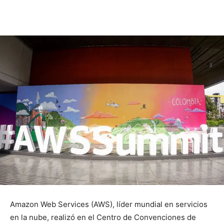
Amazon Web Services (AWS), líder mundial en servicios
en la nube, realizó en el Centro de Convenciones de