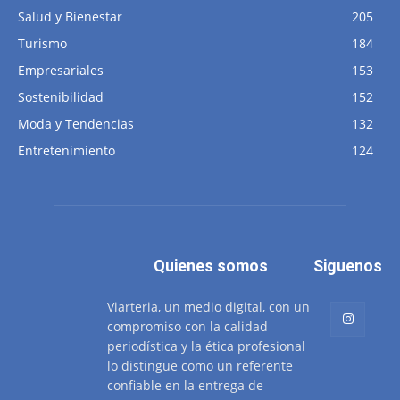
Salud y Bienestar
205
Turismo
184
Empresariales
153
Sostenibilidad
152
Moda y Tendencias
132
Entretenimiento
124
Quienes somos
Siguenos
Viarteria, un medio digital, con un
compromiso con la calidad
periodística y la ética profesional
lo distingue como un referente
confiable en la entrega de