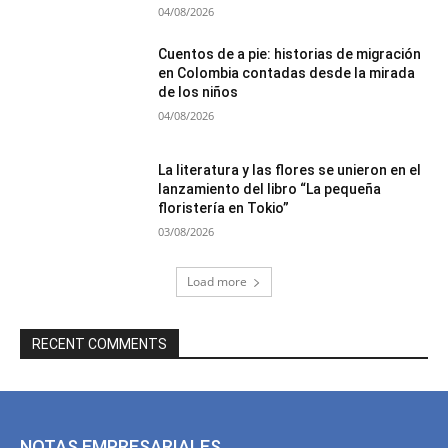
04/08/2026
Cuentos de a pie: historias de migración
en Colombia contadas desde la mirada
de los niños
04/08/2026
La literatura y las flores se unieron en el
lanzamiento del libro “La pequeña
floristería en Tokio”
03/08/2026
Load more
RECENT COMMENTS
NOTAS EMPRESARIALES