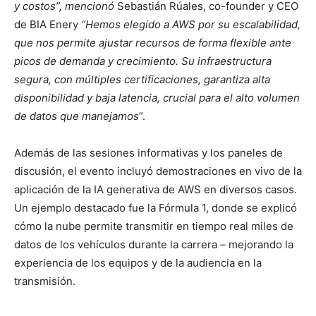
y costos”, mencionó
Sebastián Rúales, co-founder y CEO
de BIA Enery
“Hemos elegido a AWS por su escalabilidad,
que nos permite ajustar recursos de forma flexible ante
picos de demanda y crecimiento. Su infraestructura
segura, con múltiples certificaciones, garantiza alta
disponibilidad y baja latencia, crucial para el alto volumen
de datos que manejamos
”.
Además de las sesiones informativas y los paneles de
discusión, el evento incluyó demostraciones en vivo de la
aplicación de la IA generativa de AWS en diversos casos.
Un ejemplo destacado fue la Fórmula 1, donde se explicó
cómo la nube permite transmitir en tiempo real miles de
datos de los vehículos durante la carrera – mejorando la
experiencia de los equipos y de la audiencia en la
transmisión.