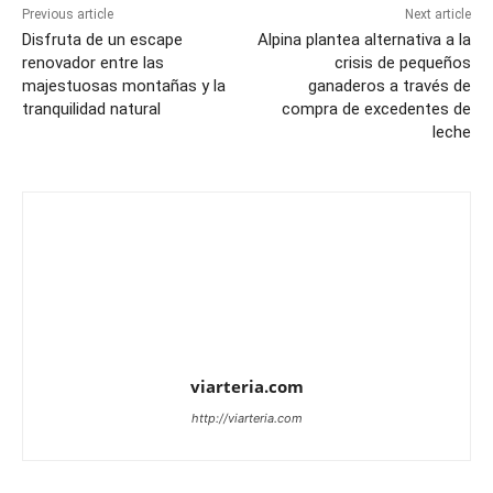
Previous article
Next article
Disfruta de un escape
Alpina plantea alternativa a la
renovador entre las
crisis de pequeños
majestuosas montañas y la
ganaderos a través de
tranquilidad natural
compra de excedentes de
leche
viarteria.com
http://viarteria.com