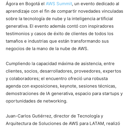
Ágora en Bogotá el
AWS Summit
, un evento dedicado al
aprendizaje con el fin de compartir novedades vinculadas
sobre la tecnología de nube y la inteligencia artificial
generativa. El evento además contó con inspiradores
testimonios y casos de éxito de clientes de todos los
tamaños e industrias que están transformando sus
negocios de la mano de la nube de AWS.
Cumpliendo la capacidad máxima de asistencia, entre
clientes, socios, desarrolladores, proveedores, expertos
y colaboradores; el encuentro ofreció una robusta
agenda con exposiciones, keynote, sesiones técnicas,
demostraciones de IA generativa, espacio para startups y
oportunidades de networking.
Juan-Carlos Gutiérrez, director de Tecnología y
Arquitectura de Soluciones de AWS para LATAM, realizó