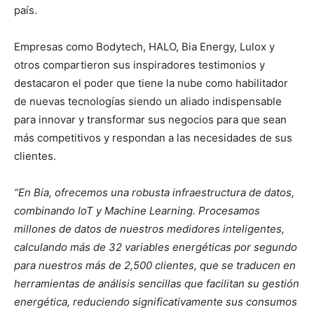
país.
Empresas como Bodytech, HALO, Bia Energy, Lulox y
otros compartieron sus inspiradores testimonios y
destacaron el poder que tiene la nube como habilitador
de nuevas tecnologías siendo un aliado indispensable
para innovar y transformar sus negocios para que sean
más competitivos y respondan a las necesidades de sus
clientes.
“En Bia, ofrecemos una robusta infraestructura de datos,
combinando IoT y Machine Learning. Procesamos
millones de datos de nuestros medidores inteligentes,
calculando más de 32 variables energéticas por segundo
para nuestros más de 2,500 clientes, que se traducen en
herramientas de análisis sencillas que facilitan su gestión
energética, reduciendo significativamente sus consumos