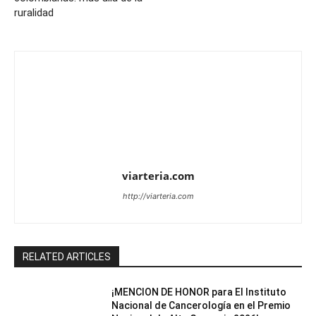
ruralidad
viarteria.com
http://viarteria.com
RELATED ARTICLES
¡MENCION DE HONOR para El Instituto
Nacional de Cancerología en el Premio