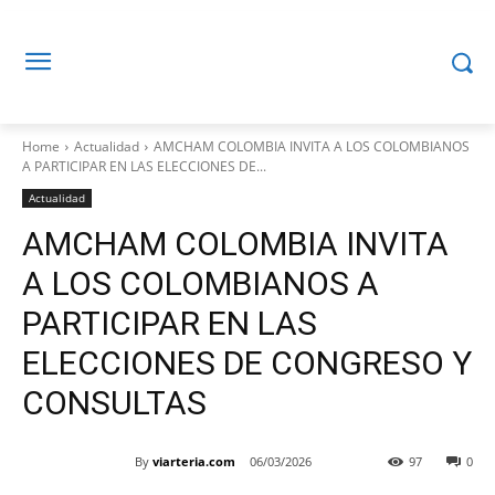
Home
Actualidad
AMCHAM COLOMBIA INVITA A LOS COLOMBIANOS
A PARTICIPAR EN LAS ELECCIONES DE...
Actualidad
AMCHAM COLOMBIA INVITA
A LOS COLOMBIANOS A
PARTICIPAR EN LAS
ELECCIONES DE CONGRESO Y
CONSULTAS
By
viarteria.com
06/03/2026
97
0