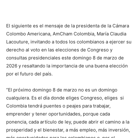
El siguiente es el mensaje de la presidenta de la Cámara
Colombo Americana, AmCham Colombia, María Claudia
Lacouture, invitando a todos los colombianos a ejercer su
derecho al voto en las elecciones de Congreso y
consultas presidenciales este domingo 8 de marzo de
2026 y resaltando la importancia de una buena elección
por el futuro del país.
“El próximo domingo 8 de marzo no es un domingo
cualquiera. Es el día donde eliges Congreso, eliges si
Colombia tendrá puentes o peajes para trabajar,
emprender y tener oportunidades, porque cada
ponencia, cada artículo de ley, puede abrir el camino a la
prosperidad y el bienestar, a más empleo, más inversión,
más oportunidades para los colombianos o, por el