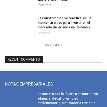
03/08/2026
La construcción se reactiva, es un
momento clave para invertir en el
mercado de vivienda en Colombia
02/08/2026
Load more
RECENT COMMENTS
NOTAS EMPRESARIALES
La carrera por la IA entra en una nueva
etapa: el desafío ya no es
implementarla, sino hacerla rentable