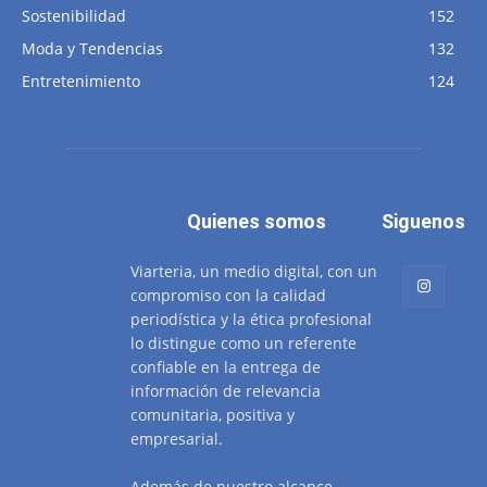
Sostenibilidad
152
Moda y Tendencias
132
Entretenimiento
124
Quienes somos
Siguenos
Viarteria, un medio digital, con un
compromiso con la calidad
periodística y la ética profesional
lo distingue como un referente
confiable en la entrega de
información de relevancia
comunitaria, positiva y
empresarial.
Además de nuestro alcance