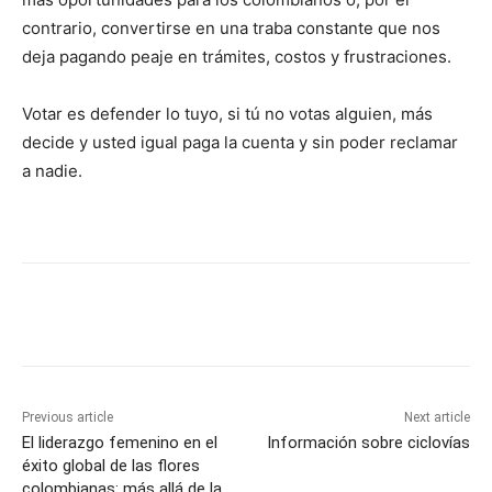
contrario, convertirse en una traba constante que nos
deja pagando peaje en trámites, costos y frustraciones.
Votar es defender lo tuyo, si tú no votas alguien, más
decide y usted igual paga la cuenta y sin poder reclamar
a nadie.
Previous article
Next article
El liderazgo femenino en el
Información sobre ciclovías
éxito global de las flores
colombianas: más allá de la