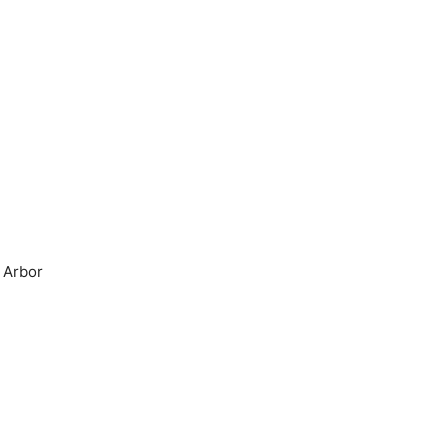
 Arbor