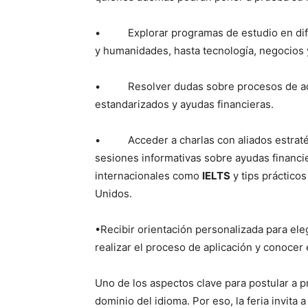
• Explorar programas de estudio en difer
y humanidades, hasta tecnología, negocios 
• Resolver dudas sobre procesos de adm
estandarizados y ayudas financieras.
• Acceder a charlas con aliados estrat
sesiones informativas sobre ayudas financ
internacionales como
IELTS
y tips prácticos
Unidos.
•Recibir orientación personalizada para ele
realizar el proceso de aplicación y conocer 
Uno de los aspectos clave para postular a
dominio del idioma. Por eso, la feria invita 