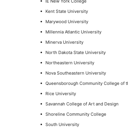
IE New York College
Kent State University
Marywood University
Millennia Atlantic University
Minerva University
North Dakota State University
Northeastern University
Nova Southeastern University
Queensborough Community College of th
Rice University
Savannah College of Art and Design
Shoreline Community College
South University