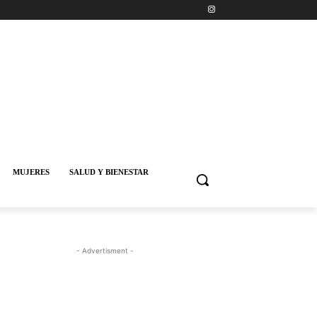
MUJERES
SALUD Y BIENESTAR
- Advertisment -