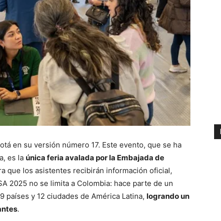
otá en su versión número 17. Este evento, que se ha
a, es la
única feria avalada por la Embajada de
 que los asistentes recibirán información oficial,
USA 2025 no se limita a Colombia: hace parte de un
 9 países y 12 ciudades de América Latina,
logrando un
antes
.