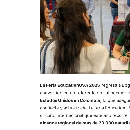
La Feria EducationUSA 2025
regresa a Bog
convertido en un referente en Latinoaméric
Estados Unidos en Colombia,
lo que asegura
confiable y actualizada. La feria Education
circuito internacional que este año recorre
alcance regional de más de 20.000 estudi