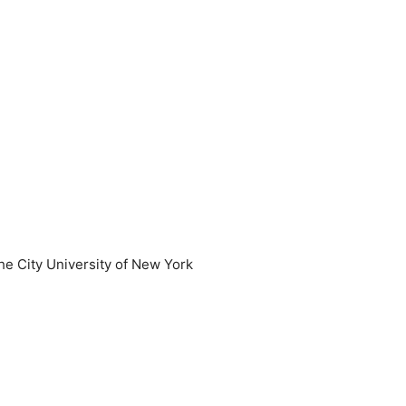
e City University of New York