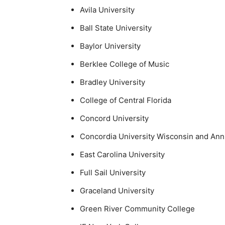
Avila University
Ball State University
Baylor University
Berklee College of Music
Bradley University
College of Central Florida
Concord University
Concordia University Wisconsin and Ann
East Carolina University
Full Sail University
Graceland University
Green River Community College