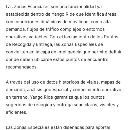
Las Zonas Especiales son una funcionalidad ya
establecida dentro de Yango Ride que identifica áreas
con condiciones dinámicas de movilidad, como alta
demanda, flujos de tráfico complejos o entornos
operativos variables. Con el lanzamiento de los Puntos
de Recogida y Entrega, las Zonas Especiales se
convierten en la capa de inteligencia que permite definir
dónde deben ubicarse estos puntos de encuentro
recomendados.
A través del uso de datos históricos de viajes, mapas de
demanda, análisis geoespacial y conocimiento operativo
en terreno, Yango Ride garantiza que los puntos
sugeridos de recogida y entrega sean claros, visibles y
eficientes.
Las Zonas Especiales están diseñadas para aportar