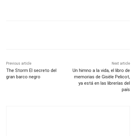
Previous article
Next article
The Storm El secreto del
Un himno a la vida, el libro de
gran barco negro
memorias de Gisèle Pelicot,
ya está en las librerías del
país