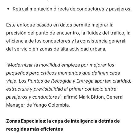
Retroalimentación directa de conductores y pasajeros.
Este enfoque basado en datos permite mejorar la
precisión del punto de encuentro, la fluidez del tráfico, la
eficiencia de los conductores y la consistencia general
del servicio en zonas de alta actividad urbana.
“Modernizar la movilidad empieza por mejorar los
pequeños pero críticos momentos que definen cada
viaje. Los Puntos de Recogida y Entrega aportan claridad,
estructura y previsibilidad al primer contacto entre
pasajeros y conductores
”, afirmó Mark Bitton, General
Manager de Yango Colombia.
Zonas Especiales: la capa de inteligencia detrás de
recogidas más eficientes