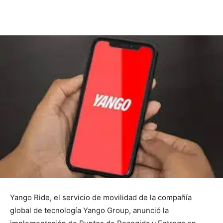
Yango Ride, el servicio de movilidad de la compañía
global de tecnología Yango Group, anunció la