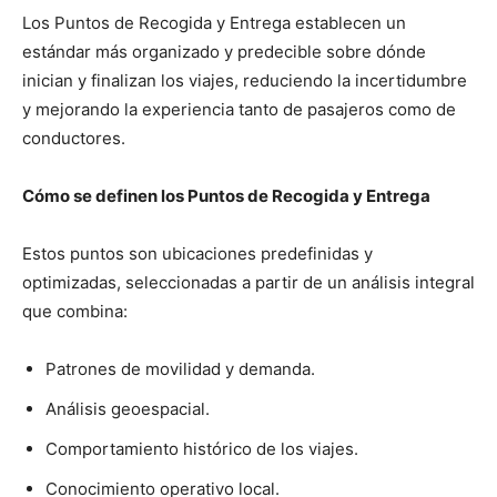
Los Puntos de Recogida y Entrega establecen un
estándar más organizado y predecible sobre dónde
inician y finalizan los viajes, reduciendo la incertidumbre
y mejorando la experiencia tanto de pasajeros como de
conductores.
Cómo se definen los Puntos de Recogida y Entrega
Estos puntos son ubicaciones predefinidas y
optimizadas, seleccionadas a partir de un análisis integral
que combina:
Patrones de movilidad y demanda.
Análisis geoespacial.
Comportamiento histórico de los viajes.
Conocimiento operativo local.