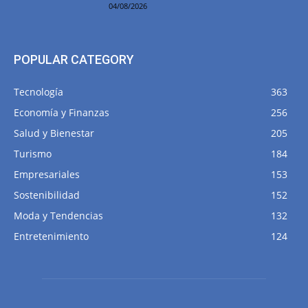
04/08/2026
POPULAR CATEGORY
Tecnología
363
Economía y Finanzas
256
Salud y Bienestar
205
Turismo
184
Empresariales
153
Sostenibilidad
152
Moda y Tendencias
132
Entretenimiento
124