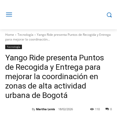
Home
Tecnología
Yango Ride presenta Puntos de Recogida y Entrega
para mejorar la coordinación...
Tecnología
Yango Ride presenta Puntos
de Recogida y Entrega para
mejorar la coordinación en
zonas de alta actividad
urbana de Bogotá
By
Martha Lenis
18/02/2026
110
0