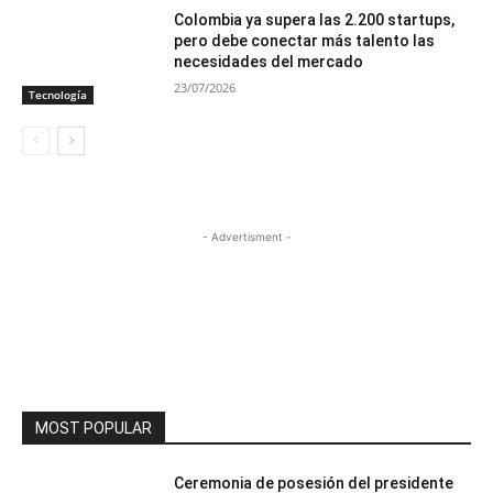
Colombia ya supera las 2.200 startups,
pero debe conectar más talento las
necesidades del mercado
23/07/2026
Tecnología
- Advertisment -
MOST POPULAR
Ceremonia de posesión del presidente