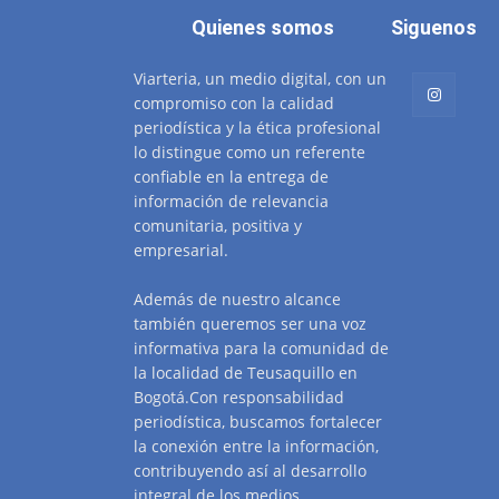
Quienes somos
Siguenos
Viarteria, un medio digital, con un
compromiso con la calidad
periodística y la ética profesional
lo distingue como un referente
confiable en la entrega de
información de relevancia
comunitaria, positiva y
empresarial.
Además de nuestro alcance
también queremos ser una voz
informativa para la comunidad de
la localidad de Teusaquillo en
Bogotá.Con responsabilidad
periodística, buscamos fortalecer
la conexión entre la información,
contribuyendo así al desarrollo
integral de los medios