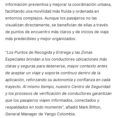
información preventiva y mejorar la coordinación urbana,
facilitando una movilidad más fluida y ordenada en
entornos complejos. Aunque los pasajeros no las
visualizan directamente, se benefician de ellas a través
de puntos de encuentro más claros y de inicios de viaje
más predecibles y mejor organizados.
“
Los Puntos de Recogida y Entrega y las Zonas
Especiales brindan a los conductores ubicaciones más
claras y seguras para detenerse, mayor contexto antes
de aceptar un viaje y soporte continuo dentro de la
aplicación, reforzando su autonomía y confianza en cada
trayecto. Al mismo tiempo, nuestro Centro de Seguridad
y los procesos de verificación de conductores garantizan
que los pasajeros viajen informados, conectados y
respaldados en todo momento
”, añadió Mark Bitton,
General Manager de Yango Colombia.