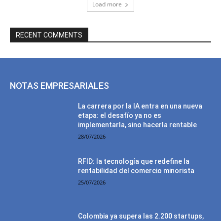
Load more
RECENT COMMENTS
NOTAS EMPRESARIALES
La carrera por la IA entra en una nueva
etapa: el desafío ya no es
implementarla, sino hacerla rentable
28/07/2026
RFID: la tecnología que redefine la
rentabilidad del comercio minorista
25/07/2026
Colombia ya supera las 2.200 startups,