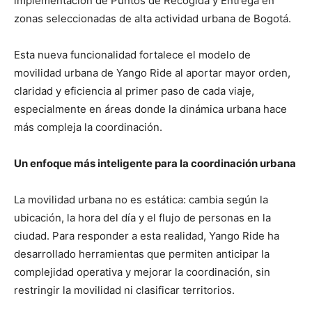
implementación de Puntos de Recogida y Entrega en
zonas seleccionadas de alta actividad urbana de Bogotá.
Esta nueva funcionalidad fortalece el modelo de
movilidad urbana de Yango Ride al aportar mayor orden,
claridad y eficiencia al primer paso de cada viaje,
especialmente en áreas donde la dinámica urbana hace
más compleja la coordinación.
Un enfoque más inteligente para la coordinación urbana
La movilidad urbana no es estática: cambia según la
ubicación, la hora del día y el flujo de personas en la
ciudad. Para responder a esta realidad, Yango Ride ha
desarrollado herramientas que permiten anticipar la
complejidad operativa y mejorar la coordinación, sin
restringir la movilidad ni clasificar territorios.