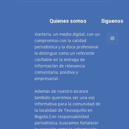
Quienes somos
Siguenos
Viarteria, un medio digital, con un
compromiso con la calidad
periodística y la ética profesional
lo distingue como un referente
confiable en la entrega de
información de relevancia
comunitaria, positiva y
empresarial.
Además de nuestro alcance
también queremos ser una voz
informativa para la comunidad de
la localidad de Teusaquillo en
Bogotá.Con responsabilidad
periodística, buscamos fortalecer