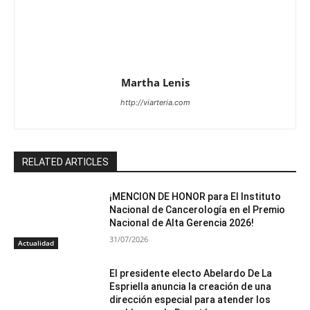
Martha Lenis
http://viarteria.com
RELATED ARTICLES
¡MENCION DE HONOR para El Instituto
Nacional de Cancerología en el Premio
Nacional de Alta Gerencia 2026!
31/07/2026
Actualidad
El presidente electo Abelardo De La
Espriella anuncia la creación de una
dirección especial para atender los