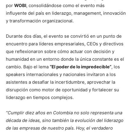
por
WOBI
, consolidándose como el evento más
influyente del país en liderazgo, management, innovación
y transformación organizacional.
Durante dos días, el evento se convirtió en un punto de
encuentro para líderes empresariales, CEOs y directivos
que reflexionaron sobre cómo actuar con decisión y
humanidad en un entorno donde la única constante es el
cambio. Bajo el lema
“El poder de lo impredecible”
, los
speakers internacionales y nacionales invitaron a los
asistentes a desafiar la incertidumbre, aprovechar la
disrupción como motor de oportunidad y fortalecer su
liderazgo en tiempos complejos.
“Cumplir diez años en Colombia no solo representa una
década de ideas, sino también la evolución del liderazgo
de las empresas de nuestro país. Hoy, el verdadero