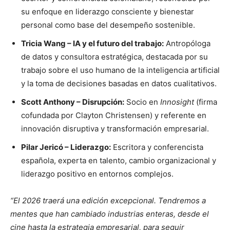
su enfoque en liderazgo consciente y bienestar
personal como base del desempeño sostenible.
Tricia Wang – IA y el futuro del trabajo:
Antropóloga
de datos y consultora estratégica, destacada por su
trabajo sobre el uso humano de la inteligencia artificial
y la toma de decisiones basadas en datos cualitativos.
Scott Anthony – Disrupción:
Socio en
Innosight
(firma
cofundada por Clayton Christensen) y referente en
innovación disruptiva y transformación empresarial.
Pilar Jericó – Liderazgo:
Escritora y conferencista
española, experta en talento, cambio organizacional y
liderazgo positivo en entornos complejos.
“El 2026 traerá una edición excepcional. Tendremos a
mentes que han cambiado industrias enteras, desde el
cine hasta la estrategia empresarial, para seguir