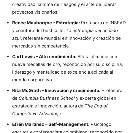
creatividad, la toma de riesgos y el arte de liderar
proyectos visionarios.
Renée Mauborgne – Estrategia:
Profesora de INSEAD
y coautora del best seller
La estrategia del océano
azul
, referente mundial en innovación y creación de
mercados sin competencia.
Carl Lewis – Alto rendimiento:
Atleta olímpico con
nueve medallas de oro, reconocido por su disciplina,
liderazgo y mentalidad de excelencia aplicada al
mundo corporativo.
Rita McGrath – Innovación y crecimiento:
Profesora
de
Columbia Business School
y experta global en
estrategia e innovación, autora de
The End of
Competitive Advantage
.
Efrén Martínez – Self-Management:
Psicólogo,
escritor y conferencista colombiano, reconocido por