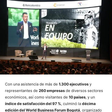
Con una asistencia de más de
1.300 ejecutivos
y
representantes de
260 empresas
de diversos sectores
económicos, así como visitantes de
10 países
, y un
índice de satisfacción del 97 %
, culminó la
décima
edición del World Business Forum Bogotá
, organizado