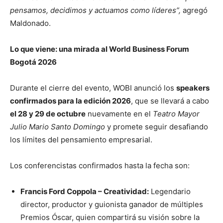
pensamos, decidimos y actuamos como líderes”,
agregó
Maldonado.
Lo que viene: una mirada al World Business Forum
Bogotá 2026
Durante el cierre del evento, WOBI anunció los
speakers
confirmados para la edición 2026
, que se llevará a cabo
el 28 y 29 de octubre
nuevamente en el
Teatro Mayor
Julio Mario Santo Domingo
y promete seguir desafiando
los límites del pensamiento empresarial.
Los conferencistas confirmados hasta la fecha son:
Francis Ford Coppola – Creatividad:
Legendario
director, productor y guionista ganador de múltiples
Premios Óscar, quien compartirá su visión sobre la