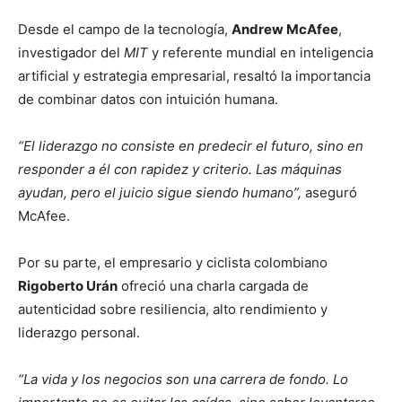
Desde el campo de la tecnología,
Andrew McAfee
,
investigador del
MIT
y referente mundial en inteligencia
artificial y estrategia empresarial, resaltó la importancia
de combinar datos con intuición humana.
“El liderazgo no consiste en predecir el futuro, sino en
responder a él con rapidez y criterio. Las máquinas
ayudan, pero el juicio sigue siendo humano”,
aseguró
McAfee.
Por su parte, el empresario y ciclista colombiano
Rigoberto Urán
ofreció una charla cargada de
autenticidad sobre resiliencia, alto rendimiento y
liderazgo personal.
“La vida y los negocios son una carrera de fondo. Lo