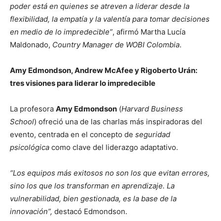
poder está en quienes se atreven a liderar desde la
flexibilidad, la empatía y la valentía para tomar decisiones
en medio de lo impredecible”
, afirmó Martha Lucía
Maldonado,
Country Manager de WOBI Colombia
.
Amy Edmondson, Andrew McAfee y Rigoberto Urán:
tres visiones para liderar lo impredecible
La profesora
Amy Edmondson
(
Harvard Business
School
) ofreció una de las charlas más inspiradoras del
evento, centrada en el concepto de
seguridad
psicológica
como clave del liderazgo adaptativo.
“Los equipos más exitosos no son los que evitan errores,
sino los que los transforman en aprendizaje. La
vulnerabilidad, bien gestionada, es la base de la
innovación”,
destacó Edmondson.