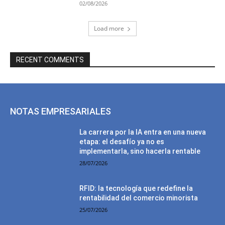
02/08/2026
Load more
RECENT COMMENTS
NOTAS EMPRESARIALES
La carrera por la IA entra en una nueva
etapa: el desafío ya no es
implementarla, sino hacerla rentable
28/07/2026
RFID: la tecnología que redefine la
rentabilidad del comercio minorista
25/07/2026