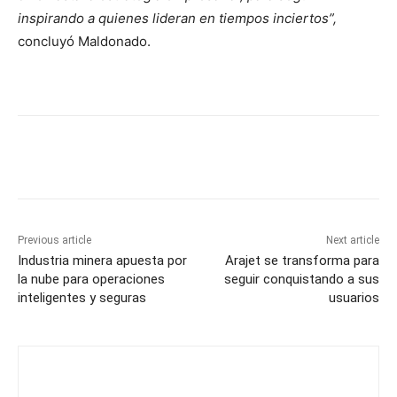
inspirando a quienes lideran en tiempos inciertos”,
concluyó Maldonado.
Previous article
Next article
Industria minera apuesta por
Arajet se transforma para
la nube para operaciones
seguir conquistando a sus
inteligentes y seguras
usuarios