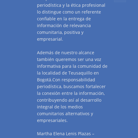
periodística y la ética profesional
lo distingue como un referente
confiable en la entrega de
información de relevancia
comunitaria, positiva y
empresarial.
Además de nuestro alcance
también queremos ser una voz
informativa para la comunidad de
la localidad de Teusaquillo en
Bogotá.Con responsabilidad
periodística, buscamos fortalecer
la conexión entre la información,
contribuyendo así al desarrollo
integral de los medios
comunitarios alternativos y
empresariales.
Martha Elena Lenis Plazas –