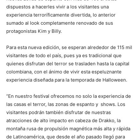
dispuestos a hacerles vivir a los visitantes una
experiencia terroríficamente divertida, lo anterior
sumado al look completamente renovado de sus
protagonistas Kim y Billy.
Para esta nueva edición, se esperan alrededor de 115 mil
visitantes de todo el país, pues ya es tradicional que
quienes disfrutan del terror se trasladen hasta la capital
colombiana, con el ánimo de vivir esta espeluznante
experiencia diseñada para la temporada de Halloween.
“En nuestro festival ofrecemos no solo la experiencia de
las casas el terror, las zonas de espanto y shows. Los
visitantes podrán también disfrutar de nuestras
atracciones de alto impacto en cabeza de Drakko, la
montaña rusa de propulsión magnética más alta y rápida
de Latinoamérica, que desde el año pasado llegó para