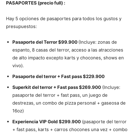
PASAPORTES (precio full) :
Hay 5 opciones de pasaportes para todos los gustos y
presupuestos:
Pasaporte del Terror $99.900
(Incluye: zonas de
espanto, 8 casas del terror, acceso a las atracciones
de alto impacto excepto karts y chocones, shows en
vivo).
Pasaporte del terror + Fast pass $229.900
Superkit del terror + Fast pass $269.900
(Incluye:
pasaporte del terror + fast pass, un juego de
destrezas, un combo de pizza personal + gaseosa de
16oz)
Experiencia VIP Gold $299.900
(pasaporte del terror
+ fast pass, karts + carros chocones una vez + combo