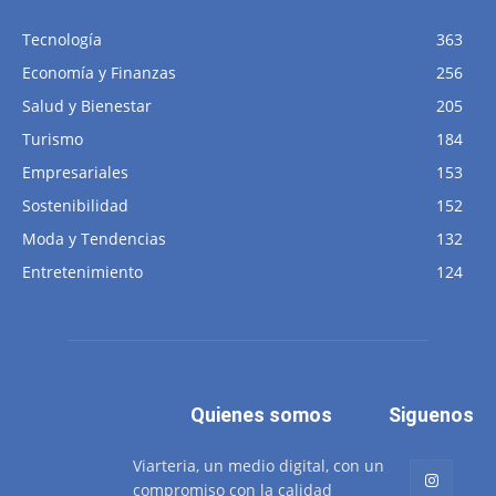
Tecnología
363
Economía y Finanzas
256
Salud y Bienestar
205
Turismo
184
Empresariales
153
Sostenibilidad
152
Moda y Tendencias
132
Entretenimiento
124
Quienes somos
Siguenos
Viarteria, un medio digital, con un
compromiso con la calidad