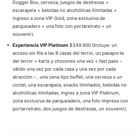
Dogger Box, cerveza, juegos de destrezas +
escarapela + bebidas no alcohólicas ilimitadas +
ingreso a zona VIP Gold, zona exclusiva de
parqueadero + una foto con portaretrato + un
souvenir).
Experiencia VIP Platinum
$349.900 (Incluye: un
acceso sin fila a las 8 casas del terror, un pasaporte
del terror + karts y chocones una vez + fast pass –
válido una vez por cada casa y una vez por cada
atracción – , una cena tipo buffet, una cerveza o un
coctel, una escarapela, snacks ilimitados, bebidas no
alcohólicas ilimitadas, ingres a zona VIP Platinum,
zona exclusiva de parqueadero, una foto impresa con
portarretrato, dos juegos de destrezas, un souvenir).