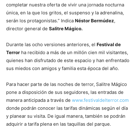
completar nuestra oferta de vivir una jornada nocturna
única, en la que los gritos, el suspenso y la adrenalina,
serán los protagonistas.” Indica
Néstor Bermúdez
,
director general de
Salitre Mágico.
Durante las ocho versiones anteriores, el
Festival de
Terror
ha recibido a más de un millón cien mil visitantes,
quienes han disfrutado de este espacio y han enfrentado
sus miedos con amigos y familia esta época del año.
Para hacer parte de las noches de terror, Salitre Mágico
pone a disposición de sus seguidores, las entradas de
manera anticipada a través de
www.festivaldelterror.com
donde podrán conocer las tarifas dinámicas según el día
y planear su visita. De igual manera, también se podrán
adquirir a tarifa plena en las taquillas del parque.