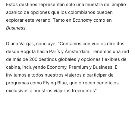
Estos destinos representan solo una muestra del amplio
abanico de opciones que los colombianos pueden
explorar este verano. Tanto en
Economy
como en
Business.
Diana Vargas, concluye: “Contamos con vuelos directos
desde Bogotá hacia París y Ámsterdam. Tenemos una red
de más de 200 destinos globales y opciones flexibles de
cabina, incluyendo Economy, Premium y Business. E
invitamos a todos nuestros viajeros a participar de
programas como Flying Blue, que ofrecen beneficios
exclusivos a nuestros viajeros frecuentes”.