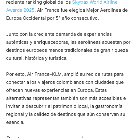
reciente ranking global de los
Skytrax World Airline
Awards 2025
, Air France fue elegida Mejor Aerolínea de
Europa Occidental por 5º año consecutivo,
Junto con la creciente demanda de experiencias
auténticas y enriquecedoras, las aerolíneas apuestan por
destinos europeos menos tradicionales de gran riqueza
cultural, histórica y turística.
Por esto, Air France–KLM, amplió su red de rutas para
conectar a los viajeros colombianos con ciudades que
ofrecen nuevas experiencias en Europa. Estas
alternativas representan también son más accesibles e
invitan a descubrir el patrimonio local, la gastronomía
regional y la calidez de destinos que aún conservan su
esencia.