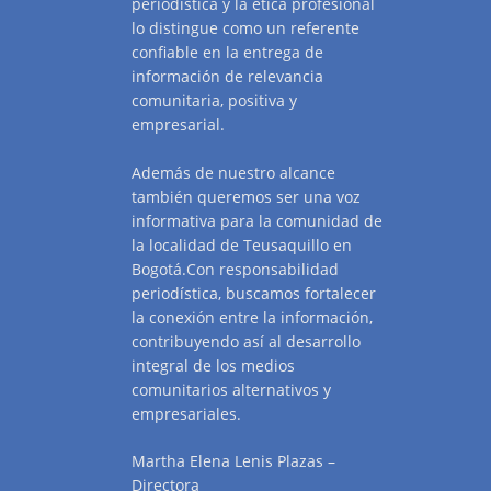
periodística y la ética profesional
lo distingue como un referente
confiable en la entrega de
información de relevancia
comunitaria, positiva y
empresarial.
Además de nuestro alcance
también queremos ser una voz
informativa para la comunidad de
la localidad de Teusaquillo en
Bogotá.Con responsabilidad
periodística, buscamos fortalecer
la conexión entre la información,
contribuyendo así al desarrollo
integral de los medios
comunitarios alternativos y
empresariales.
Martha Elena Lenis Plazas –
Directora