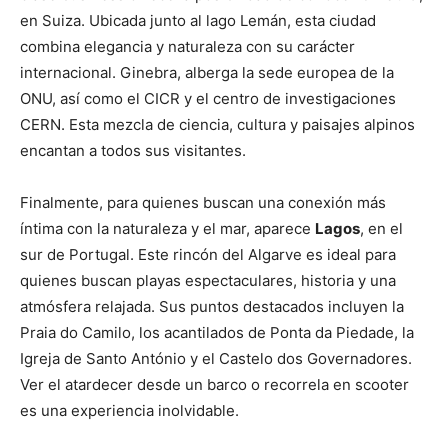
en Suiza. Ubicada junto al lago Lemán, esta ciudad
combina elegancia y naturaleza con su carácter
internacional. Ginebra, alberga la sede europea de la
ONU, así como el CICR y el centro de investigaciones
CERN. Esta mezcla de ciencia, cultura y paisajes alpinos
encantan a todos sus visitantes.
Finalmente, para quienes buscan una conexión más
íntima con la naturaleza y el mar, aparece
Lagos
, en el
sur de Portugal. Este rincón del Algarve es ideal para
quienes buscan playas espectaculares, historia y una
atmósfera relajada. Sus puntos destacados incluyen la
Praia do Camilo, los acantilados de Ponta da Piedade, la
Igreja de Santo António y el Castelo dos Governadores.
Ver el atardecer desde un barco o recorrela en scooter
es una experiencia inolvidable.