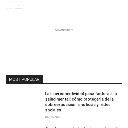
- Advertisment -
MOST POPULAR
La hiperconectividad pasa factura a la
salud mental: cómo protegerla de la
sobreexposición a noticias y redes
sociales
04/08/2026