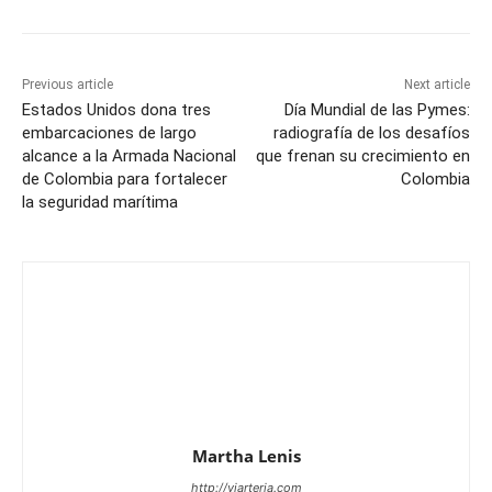
Previous article
Next article
Estados Unidos dona tres
Día Mundial de las Pymes:
embarcaciones de largo
radiografía de los desafíos
alcance a la Armada Nacional
que frenan su crecimiento en
de Colombia para fortalecer
Colombia
la seguridad marítima
Martha Lenis
http://viarteria.com