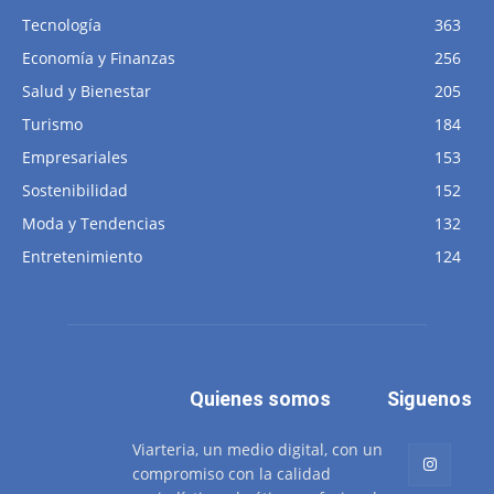
Tecnología
363
Economía y Finanzas
256
Salud y Bienestar
205
Turismo
184
Empresariales
153
Sostenibilidad
152
Moda y Tendencias
132
Entretenimiento
124
Quienes somos
Siguenos
Viarteria, un medio digital, con un
compromiso con la calidad