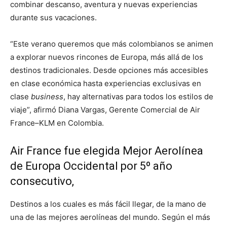
combinar descanso, aventura y nuevas experiencias
durante sus vacaciones.
“Este verano queremos que más colombianos se animen
a explorar nuevos rincones de Europa, más allá de los
destinos tradicionales. Desde opciones más accesibles
en clase económica hasta experiencias exclusivas en
clase
business
, hay alternativas para todos los estilos de
viaje”, afirmó Diana Vargas, Gerente Comercial de Air
France–KLM en Colombia.
Air France fue elegida Mejor Aerolínea
de Europa Occidental por 5º año
consecutivo,
Destinos a los cuales es más fácil llegar, de la mano de
una de las mejores aerolíneas del mundo. Según el más