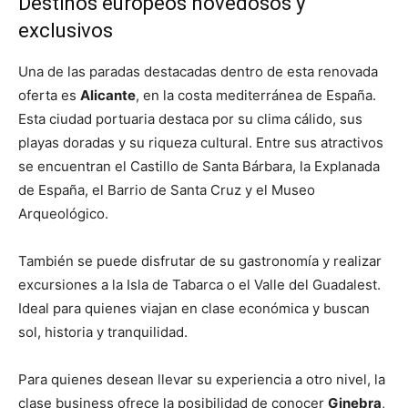
Destinos europeos novedosos y
exclusivos
Una de las paradas destacadas dentro de esta renovada
oferta es
Alicante
, en la costa mediterránea de España.
Esta ciudad portuaria destaca por su clima cálido, sus
playas doradas y su riqueza cultural. Entre sus atractivos
se encuentran el Castillo de Santa Bárbara, la Explanada
de España, el Barrio de Santa Cruz y el Museo
Arqueológico.
También se puede disfrutar de su gastronomía y realizar
excursiones a la Isla de Tabarca o el Valle del Guadalest.
Ideal para quienes viajan en clase económica y buscan
sol, historia y tranquilidad.
Para quienes desean llevar su experiencia a otro nivel, la
clase business ofrece la posibilidad de conocer
Ginebra
,