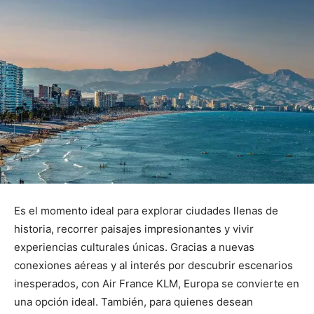
Es el momento ideal para explorar ciudades llenas de
historia, recorrer paisajes impresionantes y vivir
experiencias culturales únicas. Gracias a nuevas
conexiones aéreas y al interés por descubrir escenarios
inesperados, con Air France KLM, Europa se convierte en
una opción ideal. También, para quienes desean