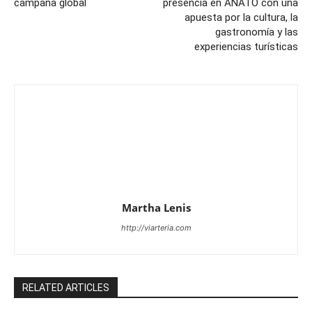
campaña global
presencia en ANATO con una
apuesta por la cultura, la
gastronomía y las
experiencias turísticas
Martha Lenis
http://viarteria.com
RELATED ARTICLES