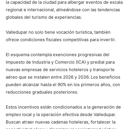
la capacidad de la ciudad para albergar eventos de escala
regional e internacional, alineándose con las tendencias
globales del turismo de experiencias.
Valledupar no solo tiene vocación turística, también
ofrece condiciones fiscales competitivas para invertir.
El esquema contempla exenciones progresivas del
Impuesto de Industria y Comercio (ICA) y predial para
nuevas empresas de servicios hoteleros y transporte
aéreo que se instalen entre 2026 y 2036. Los beneficios
pueden alcanzar hasta el 90% en los primeros años, con
reducciones graduales posteriores.
Estos incentivos están condicionados a la generación de
empleo local y la operación efectiva desde Valledupar.
Buscan atraer nuevas cadenas hoteleras, fortalecer la