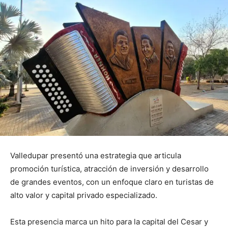
Valledupar presentó una estrategia que articula
promoción turística, atracción de inversión y desarrollo
de grandes eventos, con un enfoque claro en turistas de
alto valor y capital privado especializado.
Esta presencia marca un hito para la capital del Cesar y