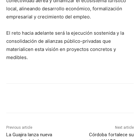
conectividad aérea y dinamizar el ecosistema turístico
local, alineando desarrollo económico, formalización
empresarial y crecimiento del empleo.
El reto hacia adelante será la ejecución sostenida y la
consolidación de alianzas público-privadas que
materialicen esta visión en proyectos concretos y
medibles.
Previous article
Next article
La Guajira lanza nueva
Córdoba fortalece su