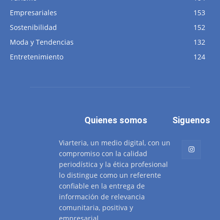
Empresariales
153
Sostenibilidad
152
Moda y Tendencias
132
Entretenimiento
124
Quienes somos
Siguenos
Viarteria, un medio digital, con un
compromiso con la calidad
periodística y la ética profesional
lo distingue como un referente
confiable en la entrega de
información de relevancia
comunitaria, positiva y
empresarial.