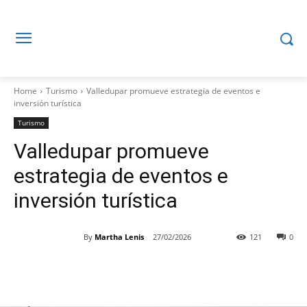
Home
Turismo
Valledupar promueve estrategia de eventos e
inversión turística
Turismo
Valledupar promueve
estrategia de eventos e
inversión turística
By
Martha Lenis
27/02/2026
121
0