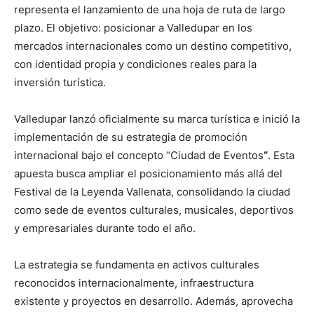
representa el lanzamiento de una hoja de ruta de largo
plazo. El objetivo: posicionar a Valledupar en los
mercados internacionales como un destino competitivo,
con identidad propia y condiciones reales para la
inversión turística.
Valledupar lanzó oficialmente su marca turística e inició la
implementación de su estrategia de promoción
internacional bajo el concepto “Ciudad de Eventos
“
. Esta
apuesta busca ampliar el posicionamiento más allá del
Festival de la Leyenda Vallenata, consolidando la ciudad
como sede de eventos culturales, musicales, deportivos
y empresariales durante todo el año.
La estrategia se fundamenta en activos culturales
reconocidos internacionalmente, infraestructura
existente y proyectos en desarrollo. Además, aprovecha