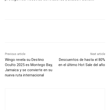
Previous article
Next article
Wingo revela su Destino
Descuentos de hasta el 80%
Oculto 2025 es Montego Bay,
en el último Hot Sale del año
Jamaica y se convierte en su
nueva ruta internacional