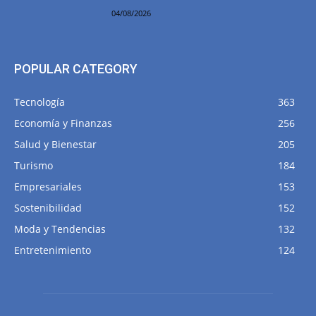
04/08/2026
POPULAR CATEGORY
Tecnología
363
Economía y Finanzas
256
Salud y Bienestar
205
Turismo
184
Empresariales
153
Sostenibilidad
152
Moda y Tendencias
132
Entretenimiento
124