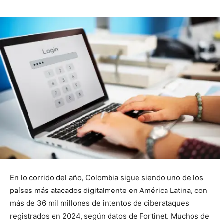
En lo corrido del año, Colombia sigue siendo uno de los
países más atacados digitalmente en América Latina, con
más de 36 mil millones de intentos de ciberataques
registrados en 2024, según datos de Fortinet. Muchos de