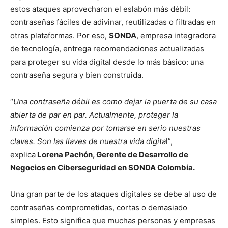
estos ataques aprovecharon el eslabón más débil:
contraseñas fáciles de adivinar, reutilizadas o filtradas en
otras plataformas. Por eso,
SONDA
, empresa integradora
de tecnología, entrega recomendaciones actualizadas
para proteger su vida digital desde lo más básico: una
contraseña segura y bien construida.
“
Una contraseña débil es como dejar la puerta de su casa
abierta de par en par. Actualmente, proteger la
información comienza por tomarse en serio nuestras
claves. Son las llaves de nuestra vida digita
l”,
explica
Lorena Pachón, Gerente de Desarrollo de
Negocios en Ciberseguridad en SONDA Colombia.
Una gran parte de los ataques digitales se debe al uso de
contraseñas comprometidas, cortas o demasiado
simples. Esto significa que muchas personas y empresas