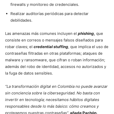
firewalls y monitoreo de credenciales.
Realizar auditorías periódicas para detectar
debilidades.
Las amenazas más comunes incluyen el
phishing
,
que
consiste en correos o mensajes falsos diseñados para
robar claves; el
credential stuffing
, que implica el uso de
contraseñas filtradas en otras plataformas; ataques de
malware y ransomware, que cifran o roban información;
además del robo de identidad, accesos no autorizados y
la fuga de datos sensibles.
“La transformación digital en Colombia no puede avanzar
sin conciencia sobre la ciberseguridad. No basta con
invertir en tecnología; necesitamos hábitos digitales
responsables desde lo más básico: cómo creamos y
protegemos nuestras contraseñas”,
añade Pachón.