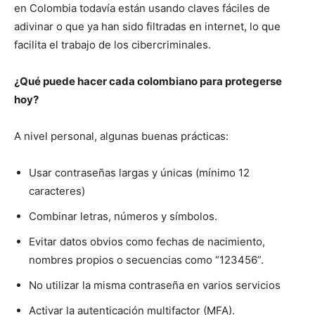
en Colombia todavía están usando claves fáciles de
adivinar o que ya han sido filtradas en internet, lo que
facilita el trabajo de los cibercriminales.
¿Qué puede hacer cada colombiano para protegerse
hoy?
A nivel personal, algunas buenas prácticas:
Usar contraseñas largas y únicas (mínimo 12
caracteres)
Combinar letras, números y símbolos.
Evitar datos obvios como fechas de nacimiento,
nombres propios o secuencias como “123456”.
No utilizar la misma contraseña en varios servicios
Activar la autenticación multifactor (MFA).