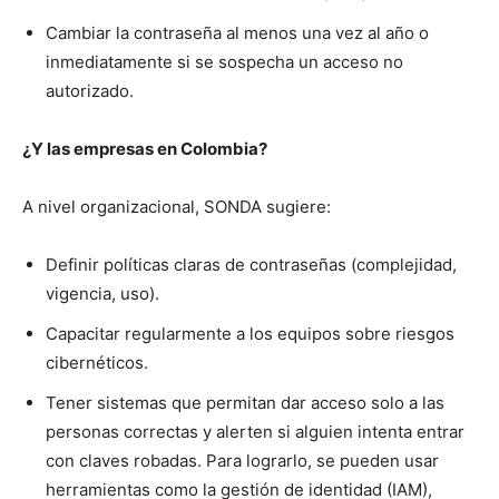
Cambiar la contraseña al menos una vez al año o
inmediatamente si se sospecha un acceso no
autorizado.
¿Y las empresas en Colombia?
A nivel organizacional, SONDA sugiere:
Definir políticas claras de contraseñas (complejidad,
vigencia, uso).
Capacitar regularmente a los equipos sobre riesgos
cibernéticos.
Tener sistemas que permitan dar acceso solo a las
personas correctas y alerten si alguien intenta entrar
con claves robadas. Para lograrlo, se pueden usar
herramientas como la gestión de identidad (IAM),