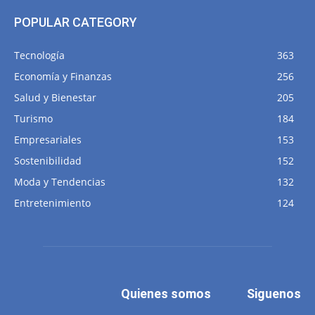
POPULAR CATEGORY
Tecnología
363
Economía y Finanzas
256
Salud y Bienestar
205
Turismo
184
Empresariales
153
Sostenibilidad
152
Moda y Tendencias
132
Entretenimiento
124
Quienes somos
Siguenos