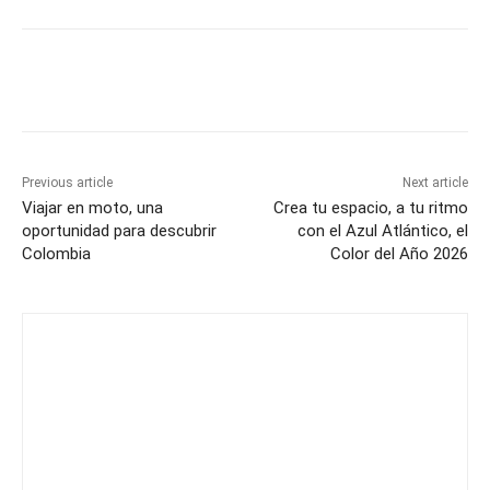
Previous article
Next article
Viajar en moto, una
Crea tu espacio, a tu ritmo
oportunidad para descubrir
con el Azul Atlántico, el
Colombia
Color del Año 2026