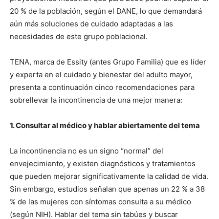
20 % de la población, según el DANE, lo que demandará
aún más soluciones de cuidado adaptadas a las
necesidades de este grupo poblacional.
TENA, marca de Essity (antes Grupo Familia) que es líder
y experta en el cuidado y bienestar del adulto mayor,
presenta a continuación cinco recomendaciones para
sobrellevar la incontinencia de una mejor manera:
1. Consultar al médico y hablar abiertamente del tema
La incontinencia no es un signo “normal” del
envejecimiento, y existen diagnósticos y tratamientos
que pueden mejorar significativamente la calidad de vida.
Sin embargo, estudios señalan que apenas un 22 % a 38
% de las mujeres con síntomas consulta a su médico
(según NIH). Hablar del tema sin tabúes y buscar