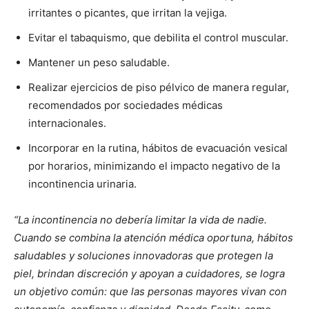
irritantes o picantes, que irritan la vejiga.
Evitar el tabaquismo, que debilita el control muscular.
Mantener un peso saludable.
Realizar ejercicios de piso pélvico de manera regular,
recomendados por sociedades médicas
internacionales.
Incorporar en la rutina, hábitos de evacuación vesical
por horarios, minimizando el impacto negativo de la
incontinencia urinaria.
“La incontinencia no debería limitar la vida de nadie.
Cuando se combina la atención médica oportuna, hábitos
saludables y soluciones innovadoras que protegen la
piel, brindan discreción y apoyan a cuidadores, se logra
un objetivo común: que las personas mayores vivan con