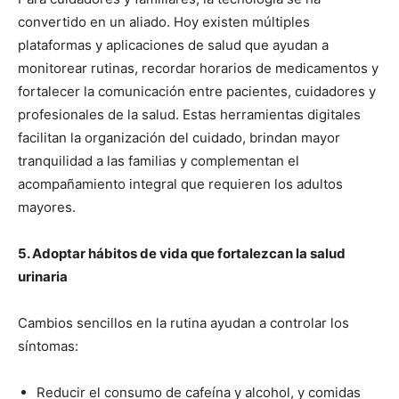
convertido en un aliado. Hoy existen múltiples
plataformas y aplicaciones de salud que ayudan a
monitorear rutinas, recordar horarios de medicamentos y
fortalecer la comunicación entre pacientes, cuidadores y
profesionales de la salud. Estas herramientas digitales
facilitan la organización del cuidado, brindan mayor
tranquilidad a las familias y complementan el
acompañamiento integral que requieren los adultos
mayores.
5. Adoptar hábitos de vida que fortalezcan la salud
urinaria
Cambios sencillos en la rutina ayudan a controlar los
síntomas:
Reducir el consumo de cafeína y alcohol, y comidas