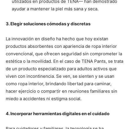
utilizados en productos de TENA— han demostrado
ayudar a mantener la piel más sana y seca.
3. Elegir soluciones cómodas y discretas
La innovación en diseño ha hecho que hoy existan
productos absorbentes con apariencia de ropa interior
convencional, que ofrecen seguridad sin comprometer la
estética o la movilidad. En el caso de TENA Pants, se trata
de un producto especializado para adultos activos que
viven con incontinencia. Se ven, se sienten y se usan
como ropa interior, brindando libertad para caminar,
hacer ejercicio o compartir en reuniones familiares sin
miedo a accidentes ni estigma social.
4. Incorporar herramientas digitales en el cuidado
Para cuidadores y familiares, la tecnología se ha