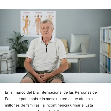
En el marco del Día Internacional de las Personas de
Edad, se pone sobre la mesa un tema que afecta a
millones de familias: la incontinencia urinaria. Esta