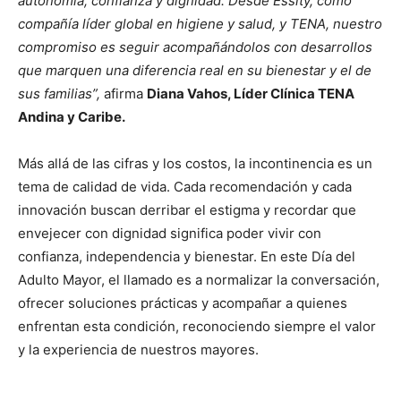
autonomía, confianza y dignidad. Desde Essity, como
compañía líder global en higiene y salud, y TENA, nuestro
compromiso es seguir acompañándolos con desarrollos
que marquen una diferencia real en su bienestar y el de
sus familias”,
afirma
Diana Vahos, Líder Clínica TENA
Andina y Caribe.
Más allá de las cifras y los costos, la incontinencia es un
tema de calidad de vida. Cada recomendación y cada
innovación buscan derribar el estigma y recordar que
envejecer con dignidad significa poder vivir con
confianza, independencia y bienestar. En este Día del
Adulto Mayor, el llamado es a normalizar la conversación,
ofrecer soluciones prácticas y acompañar a quienes
enfrentan esta condición, reconociendo siempre el valor
y la experiencia de nuestros mayores.