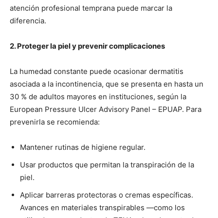
atención profesional temprana puede marcar la
diferencia.
2. Proteger la piel y prevenir complicaciones
La humedad constante puede ocasionar dermatitis
asociada a la incontinencia, que se presenta en hasta un
30 % de adultos mayores en instituciones, según la
European Pressure Ulcer Advisory Panel – EPUAP. Para
prevenirla se recomienda:
Mantener rutinas de higiene regular.
Usar productos que permitan la transpiración de la
piel.
Aplicar barreras protectoras o cremas específicas.
Avances en materiales transpirables —como los