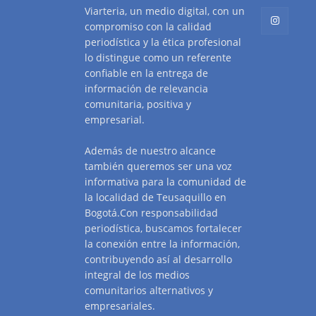
Viarteria, un medio digital, con un
compromiso con la calidad
periodística y la ética profesional
lo distingue como un referente
confiable en la entrega de
información de relevancia
comunitaria, positiva y
empresarial.
Además de nuestro alcance
también queremos ser una voz
informativa para la comunidad de
la localidad de Teusaquillo en
Bogotá.Con responsabilidad
periodística, buscamos fortalecer
la conexión entre la información,
contribuyendo así al desarrollo
integral de los medios
comunitarios alternativos y
empresariales.