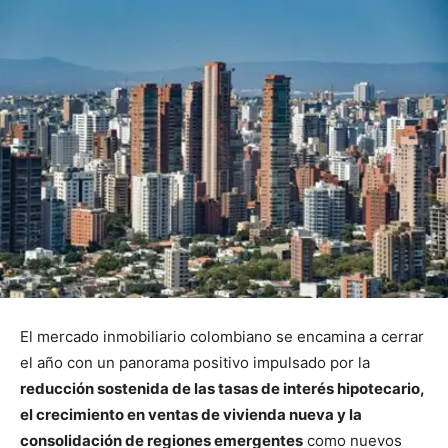
El mercado inmobiliario colombiano se encamina a cerrar
el año con un panorama positivo impulsado por la
reducción sostenida de las tasas de interés hipotecario,
el crecimiento en ventas de vivienda nueva y la
consolidación de regiones emergentes
como nuevos