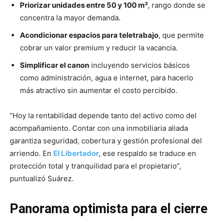
Priorizar unidades entre 50 y 100 m²
, rango donde se
concentra la mayor demanda.
Acondicionar espacios para teletrabajo
, que permite
cobrar un valor premium y reducir la vacancia.
Simplificar el canon
incluyendo servicios básicos
como administración, agua e internet, para hacerlo
más atractivo sin aumentar el costo percibido.
“Hoy la rentabilidad depende tanto del activo como del
acompañamiento. Contar con una inmobiliaria aliada
garantiza seguridad, cobertura y gestión profesional del
arriendo. En
El Libertador
, ese respaldo se traduce en
protección total y tranquilidad para el propietario”,
puntualizó Suárez.
Panorama optimista para el cierre