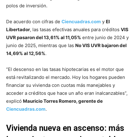
polos de inversión.
De acuerdo con cifras de
Ciencuadras.com
y
El
Libertador
, las tasas efectivas anuales para créditos
VIS
UVR pasaron del 13,61% al 11,05%
entre junio de 2024 y
junio de 2025, mientras que las
No VIS UVR bajaron del
14,69% al 12,56%
.
“El descenso en las tasas hipotecarias es el motor que
está revitalizando el mercado. Hoy los hogares pueden
financiar su vivienda con cuotas más manejables y
acceder a créditos que hace un año eran inalcanzables”,
explicó
Mauricio Torres Romero, gerente de
Ciencuadras.com
.
Vivienda nueva en ascenso: más