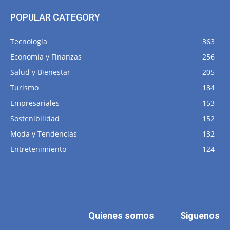
POPULAR CATEGORY
Tecnología
363
Economía y Finanzas
256
Salud y Bienestar
205
Turismo
184
Empresariales
153
Sostenibilidad
152
Moda y Tendencias
132
Entretenimiento
124
Quienes somos
Siguenos