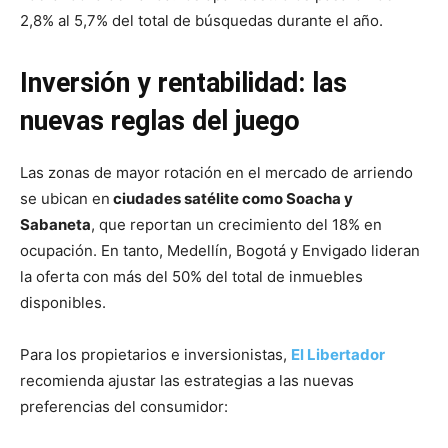
2,8% al 5,7% del total de búsquedas durante el año.
Inversión y rentabilidad: las
nuevas reglas del juego
Las zonas de mayor rotación en el mercado de arriendo
se ubican en
ciudades satélite como Soacha y
Sabaneta
, que reportan un crecimiento del 18% en
ocupación. En tanto, Medellín, Bogotá y Envigado lideran
la oferta con más del 50% del total de inmuebles
disponibles.
Para los propietarios e inversionistas,
El Libertador
recomienda ajustar las estrategias a las nuevas
preferencias del consumidor: