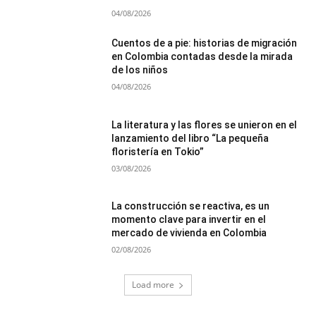
04/08/2026
Cuentos de a pie: historias de migración
en Colombia contadas desde la mirada
de los niños
04/08/2026
La literatura y las flores se unieron en el
lanzamiento del libro “La pequeña
floristería en Tokio”
03/08/2026
La construcción se reactiva, es un
momento clave para invertir en el
mercado de vivienda en Colombia
02/08/2026
Load more