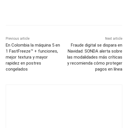
Previous article
Next article
En Colombia la máquina 5 en
Fraude digital se dispara en
1 FastFreeze™ + funciones,
Navidad: SONDA alerta sobre
mejor textura y mayor
las modalidades más críticas
rapidez en postres
y recomienda cómo proteger
congelados
pagos en línea