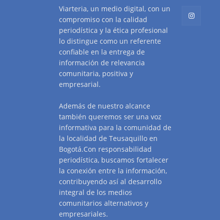
Viarteria, un medio digital, con un
compromiso con la calidad
periodística y la ética profesional
lo distingue como un referente
confiable en la entrega de
información de relevancia
comunitaria, positiva y
empresarial.
Además de nuestro alcance
también queremos ser una voz
informativa para la comunidad de
la localidad de Teusaquillo en
Bogotá.Con responsabilidad
periodística, buscamos fortalecer
la conexión entre la información,
contribuyendo así al desarrollo
integral de los medios
comunitarios alternativos y
empresariales.