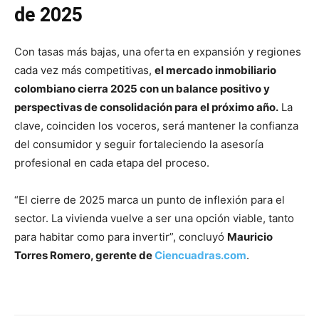
de 2025
Con tasas más bajas, una oferta en expansión y regiones
cada vez más competitivas,
el mercado inmobiliario
colombiano cierra 2025 con un balance positivo y
perspectivas de consolidación para el próximo año.
La
clave, coinciden los voceros, será mantener la confianza
del consumidor y seguir fortaleciendo la asesoría
profesional en cada etapa del proceso.
“El cierre de 2025 marca un punto de inflexión para el
sector. La vivienda vuelve a ser una opción viable, tanto
para habitar como para invertir”, concluyó
Mauricio
Torres Romero, gerente de
Ciencuadras.com
.