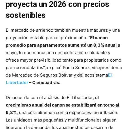
proyecta un 2026 con precios
sostenibles
El mercado de arriendo también muestra madurez y una
proyección estable para el próximo año. “
El canon
promedio para apartamentos aumentó un 8,3% anual
a
mayo, lo que marca una desaceleración saludable y
ofrece mayor previsibilidad tanto para propietarios como
para arrendatarios”, explicó Paola Suárez, vicepresidenta
de Mercadeo de Seguros Bolívar y del ecosistema
El
Libertador
– Ciencuadras.
De acuerdo con el análisis de El Libertador,
el
crecimiento anual del canon se estabilizará en torno al
9,3%
, una cifra alineada con la expectativa de inflación.
Las unidades más pequeñas y multifuncionales siguen
liderando la demanda: los apartaestudios pasaron del