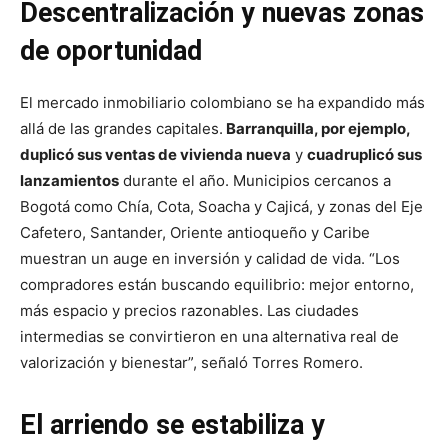
Descentralización y nuevas zonas
de oportunidad
El mercado inmobiliario colombiano se ha expandido más
allá de las grandes capitales.
Barranquilla, por ejemplo,
duplicó sus ventas de vivienda nueva
y
cuadruplicó sus
lanzamientos
durante el año. Municipios cercanos a
Bogotá como Chía, Cota, Soacha y Cajicá, y zonas del Eje
Cafetero, Santander, Oriente antioqueño y Caribe
muestran un auge en inversión y calidad de vida. “Los
compradores están buscando equilibrio: mejor entorno,
más espacio y precios razonables. Las ciudades
intermedias se convirtieron en una alternativa real de
valorización y bienestar”, señaló Torres Romero.
El arriendo se estabiliza y