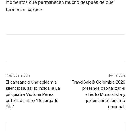
momentos que permanecen mucho después de que
termina el verano.
Previous article
Next article
El cansancio una epidemia
TravelSale® Colombia 2026
silenciosa, asì lo indica la La
pretende capitalizar el
psiquiatra Victoria Pérez
efecto Mundialista y
autora del libro “Recarga tu
potenciar el turismo
Pila”
nacional.