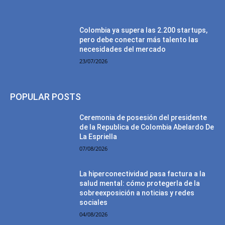
Colombia ya supera las 2.200 startups,
pero debe conectar más talento las
necesidades del mercado
23/07/2026
POPULAR POSTS
Ceremonia de posesión del presidente
de la Republica de Colombia Abelardo De
La Espriella
07/08/2026
La hiperconectividad pasa factura a la
salud mental: cómo protegerla de la
sobreexposición a noticias y redes
sociales
04/08/2026