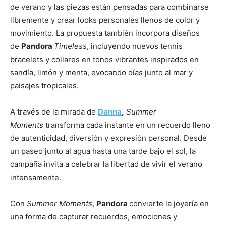
de verano y las piezas están pensadas para combinarse
libremente y crear looks personales llenos de color y
movimiento. La propuesta también incorpora diseños
de
Pandora
Timeless
, incluyendo nuevos tennis
bracelets y collares en tonos vibrantes inspirados en
sandía, limón y menta, evocando días junto al mar y
paisajes tropicales. ​
A través de la mirada de
Danna
,
Summer
Moments
transforma cada instante en un recuerdo lleno
de autenticidad, diversión y expresión personal. Desde
un paseo junto al agua hasta una tarde bajo el sol, la
campaña invita a celebrar la libertad de vivir el verano
intensamente.
Con
Summer Moments
,
Pandora
convierte la joyería en
una forma de capturar recuerdos, emociones y