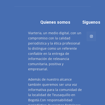
Quienes somos
Siguenos
Viarteria, un medio digital, con un
compromiso con la calidad
periodística y la ética profesional
lo distingue como un referente
confiable en la entrega de
información de relevancia
comunitaria, positiva y
empresarial.
Además de nuestro alcance
también queremos ser una voz
informativa para la comunidad de
la localidad de Teusaquillo en
Bogotá.Con responsabilidad