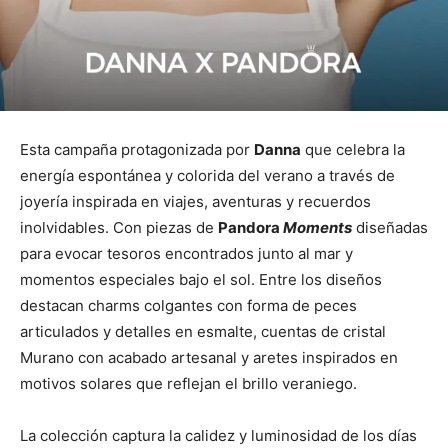
Esta campaña protagonizada por
Danna
que celebra la
energía espontánea y colorida del verano a través de
joyería inspirada en viajes, aventuras y recuerdos
inolvidables. Con piezas de
Pandora
Moments
diseñadas
para evocar tesoros encontrados junto al mar y
momentos especiales bajo el sol. Entre los diseños
destacan charms colgantes con forma de peces
articulados y detalles en esmalte, cuentas de cristal
Murano con acabado artesanal y aretes inspirados en
motivos solares que reflejan el brillo veraniego.
La colección captura la calidez y luminosidad de los días