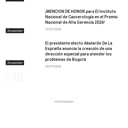
¡MENCION DE HONOR para El Instituto
Nacional de Cancerología en el Premio
Nacional de Alta Gerencia 2026!
31/07/2026
Actualidad
El presidente electo Abelardo De La
Espriella anuncia la creación de una
dirección especial para atender los
problemas de Bogotá
Actualidad
28/07/2026
- Advertisment -