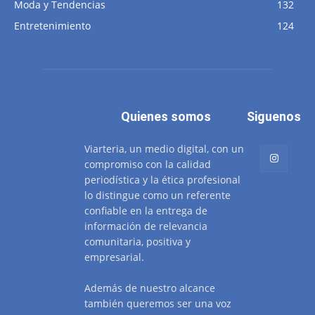
Moda y Tendencias
132
Entretenimiento
124
Quienes somos
Siguenos
Viarteria, un medio digital, con un
compromiso con la calidad
periodística y la ética profesional
lo distingue como un referente
confiable en la entrega de
información de relevancia
comunitaria, positiva y
empresarial.
Además de nuestro alcance
también queremos ser una voz