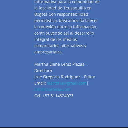
informativa para la comunidad de
la localidad de Teusaquillo en
Bogotá.Con responsabilidad
periodística, buscamos fortalecer
la conexión entre la información,
contribuyendo así al desarrollo
integral de los medios
comunitarios alternativos y
empresariales.
Martha Elena Lenis Plazas –
Directora
Jose Gregorio Rodriguez - Editor
Email:
viarteria@gmail.com
|
info@viarteria.com
Cel: +57 3114824073