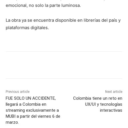
emocional, no solo la parte luminosa.
La obra ya se encuentra disponible en librerías del país y
plataformas digitales.
Previous article
Next article
FUE SOLO UN ACCIDENTE,
Colombia tiene un reto en
llegará a Colombia en
UX/UI y tecnologías
streaming exclusivamente a
interactivas
MUBI a partir del viernes 6 de
marzo.