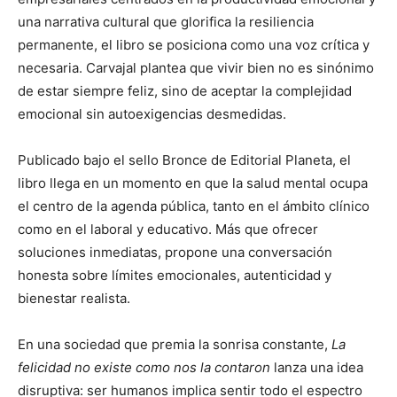
una narrativa cultural que glorifica la resiliencia
permanente, el libro se posiciona como una voz crítica y
necesaria. Carvajal plantea que vivir bien no es sinónimo
de estar siempre feliz, sino de aceptar la complejidad
emocional sin autoexigencias desmedidas.
Publicado bajo el sello Bronce de Editorial Planeta, el
libro llega en un momento en que la salud mental ocupa
el centro de la agenda pública, tanto en el ámbito clínico
como en el laboral y educativo. Más que ofrecer
soluciones inmediatas, propone una conversación
honesta sobre límites emocionales, autenticidad y
bienestar realista.
En una sociedad que premia la sonrisa constante,
La
felicidad no existe como nos la contaron
lanza una idea
disruptiva: ser humanos implica sentir todo el espectro