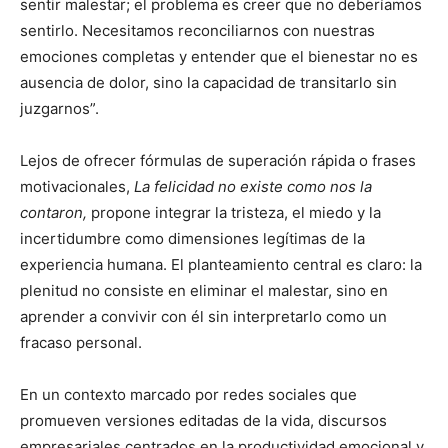
sentir malestar; el problema es creer que no deberíamos
sentirlo. Necesitamos reconciliarnos con nuestras
emociones completas y entender que el bienestar no es
ausencia de dolor, sino la capacidad de transitarlo sin
juzgarnos”.
Lejos de ofrecer fórmulas de superación rápida o frases
motivacionales,
La felicidad no existe como nos la
contaron,
propone integrar la tristeza, el miedo y la
incertidumbre como dimensiones legítimas de la
experiencia humana. El planteamiento central es claro: la
plenitud no consiste en eliminar el malestar, sino en
aprender a convivir con él sin interpretarlo como un
fracaso personal.
En un contexto marcado por redes sociales que
promueven versiones editadas de la vida, discursos
empresariales centrados en la productividad emocional y