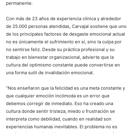
permanente.
Con más de 23 años de experiencia clínica y alrededor
de 25.000 personas atendidas, Carvajal sostiene que uno
de los principales factores de desgaste emocional actual
no es únicamente el sufrimiento en sí, sino la culpa por
no sentirse feliz. Desde su práctica profesional y su
trabajo en bienestar organizacional, advierte que la
cultura del optimismo constante puede convertirse en
una forma sutil de invalidación emocional.
“Nos enseñaron que la felicidad es una meta constante y
que cualquier emoción incómoda es un error que
debemos corregir de inmediato. Eso ha creado una
cultura donde sentir tristeza, miedo o frustración se
interpreta como debilidad, cuando en realidad son
experiencias humanas inevitables. El problema no es