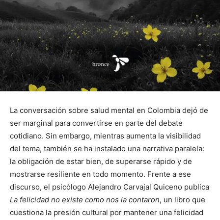
La conversación sobre salud mental en Colombia dejó de
ser marginal para convertirse en parte del debate
cotidiano. Sin embargo, mientras aumenta la visibilidad
del tema, también se ha instalado una narrativa paralela:
la obligación de estar bien, de superarse rápido y de
mostrarse resiliente en todo momento. Frente a ese
discurso, el psicólogo Alejandro Carvajal Quiceno publica
La felicidad no existe como nos la contaron
, un libro que
cuestiona la presión cultural por mantener una felicidad