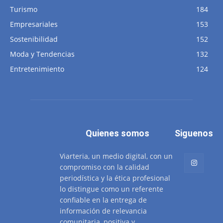
Turismo
184
Empresariales
153
Sostenibilidad
152
Moda y Tendencias
132
Entretenimiento
124
Quienes somos
Siguenos
Viarteria, un medio digital, con un
compromiso con la calidad
periodística y la ética profesional
lo distingue como un referente
confiable en la entrega de
información de relevancia
comunitaria, positiva y