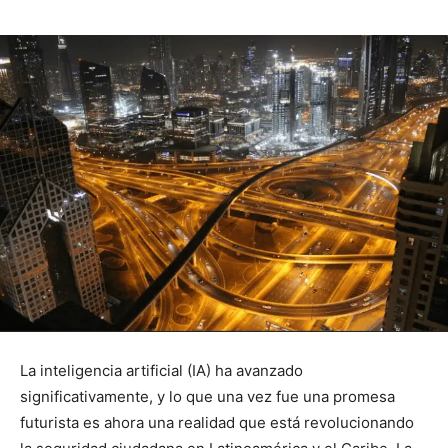
La inteligencia artificial (IA) ha avanzado
significativamente, y lo que una vez fue una promesa
futurista es ahora una realidad que está revolucionando