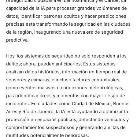
la seguridad ciudadana en Latinoamérica y el Caribe. La
capacidad de la IA para procesar grandes volúmenes de
datos, identificar patrones ocultos y hacer predicciones
precisas está transformando la seguridad en las ciudades
de la región, inaugurando una nueva era de seguridad
predictiva.
Hoy, los sistemas de seguridad no solo responden a los
delitos; ahora, pueden anticiparlos. Estos sistemas
analizan datos históricos, información en tiempo real de
sensores y cámaras, e incluso factores contextuales,
como eventos masivos o condiciones meteorológicas,
para identificar áreas y momentos con mayor riesgo de
incidentes. En ciudades como Ciudad de México, Buenos
Aires y Río de Janeiro, la IA está ayudando a optimizar la
protección en espacios públicos, detectando vehículos y
comportamientos sospechosos y generando alertas de
multitudes potencialmente peligrosas.