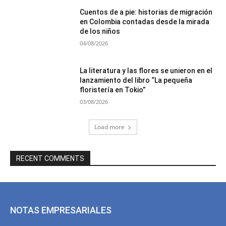
Cuentos de a pie: historias de migración
en Colombia contadas desde la mirada
de los niños
04/08/2026
La literatura y las flores se unieron en el
lanzamiento del libro “La pequeña
floristería en Tokio”
03/08/2026
Load more
RECENT COMMENTS
NOTAS EMPRESARIALES