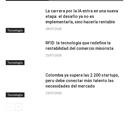
La carrera por la IA entra en una nueva
etapa: el desafío ya no es
implementarla, sino hacerla rentable
28/07/2026
Tecnología
RFID: la tecnología que redefine la
rentabilidad del comercio minorista
25/07/2026
Tecnología
Colombia ya supera las 2.200 startups,
pero debe conectar más talento las
necesidades del mercado
23/07/2026
Tecnología