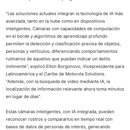
“Las soluciones actuales integran la tecnología de IA más
avanzada, tanto en la nube como en dispositivos
inteligentes. Cámaras con capacidades de computación
en el borde y algoritmos de aprendizaje profundo
permiten la detección y clasificación precisa de objetos,
personas y vehículos, diferenciando comportamientos
rutinarios de aquellos que puedan indicar un delito
inminente”, explicó Elton Borgonovo, Vicepresidente para
Latinoamérica y el Caribe de Motorola Solutions.
“Además, con la búsqueda de video mediante IA, la
localización de información relevante ahora toma minutos
en lugar de días”.
Estas cámaras inteligentes, con IA integrada, pueden
reconocer rostros y compararlos en tiempo real con
bases de datos de personas de interés, generando