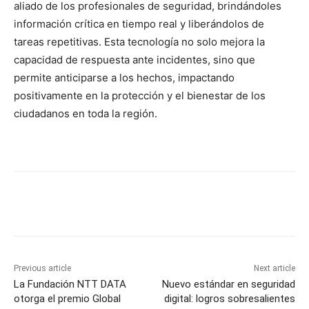
aliado de los profesionales de seguridad, brindándoles
información crítica en tiempo real y liberándolos de
tareas repetitivas. Esta tecnología no solo mejora la
capacidad de respuesta ante incidentes, sino que
permite anticiparse a los hechos, impactando
positivamente en la protección y el bienestar de los
ciudadanos en toda la región.
Previous article
Next article
La Fundación NTT DATA
Nuevo estándar en seguridad
otorga el premio Global
digital: logros sobresalientes