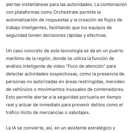
alertas instantáneas para las autoridades. La combinación
con plataformas como Orchestrate permite la
automatización de respuestas y la creación de flujos de
trabajo inteligentes, facilitando que los equipos de
seguridad tomen decisiones rápidas y efectivas.
Un caso concreto de esta tecnología se da en un puerto
marítimo de la región, donde se utiliza la función de
análisis inteligente de video “Foco de atención” para
detectar actividades sospechosas, como la presencia de
personas no autorizadas en áreas restringidas, merodeo
de vehículos o movimientos inusuales de contenedores.
Esto permite alertar a la seguridad portuaria en tiempo
real y actuar de inmediato para prevenir delitos como el
tráfico ilícito de mercancías o sabotajes.
La IA se convierte, así, en un asistente estratégico y