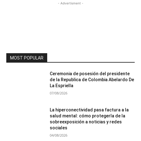
- Advertisment -
MOST POPULAR
Ceremonia de posesión del presidente
de la Republica de Colombia Abelardo De
La Espriella
07/08/2026
La hiperconectividad pasa factura a la
salud mental: cómo protegerla de la
sobreexposición a noticias y redes
sociales
04/08/2026