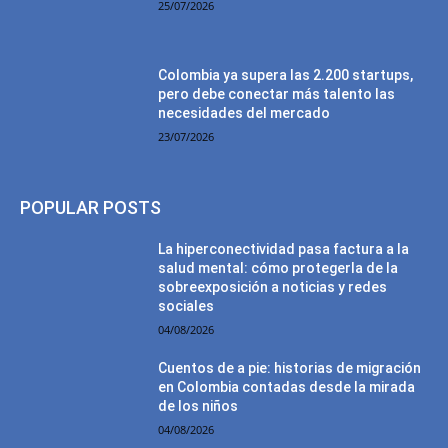
25/07/2026
Colombia ya supera las 2.200 startups,
pero debe conectar más talento las
necesidades del mercado
23/07/2026
POPULAR POSTS
La hiperconectividad pasa factura a la
salud mental: cómo protegerla de la
sobreexposición a noticias y redes
sociales
04/08/2026
Cuentos de a pie: historias de migración
en Colombia contadas desde la mirada
de los niños
04/08/2026