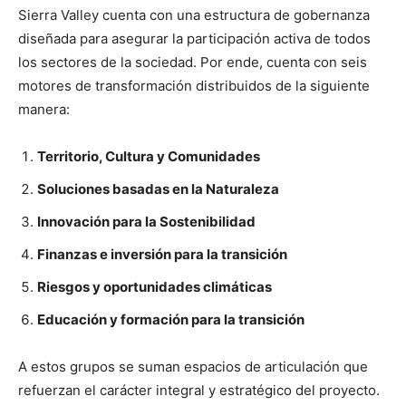
Sierra Valley cuenta con una estructura de gobernanza
diseñada para asegurar la participación activa de todos
los sectores de la sociedad. Por ende, cuenta con seis
motores de transformación distribuidos de la siguiente
manera:
Territorio, Cultura y Comunidades
Soluciones basadas en la Naturaleza
Innovación para la Sostenibilidad
Finanzas e inversión para la transición
Riesgos y oportunidades climáticas
Educación y formación para la transición
A estos grupos se suman espacios de articulación que
refuerzan el carácter integral y estratégico del proyecto.