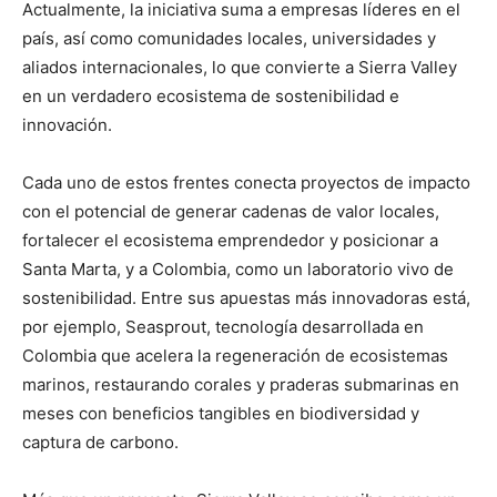
Actualmente, la iniciativa suma a empresas líderes en el
país, así como comunidades locales, universidades y
aliados internacionales, lo que convierte a Sierra Valley
en un verdadero ecosistema de sostenibilidad e
innovación.
Cada uno de estos frentes conecta proyectos de impacto
con el potencial de generar cadenas de valor locales,
fortalecer el ecosistema emprendedor y posicionar a
Santa Marta, y a Colombia, como un laboratorio vivo de
sostenibilidad. Entre sus apuestas más innovadoras está,
por ejemplo, Seasprout, tecnología desarrollada en
Colombia que acelera la regeneración de ecosistemas
marinos, restaurando corales y praderas submarinas en
meses con beneficios tangibles en biodiversidad y
captura de carbono.