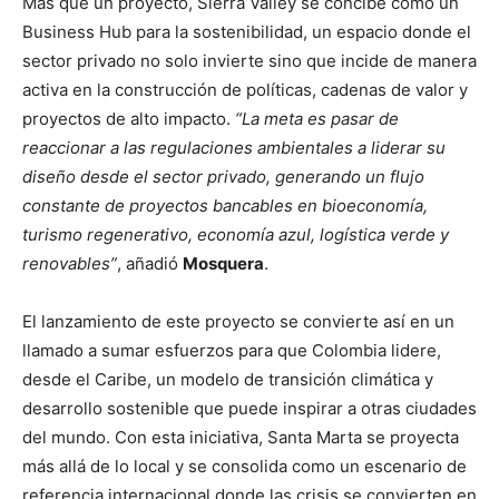
Más que un proyecto, Sierra Valley se concibe como un
Business Hub para la sostenibilidad, un espacio donde el
sector privado no solo invierte sino que incide de manera
activa en la construcción de políticas, cadenas de valor y
proyectos de alto impacto.
“La meta es pasar de
reaccionar a las regulaciones ambientales a liderar su
diseño desde el sector privado, generando un flujo
constante de proyectos bancables en bioeconomía,
turismo regenerativo, economía azul, logística verde y
renovables”
, añadió
Mosquera
.
El lanzamiento de este proyecto se convierte así en un
llamado a sumar esfuerzos para que Colombia lidere,
desde el Caribe, un modelo de transición climática y
desarrollo sostenible que puede inspirar a otras ciudades
del mundo. Con esta iniciativa, Santa Marta se proyecta
más allá de lo local y se consolida como un escenario de
referencia internacional donde las crisis se convierten en