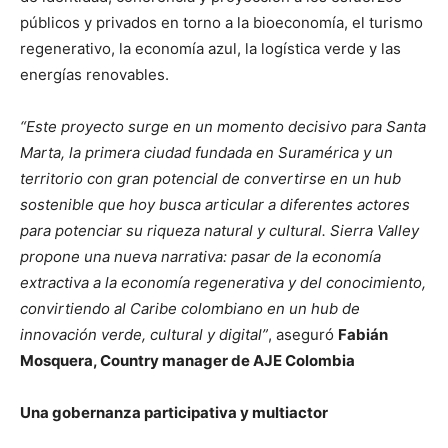
públicos y privados en torno a la bioeconomía, el turismo
regenerativo, la economía azul, la logística verde y las
energías renovables.
“Este proyecto surge en un momento decisivo para Santa
Marta, la primera ciudad fundada en Suramérica y un
territorio con gran potencial de convertirse en un hub
sostenible que hoy busca articular a diferentes actores
para potenciar su riqueza natural y cultural. Sierra Valley
propone una nueva narrativa: pasar de la economía
extractiva a la economía regenerativa y del conocimiento,
convirtiendo al Caribe colombiano en un hub de
innovación verde, cultural y digital”
, aseguró
Fabián
Mosquera,
Country manager de AJE Colombia
Una gobernanza participativa y multiactor