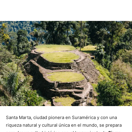
Santa Marta, ciudad pionera en Suramérica y con una
riqueza natural y cultural única en el mundo, se prepara