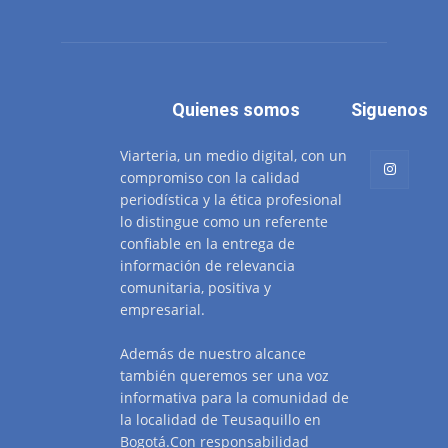
Quienes somos
Siguenos
Viarteria, un medio digital, con un
compromiso con la calidad
periodística y la ética profesional
lo distingue como un referente
confiable en la entrega de
información de relevancia
comunitaria, positiva y
empresarial.
Además de nuestro alcance
también queremos ser una voz
informativa para la comunidad de
la localidad de Teusaquillo en
Bogotá.Con responsabilidad