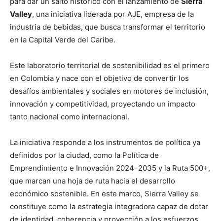
para dar un salto histórico con el lanzamiento de
Sierra
Valley
, una iniciativa liderada por AJE, empresa de la
industria de bebidas, que busca transformar el territorio
en la Capital Verde del Caribe.
Este laboratorio territorial de sostenibilidad es el primero
en Colombia y nace con el objetivo de convertir los
desafíos ambientales y sociales en motores de inclusión,
innovación y competitividad, proyectando un impacto
tanto nacional como internacional.
La iniciativa responde a los instrumentos de política ya
definidos por la ciudad, como la Política de
Emprendimiento e Innovación 2024–2035 y la Ruta 500+,
que marcan una hoja de ruta hacia el desarrollo
económico sostenible. En este marco, Sierra Valley se
constituye como la estrategia integradora capaz de dotar
de identidad, coherencia y proyección a los esfuerzos