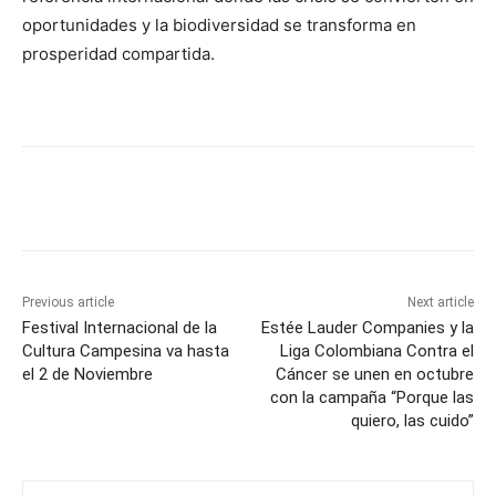
oportunidades y la biodiversidad se transforma en
prosperidad compartida.
Previous article
Next article
Festival Internacional de la
Estée Lauder Companies y la
Cultura Campesina va hasta
Liga Colombiana Contra el
el 2 de Noviembre
Cáncer se unen en octubre
con la campaña “Porque las
quiero, las cuido”