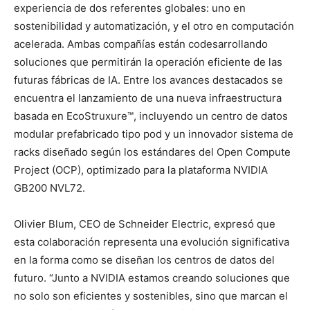
experiencia de dos referentes globales: uno en
sostenibilidad y automatización, y el otro en computación
acelerada. Ambas compañías están codesarrollando
soluciones que permitirán la operación eficiente de las
futuras fábricas de IA. Entre los avances destacados se
encuentra el lanzamiento de una nueva infraestructura
basada en EcoStruxure™, incluyendo un centro de datos
modular prefabricado tipo pod y un innovador sistema de
racks diseñado según los estándares del Open Compute
Project (OCP), optimizado para la plataforma NVIDIA
GB200 NVL72.
Olivier Blum, CEO de Schneider Electric, expresó que
esta colaboración representa una evolución significativa
en la forma como se diseñan los centros de datos del
futuro. “Junto a NVIDIA estamos creando soluciones que
no solo son eficientes y sostenibles, sino que marcan el