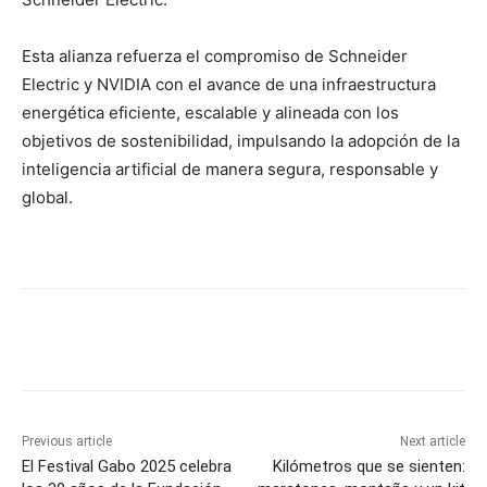
Esta alianza refuerza el compromiso de Schneider
Electric y NVIDIA con el avance de una infraestructura
energética eficiente, escalable y alineada con los
objetivos de sostenibilidad, impulsando la adopción de la
inteligencia artificial de manera segura, responsable y
global.
Previous article
Next article
El Festival Gabo 2025 celebra
Kilómetros que se sienten: