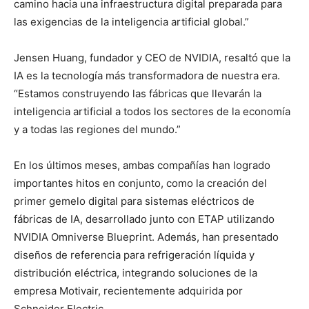
camino hacia una infraestructura digital preparada para
las exigencias de la inteligencia artificial global.”
Jensen Huang, fundador y CEO de NVIDIA, resaltó que la
IA es la tecnología más transformadora de nuestra era.
“Estamos construyendo las fábricas que llevarán la
inteligencia artificial a todos los sectores de la economía
y a todas las regiones del mundo.”
En los últimos meses, ambas compañías han logrado
importantes hitos en conjunto, como la creación del
primer gemelo digital para sistemas eléctricos de
fábricas de IA, desarrollado junto con ETAP utilizando
NVIDIA Omniverse Blueprint. Además, han presentado
diseños de referencia para refrigeración líquida y
distribución eléctrica, integrando soluciones de la
empresa Motivair, recientemente adquirida por
Schneider Electric.