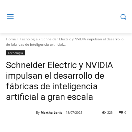
Home
Tecnología
Schneider Electric y NVIDIA impulsan el desarrollo
de fábricas de inteligencia artificial...
Tecnología
Schneider Electric y NVIDIA
impulsan el desarrollo de
fábricas de inteligencia
artificial a gran escala
By
Martha Lenis
18/07/2025
223
0