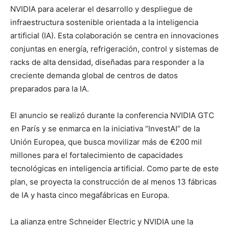
NVIDIA para acelerar el desarrollo y despliegue de
infraestructura sostenible orientada a la inteligencia
artificial (IA). Esta colaboración se centra en innovaciones
conjuntas en energía, refrigeración, control y sistemas de
racks de alta densidad, diseñadas para responder a la
creciente demanda global de centros de datos
preparados para la IA.
El anuncio se realizó durante la conferencia NVIDIA GTC
en París y se enmarca en la iniciativa “InvestAI” de la
Unión Europea, que busca movilizar más de €200 mil
millones para el fortalecimiento de capacidades
tecnológicas en inteligencia artificial. Como parte de este
plan, se proyecta la construcción de al menos 13 fábricas
de IA y hasta cinco megafábricas en Europa.
La alianza entre Schneider Electric y NVIDIA une la