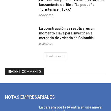
lanzamiento del libro “La pequeña
floristería en Tokio”
03/08/2026
La construcción se reactiva, es un
momento clave para invertir en el
mercado de vivienda en Colombia
02/08/2026
Load more
RECENT COMMENTS
NOTAS EMPRESARIALES
La carrera por la IA entra en una nueva