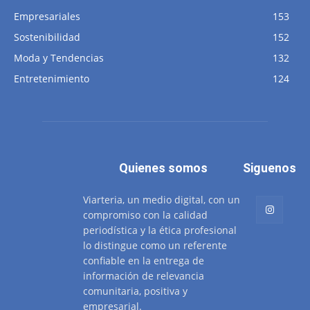
Empresariales
153
Sostenibilidad
152
Moda y Tendencias
132
Entretenimiento
124
Quienes somos
Siguenos
Viarteria, un medio digital, con un
compromiso con la calidad
periodística y la ética profesional
lo distingue como un referente
confiable en la entrega de
información de relevancia
comunitaria, positiva y
empresarial.