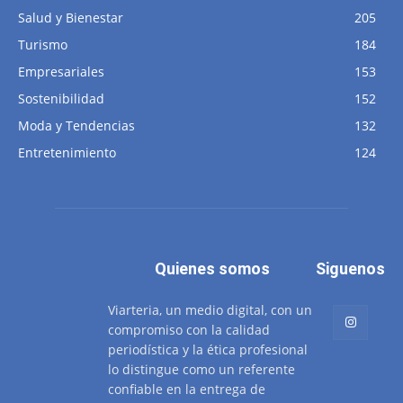
Salud y Bienestar
205
Turismo
184
Empresariales
153
Sostenibilidad
152
Moda y Tendencias
132
Entretenimiento
124
Quienes somos
Siguenos
Viarteria, un medio digital, con un
compromiso con la calidad
periodística y la ética profesional
lo distingue como un referente
confiable en la entrega de