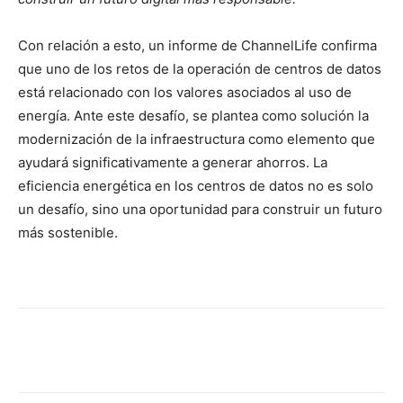
Con relación a esto, un informe de ChannelLife confirma
que uno de los retos de la operación de centros de datos
está relacionado con los valores asociados al uso de
energía. Ante este desafío, se plantea como solución la
modernización de la infraestructura como elemento que
ayudará significativamente a generar ahorros. La
eficiencia energética en los centros de datos no es solo
un desafío, sino una oportunidad para construir un futuro
más sostenible.