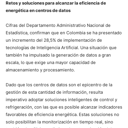
Retos y soluciones para alcanzar la eficiencia de
energética en centros de datos
Cifras del Departamento Administrativo Nacional de
Estadística, confirman que en Colombia se ha presentado
un incremento del 28,5% de implementación de
tecnologías de Inteligencia Artificial. Una situación que
también ha impulsado la generación de datos a gran
escala, lo que exige una mayor capacidad de
almacenamiento y procesamiento.
Dado que los centros de datos son el epicentro de la
gestión de esta cantidad de información, resulta
imperativo adoptar soluciones inteligentes de control y
refrigeración, con las que es posible alcanzar indicadores
favorables de eficiencia energética. Estas soluciones no
solo posibilitan la monitorización en tiempo real, sino