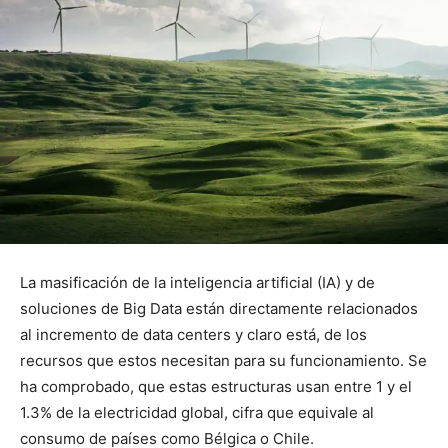
La masificación de la inteligencia artificial (IA) y de
soluciones de Big Data están directamente relacionados
al incremento de data centers y claro está, de los
recursos que estos necesitan para su funcionamiento. Se
ha comprobado, que estas estructuras usan entre 1 y el
1.3% de la electricidad global, cifra que equivale al
consumo de países como Bélgica o Chile.