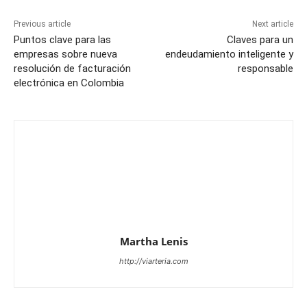
Previous article
Next article
Puntos clave para las
Claves para un
empresas sobre nueva
endeudamiento inteligente y
resolución de facturación
responsable
electrónica en Colombia
Martha Lenis
http://viarteria.com