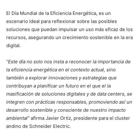
El Día Mundial de la Eficiencia Energética, es un
escenario ideal para reflexionar sobre las posibles
soluciones que puedan impulsar un uso más eficaz de los
recursos, asegurando un crecimiento sostenible en la era
digital.
“Este día no solo nos insta a reconocer la importancia de
la eficiencia energética en el contexto actual, sino
también a explorar innovaciones y estrategias que
contribuyan a planificar un futuro en el que el la
masificación de soluciones digitales y de data centers, se
integren con prácticas responsables, promoviendo así un
desarrollo sostenible y consciente de nuestro impacto
ambiental”
afirma Javier Ortiz, presidente para el cluster
andino de Schneider Electric.