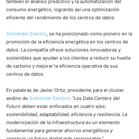
también el análisis predictivo y la automatización del
consumo energético, logrando así una optimización
eficiente del rendimiento de los centros de datos.
Schneider Electric
, se ha posicionado como pionero en la
promoción de la eficiencia energética en los centros de
datos. La compañía ofrece soluciones innovadoras y
sostenibles que ayudan a los clientes a reducir su huella
de carbono y mejorar la eficiencia operativa de sus
centros de datos.
En palabras de Javier Ortiz, presidente para el cluster
andino de
Schneider Electric
:
“Los Data Centers del
Futuro deben estar enfocados en cuatro ejes:
sostenibilidad, adaptabilidad, eficiencia y resiliencia. La
modernización de la infraestructura es un elemento
fundamental para generar ahorros energéticos y
construir un futuro digital más responsable.”