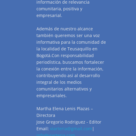
información de relevancia
comunitaria, positiva y
empresarial.
Además de nuestro alcance
también queremos ser una voz
informativa para la comunidad de
la localidad de Teusaquillo en
Bogotá.Con responsabilidad
periodística, buscamos fortalecer
la conexión entre la información,
contribuyendo así al desarrollo
integral de los medios
comunitarios alternativos y
empresariales.
Martha Elena Lenis Plazas –
Directora
Jose Gregorio Rodriguez - Editor
Email:
viarteria@gmail.com
|
info@viarteria.com