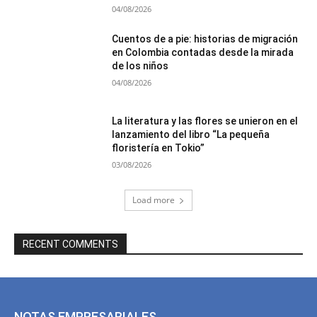
04/08/2026
Cuentos de a pie: historias de migración
en Colombia contadas desde la mirada
de los niños
04/08/2026
La literatura y las flores se unieron en el
lanzamiento del libro “La pequeña
floristería en Tokio”
03/08/2026
Load more
RECENT COMMENTS
NOTAS EMPRESARIALES