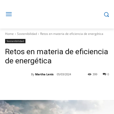
Home
Sostenibilidad
Retos en materia de eficiencia de energética
Sostenibilidad
Retos en materia de eficiencia
de energética
By
Martha Lenis
05/03/2024
399
0