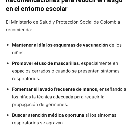
en el entorno escolar
El Ministerio de Salud y Protección Social de Colombia
recomienda:
Mantener al día los esquemas de vacunación
de los
niños.
Promover el uso de mascarillas
, especialmente en
espacios cerrados o cuando se presenten síntomas
respiratorios.
Fomentar el lavado frecuente de manos
, enseñando a
los niños la técnica adecuada para reducir la
propagación de gérmenes.
Buscar atención médica oportuna
si los síntomas
respiratorios se agravan.