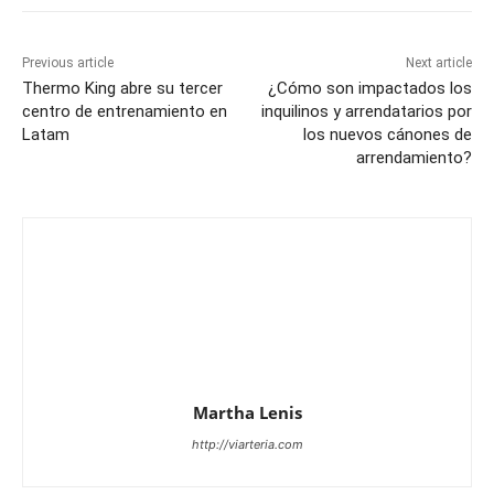
Previous article
Next article
Thermo King abre su tercer
¿Cómo son impactados los
centro de entrenamiento en
inquilinos y arrendatarios por
Latam
los nuevos cánones de
arrendamiento?
Martha Lenis
http://viarteria.com