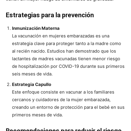
Estrategias para la prevención
Inmunización Materna
La vacunación en mujeres embarazadas es una
estrategia clave para proteger tanto a la madre como
al recién nacido. Estudios han demostrado que los
lactantes de madres vacunadas tienen menor riesgo
de hospitalización por COVID-19 durante sus primeros
seis meses de vida.
Estrategia Capullo
Este enfoque consiste en vacunar a los familiares
cercanos y cuidadores de la mujer embarazada,
creando un entorno de protección para el bebé en sus
primeros meses de vida.
Recomendaciones para reducir el riesgo