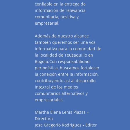
confiable en la entrega de
información de relevancia
comunitaria, positiva y
empresarial.
Además de nuestro alcance
también queremos ser una voz
informativa para la comunidad de
la localidad de Teusaquillo en
Bogotá.Con responsabilidad
periodística, buscamos fortalecer
la conexión entre la información,
contribuyendo así al desarrollo
integral de los medios
comunitarios alternativos y
empresariales.
Martha Elena Lenis Plazas –
Directora
Jose Gregorio Rodriguez - Editor