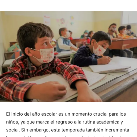
El inicio del año escolar es un momento crucial para los
niños, ya que marca el regreso a la rutina académica y
social. Sin embargo, esta temporada también incrementa