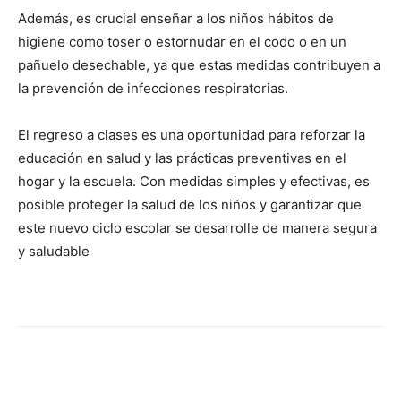
Además, es crucial enseñar a los niños hábitos de
higiene como toser o estornudar en el codo o en un
pañuelo desechable, ya que estas medidas contribuyen a
la prevención de infecciones respiratorias.
El regreso a clases es una oportunidad para reforzar la
educación en salud y las prácticas preventivas en el
hogar y la escuela. Con medidas simples y efectivas, es
posible proteger la salud de los niños y garantizar que
este nuevo ciclo escolar se desarrolle de manera segura
y saludable