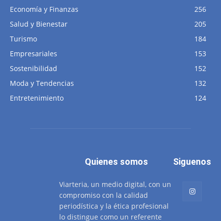
Economía y Finanzas
256
Salud y Bienestar
205
Turismo
184
Empresariales
153
Sostenibilidad
152
Moda y Tendencias
132
Entretenimiento
124
Quienes somos
Siguenos
Viarteria, un medio digital, con un
compromiso con la calidad
periodística y la ética profesional
lo distingue como un referente