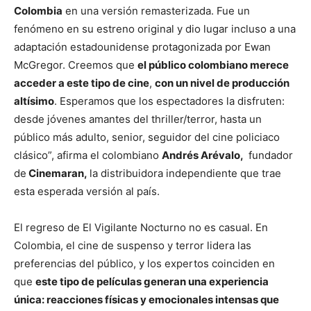
Colombia
en una versión remasterizada. Fue un
fenómeno en su estreno original y dio lugar incluso a una
adaptación estadounidense protagonizada por Ewan
McGregor. Creemos que
el público colombiano merece
acceder a este tipo de cine
,
con un nivel de producción
altísimo
. Esperamos que los espectadores la disfruten:
desde jóvenes amantes del thriller/terror, hasta un
público más adulto, senior, seguidor del cine policiaco
clásico”, afirma el colombiano
Andrés Arévalo,
fundador
de
Cinemaran,
la distribuidora independiente que trae
esta esperada versión al país.
El regreso de El Vigilante Nocturno no es casual. En
Colombia, el cine de suspenso y terror lidera las
preferencias del público, y los expertos coinciden en
que
este tipo de películas generan una experiencia
única: reacciones físicas y emocionales intensas que