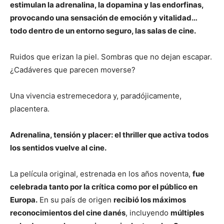
estimulan la adrenalina, la dopamina y las endorfinas,
provocando una sensación de emoción y vitalidad…
todo dentro de un entorno seguro, las salas de cine.
Ruidos que erizan la piel. Sombras que no dejan escapar.
¿Cadáveres que parecen moverse?
Una vivencia estremecedora y, paradójicamente,
placentera.
Adrenalina, tensión y placer: el thriller que activa todos
los sentidos vuelve al cine.
La película original, estrenada en los años noventa,
fue
celebrada tanto por la crítica como por el público en
Europa.
En su país de origen
recibió los máximos
reconocimientos del cine danés
, incluyendo
múltiples