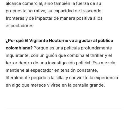
alcance comercial, sino también la fuerza de su
propuesta narrativa, su capacidad de trascender
fronteras y de impactar de manera positiva a los
espectadores.
¿Por qué El Vigilante Nocturno va a gustar al público
colombiano?
Porque es una película profundamente
inquietante, con un guión que combina el thriller y el
terror dentro de una investigación policial. Esa mezcla
mantiene al espectador en tensión constante,
literalmente pegado a la silla, y convierte la experiencia
en algo que merece vivirse en la pantalla grande.