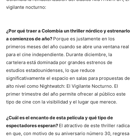
vigilante nocturno:
¿Por qué traer a Colombia un thriller nórdico y estrenarlo
a comienzos de año?
Porque es justamente en los
primeros meses del año cuando se abre una ventana real
para el cine independiente. Durante diciembre, la
cartelera está dominada por grandes estrenos de
estudios estadounidenses, lo que reduce
significativamente el espacio en salas para propuestas de
alto nivel como Nightwatch: El Vigilante Nocturno. El
primer trimestre del año permite ofrecer al público este
tipo de cine con la visibilidad y el lugar que merece.
¿Cuál es el encanto de esta película y qué tipo de
espectadores esperan?
El atractivo de este thriller radica
en que, con motivo de su aniversario número 30, regresa