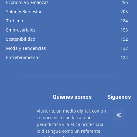
Economía y Finanzas
256
Salud y Bienestar
205
Turismo
184
Empresariales
153
Sostenibilidad
152
Moda y Tendencias
132
Entretenimiento
124
Quienes somos
Siguenos
Viarteria, un medio digital, con un
compromiso con la calidad
periodística y la ética profesional
lo distingue como un referente