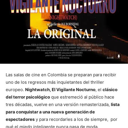
Las salas de cine en Colombia se preparan para recibir
uno de los regresos más inquietantes del thriller
europeo.
Nightwatch, El Vigilante Nocturno
, el
clásico
del terror psicológico
que estremeció al público hace
tres décadas, vuelve en una versión remasterizada,
lista
para conquistar a una nueva generación de
espectadores
y para recordarles a los de siempre, por
qué el
miedo inteligente
nunca pasa de moda.