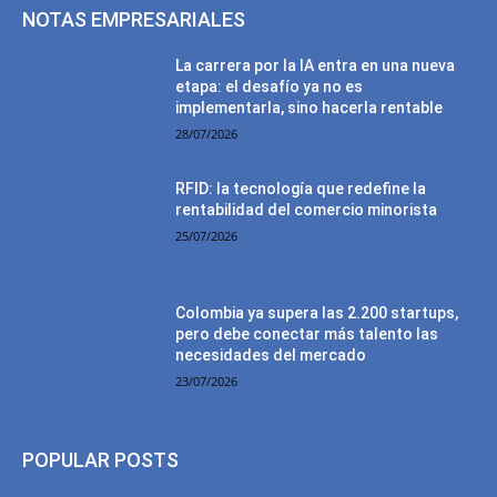
NOTAS EMPRESARIALES
La carrera por la IA entra en una nueva
etapa: el desafío ya no es
implementarla, sino hacerla rentable
28/07/2026
RFID: la tecnología que redefine la
rentabilidad del comercio minorista
25/07/2026
Colombia ya supera las 2.200 startups,
pero debe conectar más talento las
necesidades del mercado
23/07/2026
POPULAR POSTS