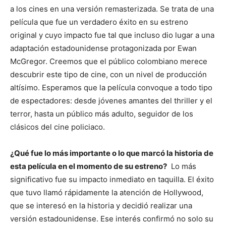
a los cines en una versión remasterizada. Se trata de una
película que fue un verdadero éxito en su estreno
original y cuyo impacto fue tal que incluso dio lugar a una
adaptación estadounidense protagonizada por Ewan
McGregor. Creemos que el público colombiano merece
descubrir este tipo de cine, con un nivel de producción
altísimo. Esperamos que la película convoque a todo tipo
de espectadores: desde jóvenes amantes del thriller y el
terror, hasta un público más adulto, seguidor de los
clásicos del cine policiaco.
¿Qué fue lo más importante o lo que marcó la historia de
esta película en el momento de su estreno?
Lo más
significativo fue su impacto inmediato en taquilla. El éxito
que tuvo llamó rápidamente la atención de Hollywood,
que se interesó en la historia y decidió realizar una
versión estadounidense. Ese interés confirmó no solo su