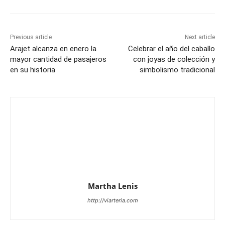
Previous article
Next article
Arajet alcanza en enero la
Celebrar el año del caballo
mayor cantidad de pasajeros
con joyas de colección y
en su historia
simbolismo tradicional
Martha Lenis
http://viarteria.com