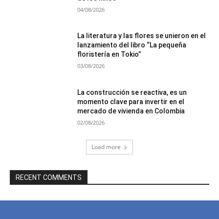
04/08/2026
La literatura y las flores se unieron en el
lanzamiento del libro “La pequeña
floristería en Tokio”
03/08/2026
La construcción se reactiva, es un
momento clave para invertir en el
mercado de vivienda en Colombia
02/08/2026
Load more
RECENT COMMENTS