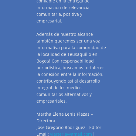
confiable en la entrega de
información de relevancia
comunitaria, positiva y
empresarial.
Además de nuestro alcance
también queremos ser una voz
informativa para la comunidad de
la localidad de Teusaquillo en
Bogotá.Con responsabilidad
periodística, buscamos fortalecer
la conexión entre la información,
contribuyendo así al desarrollo
integral de los medios
comunitarios alternativos y
empresariales.
Martha Elena Lenis Plazas –
Directora
Jose Gregorio Rodriguez - Editor
Email:
viarteria@gmail.com
|