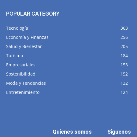
POPULAR CATEGORY
Tecnología
363
Economía y Finanzas
256
Salud y Bienestar
205
Turismo
184
Empresariales
153
Sostenibilidad
152
Moda y Tendencias
132
Entretenimiento
124
Quienes somos
Siguenos