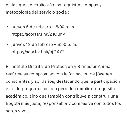
en las que se explicarán los requisitos, etapas y
metodología del servicio social:
jueves 5 de febrero – 6:00 p. m.
https://acortar.link/Z1OunP
jueves 12 de febrero – 6:00 p. m.
https://acortar.link/njGXY2
El Instituto Distrital de Protección y Bienestar Animal
reafirma su compromiso con la formación de jóvenes
conscientes y solidarios, destacando que la participación
en este programa no solo permite cumplir un requisito
académico, sino que también contribuye a construir una
Bogotá más justa, responsable y compasiva con todos los
seres vivos.