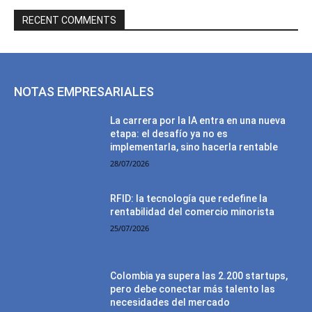
RECENT COMMENTS
NOTAS EMPRESARIALES
La carrera por la IA entra en una nueva
etapa: el desafío ya no es
implementarla, sino hacerla rentable
28/07/2026
RFID: la tecnología que redefine la
rentabilidad del comercio minorista
25/07/2026
Colombia ya supera las 2.200 startups,
pero debe conectar más talento las
necesidades del mercado