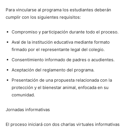
Para vincularse al programa los estudiantes deberán
cumplir con los siguientes requisitos:
Compromiso y participación durante todo el proceso.
Aval de la institución educativa mediante formato
firmado por el representante legal del colegio.
Consentimiento informado de padres o acudientes.
Aceptación del reglamento del programa.
Presentación de una propuesta relacionada con la
protección y el bienestar animal, enfocada en su
comunidad.
Jornadas informativas
El proceso iniciará con dos charlas virtuales informativas