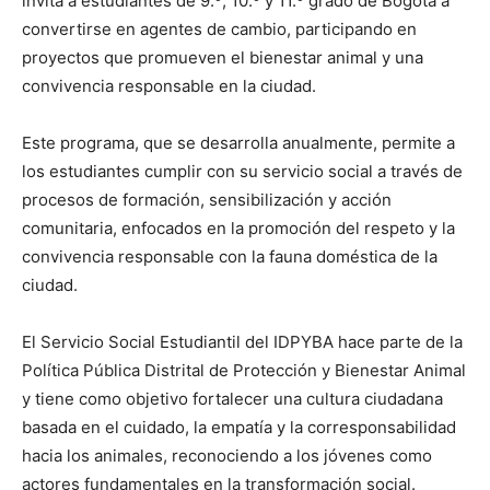
invita a estudiantes de 9.º, 10.º y 11.º grado de Bogotá a
convertirse en agentes de cambio, participando en
proyectos que promueven el bienestar animal y una
convivencia responsable en la ciudad.
Este programa, que se desarrolla anualmente, permite a
los estudiantes cumplir con su servicio social a través de
procesos de formación, sensibilización y acción
comunitaria, enfocados en la promoción del respeto y la
convivencia responsable con la fauna doméstica de la
ciudad.
El Servicio Social Estudiantil del IDPYBA hace parte de la
Política Pública Distrital de Protección y Bienestar Animal
y tiene como objetivo fortalecer una cultura ciudadana
basada en el cuidado, la empatía y la corresponsabilidad
hacia los animales, reconociendo a los jóvenes como
actores fundamentales en la transformación social.