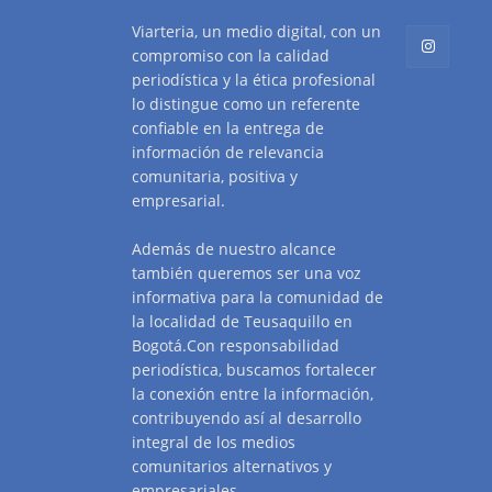
Viarteria, un medio digital, con un
compromiso con la calidad
periodística y la ética profesional
lo distingue como un referente
confiable en la entrega de
información de relevancia
comunitaria, positiva y
empresarial.
Además de nuestro alcance
también queremos ser una voz
informativa para la comunidad de
la localidad de Teusaquillo en
Bogotá.Con responsabilidad
periodística, buscamos fortalecer
la conexión entre la información,
contribuyendo así al desarrollo
integral de los medios
comunitarios alternativos y
empresariales.