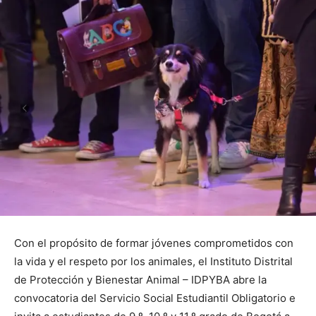
Con el propósito de formar jóvenes comprometidos con
la vida y el respeto por los animales, el Instituto Distrital
de Protección y Bienestar Animal – IDPYBA abre la
convocatoria del Servicio Social Estudiantil Obligatorio e