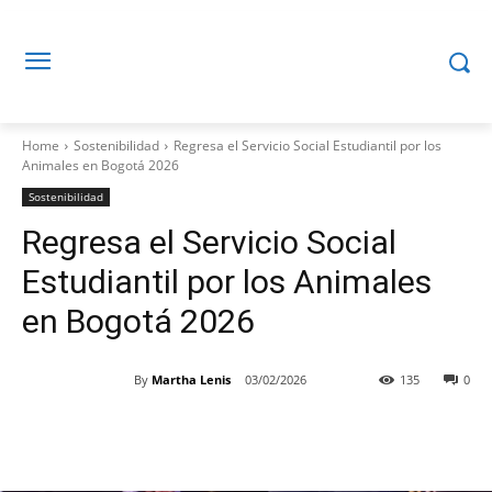
Home
Sostenibilidad
Regresa el Servicio Social Estudiantil por los
Animales en Bogotá 2026
Sostenibilidad
Regresa el Servicio Social
Estudiantil por los Animales
en Bogotá 2026
By
Martha Lenis
03/02/2026
135
0