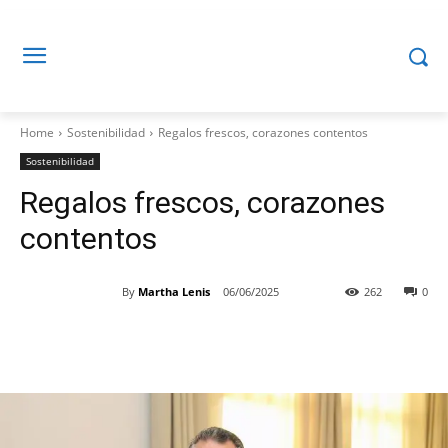
Home
Sostenibilidad
Regalos frescos, corazones contentos
Sostenibilidad
Regalos frescos, corazones
contentos
By
Martha Lenis
06/06/2025
262
0