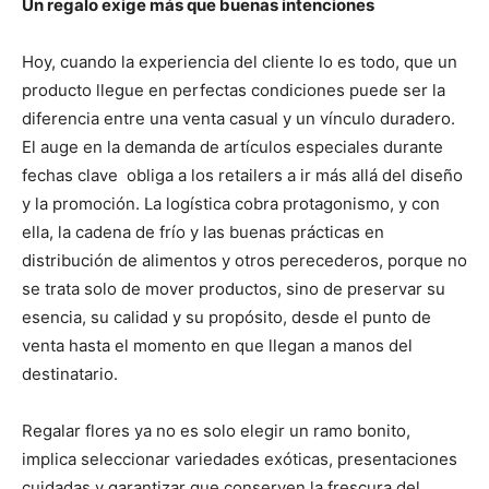
Un regalo exige más que buenas intenciones
Hoy, cuando la experiencia del cliente lo es todo, que un
producto llegue en perfectas condiciones puede ser la
diferencia entre una venta casual y un vínculo duradero.
El auge en la demanda de artículos especiales durante
fechas clave obliga a los retailers a ir más allá del diseño
y la promoción. La logística cobra protagonismo, y con
ella, la cadena de frío y las buenas prácticas en
distribución de alimentos y otros perecederos, porque no
se trata solo de mover productos, sino de preservar su
esencia, su calidad y su propósito, desde el punto de
venta hasta el momento en que llegan a manos del
destinatario.
Regalar flores ya no es solo elegir un ramo bonito,
implica seleccionar variedades exóticas, presentaciones
cuidadas y garantizar que conserven la frescura del