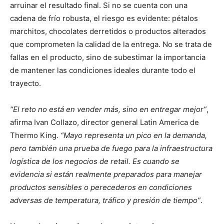
arruinar el resultado final. Si no se cuenta con una
cadena de frío robusta, el riesgo es evidente: pétalos
marchitos, chocolates derretidos o productos alterados
que comprometen la calidad de la entrega. No se trata de
fallas en el producto, sino de subestimar la importancia
de mantener las condiciones ideales durante todo el
trayecto.
“El reto no está en vender más, sino en entregar mejor”
,
afirma Ivan Collazo, director general Latin America de
Thermo King.
“Mayo representa un pico en la demanda,
pero también una prueba de fuego para la infraestructura
logística de los negocios de retail. Es cuando se
evidencia si están realmente preparados para manejar
productos sensibles o perecederos en condiciones
adversas de temperatura, tráfico y presión de tiempo”
.