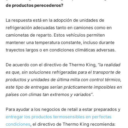
de productos perecederos
?
La respuesta está en la adopción de unidades de
refrigeración adecuadas tanto en camiones como en
camionetas de reparto. Estos vehículos permiten
mantener una temperatura constante, incluso durante
trayectos largos o en condiciones climáticas adversas.
De acuerdo con el directivo de Thermo King,
“la realidad
es que, sin soluciones refrigeradas para el transporte de
productos y unidades de última milla con control térmico,
este tipo de entregas serían prácticamente imposibles en
países con climas tan extremos y variados”
.
Para ayudar a los negocios de retail a estar preparados y
entregar los productos termosensibles en perfectas
condiciones
, el directivo de Thermo King recomienda: