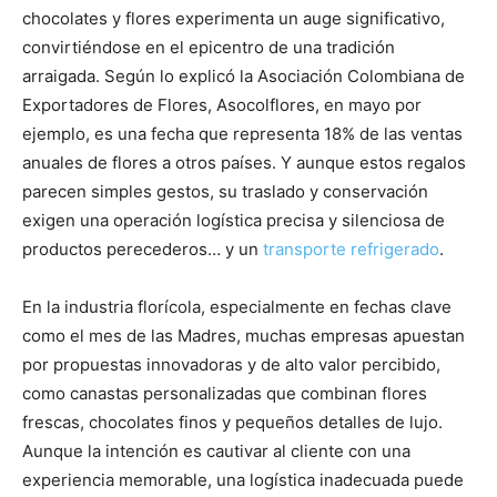
chocolates y flores experimenta un auge significativo,
convirtiéndose en el epicentro de una tradición
arraigada. Según lo explicó la Asociación Colombiana de
Exportadores de Flores, Asocolflores, en mayo por
ejemplo, es una fecha que representa 18% de las ventas
anuales de flores a otros países. Y aunque estos regalos
parecen simples gestos, su traslado y conservación
exigen una operación logística precisa y silenciosa de
productos perecederos… y un
transporte refrigerado
.
En la industria florícola, especialmente en fechas clave
como el mes de las Madres, muchas empresas apuestan
por propuestas innovadoras y de alto valor percibido,
como canastas personalizadas que combinan flores
frescas, chocolates finos y pequeños detalles de lujo.
Aunque la intención es cautivar al cliente con una
experiencia memorable, una logística inadecuada puede