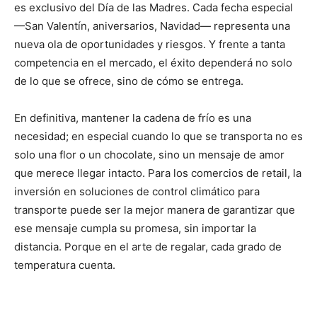
es exclusivo del Día de las Madres. Cada fecha especial
—San Valentín, aniversarios, Navidad— representa una
nueva ola de oportunidades y riesgos. Y frente a tanta
competencia en el mercado, el éxito dependerá no solo
de lo que se ofrece, sino de cómo se entrega.
En definitiva, mantener la cadena de frío es una
necesidad; en especial cuando lo que se transporta no es
solo una flor o un chocolate, sino un mensaje de amor
que merece llegar intacto. Para los comercios de retail, la
inversión en soluciones de control climático para
transporte puede ser la mejor manera de garantizar que
ese mensaje cumpla su promesa, sin importar la
distancia. Porque en el arte de regalar, cada grado de
temperatura cuenta.