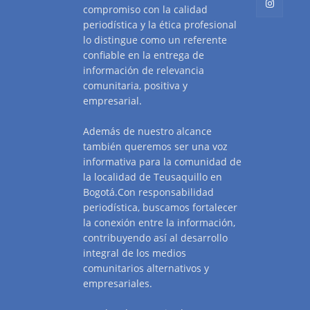
compromiso con la calidad
periodística y la ética profesional
lo distingue como un referente
confiable en la entrega de
información de relevancia
comunitaria, positiva y
empresarial.
Además de nuestro alcance
también queremos ser una voz
informativa para la comunidad de
la localidad de Teusaquillo en
Bogotá.Con responsabilidad
periodística, buscamos fortalecer
la conexión entre la información,
contribuyendo así al desarrollo
integral de los medios
comunitarios alternativos y
empresariales.