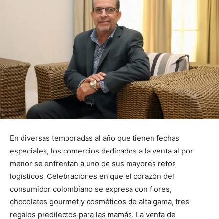
En diversas temporadas al año que tienen fechas
especiales, los comercios dedicados a la venta al por
menor se enfrentan a uno de sus mayores retos
logísticos. Celebraciones en que el corazón del
consumidor colombiano se expresa con flores,
chocolates gourmet y cosméticos de alta gama, tres
regalos predilectos para las mamás. La venta de