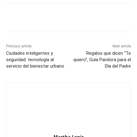
Previous article
Next article
Ciudades inteligentes y
Regalos que dicen “Te
seguridad: tecnología al
quiero”, Guía Pandora para el
servicio del bienestar urbano
Día del Padre
Martha Lenis