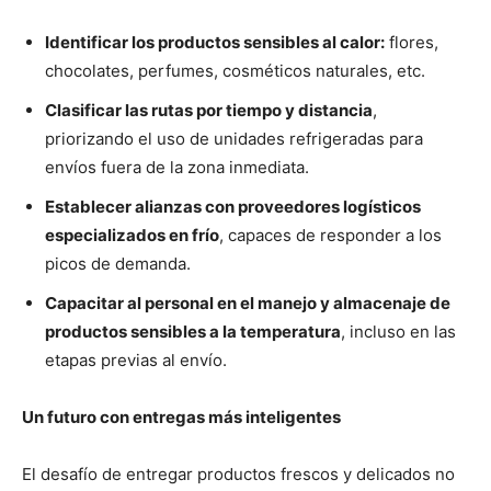
Identificar los productos sensibles al calor:
flores,
chocolates, perfumes, cosméticos naturales, etc.
Clasificar las rutas por tiempo y distancia
,
priorizando el uso de unidades refrigeradas para
envíos fuera de la zona inmediata.
Establecer alianzas con proveedores logísticos
especializados en frío
, capaces de responder a los
picos de demanda.
Capacitar al personal en el manejo y almacenaje de
productos sensibles a la temperatura
, incluso en las
etapas previas al envío.
Un futuro con entregas más inteligentes
El desafío de entregar productos frescos y delicados no