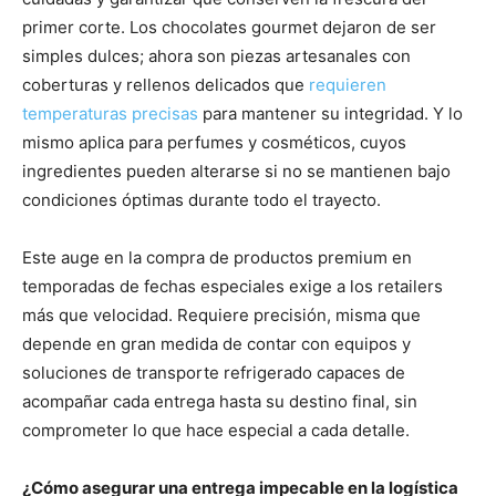
primer corte. Los chocolates gourmet dejaron de ser
simples dulces; ahora son piezas artesanales con
coberturas y rellenos delicados que
requieren
temperaturas precisas
para mantener su integridad. Y lo
mismo aplica para perfumes y cosméticos, cuyos
ingredientes pueden alterarse si no se mantienen bajo
condiciones óptimas durante todo el trayecto.
Este auge en la compra de productos premium en
temporadas de fechas especiales exige a los retailers
más que velocidad. Requiere precisión, misma que
depende en gran medida de contar con equipos y
soluciones de transporte refrigerado capaces de
acompañar cada entrega hasta su destino final, sin
comprometer lo que hace especial a cada detalle.
¿Cómo asegurar una entrega impecable en
la
logística