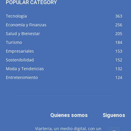
POPULAR CATEGORY
Tecnología
363
Economía y Finanzas
256
Salud y Bienestar
205
Turismo
184
Empresariales
153
Sostenibilidad
152
Moda y Tendencias
132
Entretenimiento
124
Quienes somos
Siguenos
Viarteria, un medio digital, con un