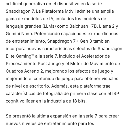
artificial generativa en el dispositivo en la serie
Snapdragon 7. La Plataforma Móvil admite una amplia
gama de modelos de IA, incluidos los modelos de
lenguaje grandes (LLMs) como Baichuan -7B, Llama 2 y
Gemini Nano. Potenciando capacidades extraordinarias
de entretenimiento, Snapdragon 7+ Gen 3 también
incorpora nuevas características selectas de Snapdragon
Elite Gaming™ a la serie 7, incluido el Acelerador de
Procesamiento Post Juego y el Motor de Movimiento de
Cuadros Adreno 2, mejorando los efectos de juego y
mejorando el contenido de juego para obtener visuales
de nivel de escritorio. Además, esta plataforma trae
características de fotografía de primera clase con el ISP
cognitivo líder en la industria de 18 bits.
Se presentó la última expansión en la serie 7 para crear
nuevos niveles de entretenimiento para los