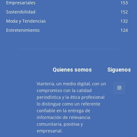
Empresariales
153
Sostenibilidad
152
Moda y Tendencias
132
Entretenimiento
124
Quienes somos
Siguenos
Viarteria, un medio digital, con un
compromiso con la calidad
periodística y la ética profesional
lo distingue como un referente
confiable en la entrega de
información de relevancia
comunitaria, positiva y
empresarial.