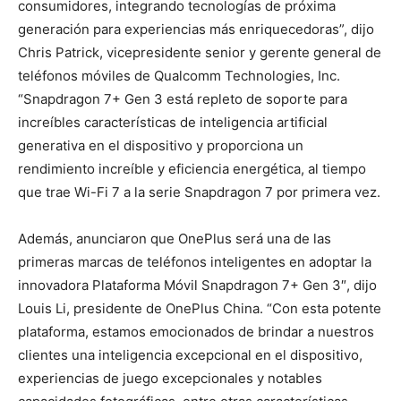
consumidores, integrando tecnologías de próxima
generación para experiencias más enriquecedoras”, dijo
Chris Patrick, vicepresidente senior y gerente general de
teléfonos móviles de Qualcomm Technologies, Inc.
“Snapdragon 7+ Gen 3 está repleto de soporte para
increíbles características de inteligencia artificial
generativa en el dispositivo y proporciona un
rendimiento increíble y eficiencia energética, al tiempo
que trae Wi-Fi 7 a la serie Snapdragon 7 por primera vez.
Además, anunciaron que OnePlus será una de las
primeras marcas de teléfonos inteligentes en adoptar la
innovadora Plataforma Móvil Snapdragon 7+ Gen 3″, dijo
Louis Li, presidente de OnePlus China. “Con esta potente
plataforma, estamos emocionados de brindar a nuestros
clientes una inteligencia excepcional en el dispositivo,
experiencias de juego excepcionales y notables