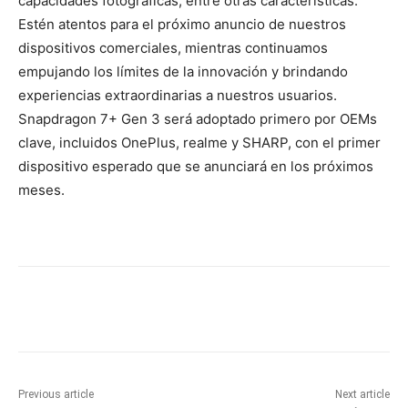
capacidades fotográficas, entre otras características.
Estén atentos para el próximo anuncio de nuestros
dispositivos comerciales, mientras continuamos
empujando los límites de la innovación y brindando
experiencias extraordinarias a nuestros usuarios.
Snapdragon 7+ Gen 3 será adoptado primero por OEMs
clave, incluidos OnePlus, realme y SHARP, con el primer
dispositivo esperado que se anunciará en los próximos
meses.
Previous article
Next article