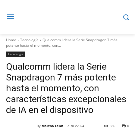
Home
Tecnología
Qualcomm lidera la Serie Snapdragon 7 más
potente hasta el momento, con...
Tecnología
Qualcomm lidera la Serie
Snapdragon 7 más potente
hasta el momento, con
características excepcionales
de IA en el dispositivo
By
Martha Lenis
21/03/2024
336
0