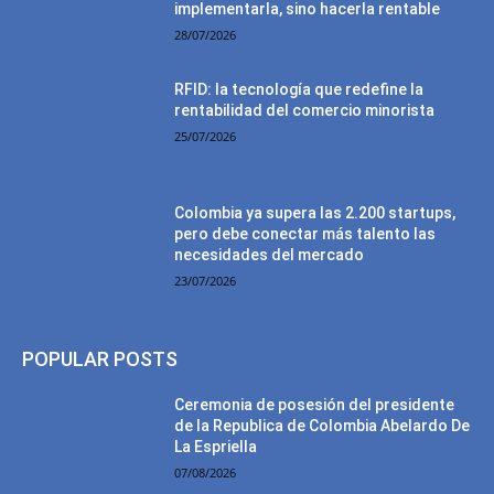
implementarla, sino hacerla rentable
28/07/2026
RFID: la tecnología que redefine la
rentabilidad del comercio minorista
25/07/2026
Colombia ya supera las 2.200 startups,
pero debe conectar más talento las
necesidades del mercado
23/07/2026
POPULAR POSTS
Ceremonia de posesión del presidente
de la Republica de Colombia Abelardo De
La Espriella
07/08/2026