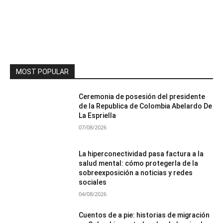
MOST POPULAR
Ceremonia de posesión del presidente
de la Republica de Colombia Abelardo De
La Espriella
07/08/2026
La hiperconectividad pasa factura a la
salud mental: cómo protegerla de la
sobreexposición a noticias y redes
sociales
04/08/2026
Cuentos de a pie: historias de migración