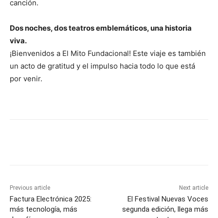
canción.
Dos noches, dos teatros emblemáticos, una historia
viva.
¡Bienvenidos a El Mito Fundacional! Este viaje es también
un acto de gratitud y el impulso hacia todo lo que está
por venir.
Previous article
Next article
Factura Electrónica 2025:
El Festival Nuevas Voces
más tecnología, más
segunda edición, llega más