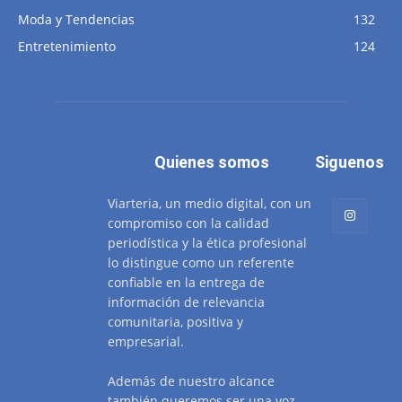
Moda y Tendencias
132
Entretenimiento
124
Quienes somos
Siguenos
Viarteria, un medio digital, con un
compromiso con la calidad
periodística y la ética profesional
lo distingue como un referente
confiable en la entrega de
información de relevancia
comunitaria, positiva y
empresarial.
Además de nuestro alcance
también queremos ser una voz