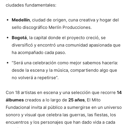
ciudades fundamentales:
Medellín
, ciudad de origen, cuna creativa y hogar del
sello discográfico Merlín Producciones.
Bogotá
, la capital donde el proyecto creció, se
diversificó y encontró una comunidad apasionada que
ha acompañado cada paso.
“Será una celebración como mejor sabemos hacerla:
desde la escena y la música, compartiendo algo que
no volverá a repetirse”.
Con 18 artistas en escena y una selección que recorre
14
álbumes
creados a lo largo de
25 años
, El Mito
Fundacional invita al público a sumergirse en un universo
sonoro y visual que celebra las guerras, las fiestas, los
encuentros y los personajes que han dado vida a cada