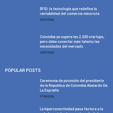
RFID: la tecnología que redefine la
rentabilidad del comercio minorista
25/07/2026
Colombia ya supera las 2.200 startups,
pero debe conectar más talento las
necesidades del mercado
23/07/2026
POPULAR POSTS
Ceremonia de posesión del presidente
de la Republica de Colombia Abelardo De
La Espriella
07/08/2026
La hiperconectividad pasa factura a la