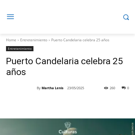
Home
Entretenimiento
Puerto Candelaria celebra 25 años
Entretenimiento
Puerto Candelaria celebra 25
años
By
Martha Lenis
23/05/2025
260
0