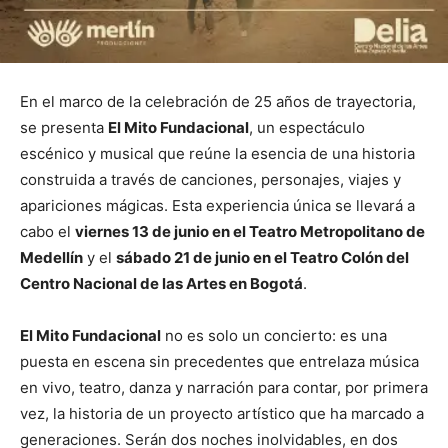
En el marco de la celebración de 25 años de trayectoria,
se presenta
El Mito Fundacional
, un espectáculo
escénico y musical que reúne la esencia de una historia
construida a través de canciones, personajes, viajes y
apariciones mágicas. Esta experiencia única se llevará a
cabo el
viernes 13 de junio en el Teatro Metropolitano de
Medellín
y el
sábado 21 de junio en el Teatro Colón del
Centro Nacional de las Artes en Bogotá
.
El Mito Fundacional
no es solo un concierto: es una
puesta en escena sin precedentes que entrelaza música
en vivo, teatro, danza y narración para contar, por primera
vez, la historia de un proyecto artístico que ha marcado a
generaciones. Serán dos noches inolvidables, en dos