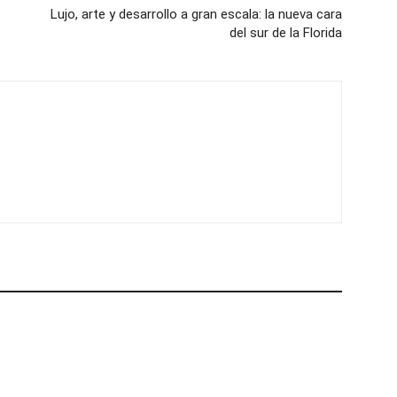
Lujo, arte y desarrollo a gran escala: la nueva cara
del sur de la Florida