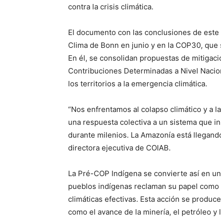
contra la crisis climática.
El documento con las conclusiones de este
Clima de Bonn en junio y en la COP30, que 
En él, se consolidan propuestas de mitigaci
Contribuciones Determinadas a Nivel Nacio
los territorios a la emergencia climática.
“Nos enfrentamos al colapso climático y a l
una respuesta colectiva a un sistema que in
durante milenios. La Amazonía está llegand
directora ejecutiva de COIAB.
La Pré-COP Indígena se convierte así en un 
pueblos indígenas reclaman su papel como 
climáticas efectivas. Esta acción se produc
como el avance de la minería, el petróleo y 