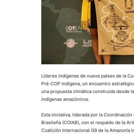
Líderes indígenas de nueve países de la Cu
Pré-COP Indígena, un encuentro estratégic
una propuesta climática construida desde la
indígenas amazónicos.
Esta iniciativa, liderada por la Coordinaci
Brasileña (COIAB), con el respaldo de la Art
Coalición Internacional G9 de la Amazonía I