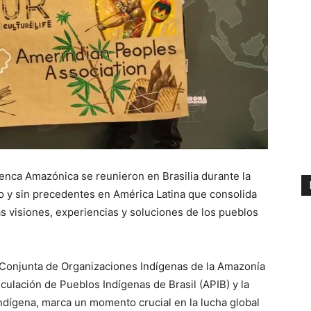
enca Amazónica se reunieron en Brasilia durante la
o y sin precedentes en América Latina que consolida
s visiones, experiencias y soluciones de los pueblos
ón Conjunta de Organizaciones Indígenas de la Amazonía
iculación de Pueblos Indígenas de Brasil (APIB) y la
ndígena, marca un momento crucial en la lucha global