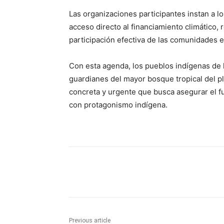
Las organizaciones participantes instan a lo
acceso directo al financiamiento climático,
participación efectiva de las comunidades 
Con esta agenda, los pueblos indígenas de
guardianes del mayor bosque tropical del p
concreta y urgente que busca asegurar el fut
con protagonismo indígena.
Share
Previous article