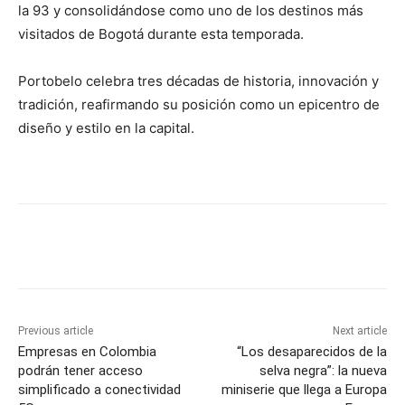
la 93 y consolidándose como uno de los destinos más
visitados de Bogotá durante esta temporada.
Portobelo celebra tres décadas de historia, innovación y
tradición, reafirmando su posición como un epicentro de
diseño y estilo en la capital.
Previous article
Next article
Empresas en Colombia
“Los desaparecidos de la
podrán tener acceso
selva negra”: la nueva
simplificado a conectividad
miniserie que llega a Europa