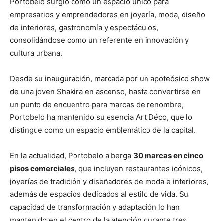
Portobelo surgió como un espacio único para
empresarios y emprendedores en joyería, moda, diseño
de interiores, gastronomía y espectáculos,
consolidándose como un referente en innovación y
cultura urbana.
Desde su inauguración, marcada por un apoteósico show
de una joven Shakira en ascenso, hasta convertirse en
un punto de encuentro para marcas de renombre,
Portobelo ha mantenido su esencia Art Déco, que lo
distingue como un espacio emblemático de la capital.
En la actualidad, Portobelo alberga
30 marcas en cinco
pisos comerciales
, que incluyen restaurantes icónicos,
joyerías de tradición y diseñadores de moda e interiores,
además de espacios dedicados al estilo de vida. Su
capacidad de transformación y adaptación lo han
mantenido en el centro de la atención durante tres