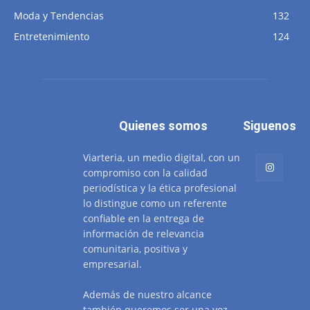
Moda y Tendencias
132
Entretenimiento
124
Quienes somos
Siguenos
Viarteria, un medio digital, con un
compromiso con la calidad
periodística y la ética profesional
lo distingue como un referente
confiable en la entrega de
información de relevancia
comunitaria, positiva y
empresarial.
Además de nuestro alcance
también queremos ser una voz