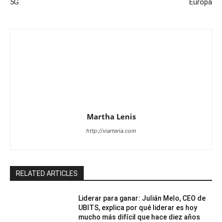
5G
Europa
Martha Lenis
http://viarteria.com
RELATED ARTICLES
Liderar para ganar: Julián Melo, CEO de
UBITS, explica por qué liderar es hoy
mucho más difícil que hace diez años