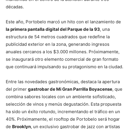
décadas.
Este año, Portobelo marcó un hito con el lanzamiento de
la primera pantalla digital del Parque de la 93
, una
estructura de 54 metros cuadrados que redefine la
publicidad exterior en la zona, generando ingresos
anuales cercanos a los $3.000 millones. Próximamente,
se inaugurará otro elemento comercial de gran formato
que continuará impulsando su protagonismo en la ciudad.
Entre las novedades gastronómicas, destaca la apertura
del primer
gastrobar de Mi Gran Parrilla Boyacense
, que
combina sabores locales con un ambiente sofisticado,
selección de vinos y menús degustación. Esta propuesta
ha sido un éxito rotundo, incrementando el tráfico en un
40%. Próximamente, el rooftop de Portobelo será hogar
de
Brooklyn
, un exclusivo gastrobar de jazz con artistas