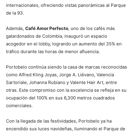
internacionales, ofreciendo vistas panorámicas al Parque
de la 93.
Además,
Café Amor Perfecto
, uno de los cafés más
galardonados de Colombia, inauguró un espacio
acogedor en el lobby, logrando un aumento del 35% en
tráfico durante las horas de menor afluencia.
Portobelo continúa siendo la casa de marcas reconocidas
como Alfred Kling Joyas, Jorge A. Liévano, Valencia
Sartoriale, Johanna Rubiano y Valente Hair Art, entre
otras. Este compromiso con la excelencia se refleja en su
ocupación del 100% en sus 6,300 metros cuadrados
comerciales.
Con la llegada de las festividades, Portobelo ya ha
encendido sus luces navideñas, iluminando el Parque de