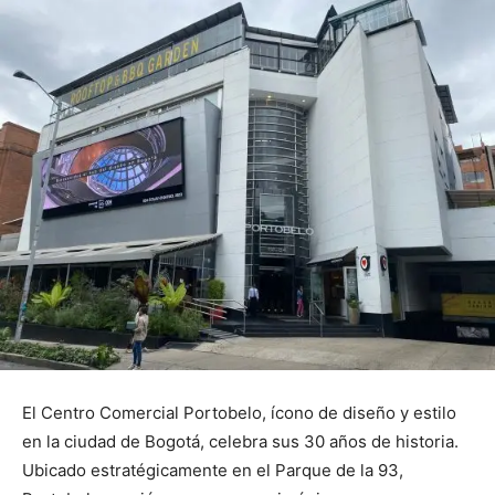
El Centro Comercial Portobelo, ícono de diseño y estilo
en la ciudad de Bogotá, celebra sus 30 años de historia.
Ubicado estratégicamente en el Parque de la 93,