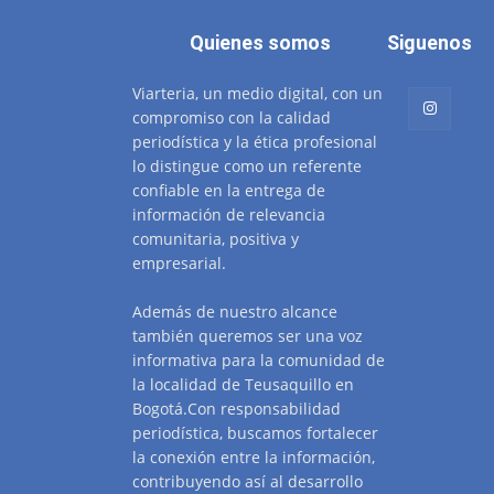
Quienes somos
Siguenos
Viarteria, un medio digital, con un
compromiso con la calidad
periodística y la ética profesional
lo distingue como un referente
confiable en la entrega de
información de relevancia
comunitaria, positiva y
empresarial.
Además de nuestro alcance
también queremos ser una voz
informativa para la comunidad de
la localidad de Teusaquillo en
Bogotá.Con responsabilidad
periodística, buscamos fortalecer
la conexión entre la información,
contribuyendo así al desarrollo