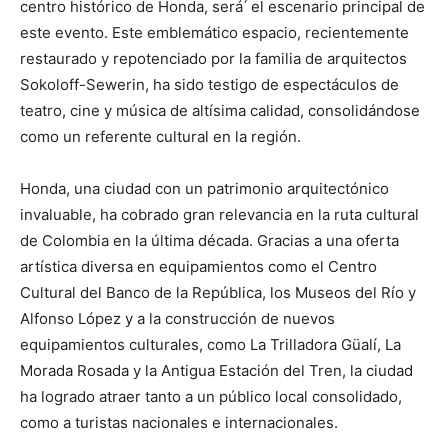
centro histórico de Honda, será ́ el escenario principal de
este evento. Este emblemático espacio, recientemente
restaurado y repotenciado por la familia de arquitectos
Sokoloff-Sewerin, ha sido testigo de espectáculos de
teatro, cine y música de altísima calidad, consolidándose
como un referente cultural en la región.
Honda, una ciudad con un patrimonio arquitectónico
invaluable, ha cobrado gran relevancia en la ruta cultural
de Colombia en la última década. Gracias a una oferta
artística diversa en equipamientos como el Centro
Cultural del Banco de la República, los Museos del Río y
Alfonso López y a la construcción de nuevos
equipamientos culturales, como La Trilladora Güalí, La
Morada Rosada y la Antigua Estación del Tren, la ciudad
ha logrado atraer tanto a un público local consolidado,
como a turistas nacionales e internacionales.