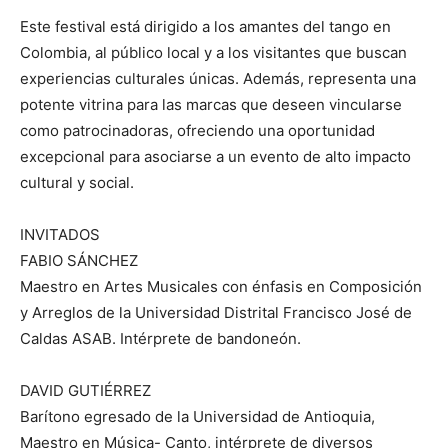
Este festival está dirigido a los amantes del tango en
Colombia, al público local y a los visitantes que buscan
experiencias culturales únicas. Además, representa una
potente vitrina para las marcas que deseen vincularse
como patrocinadoras, ofreciendo una oportunidad
excepcional para asociarse a un evento de alto impacto
cultural y social.
INVITADOS
FABIO SÁNCHEZ
Maestro en Artes Musicales con énfasis en Composición
y Arreglos de la Universidad Distrital Francisco José de
Caldas ASAB. Intérprete de bandoneón.
DAVID GUTIÉRREZ
Barítono egresado de la Universidad de Antioquia,
Maestro en Música- Canto, intérprete de diversos