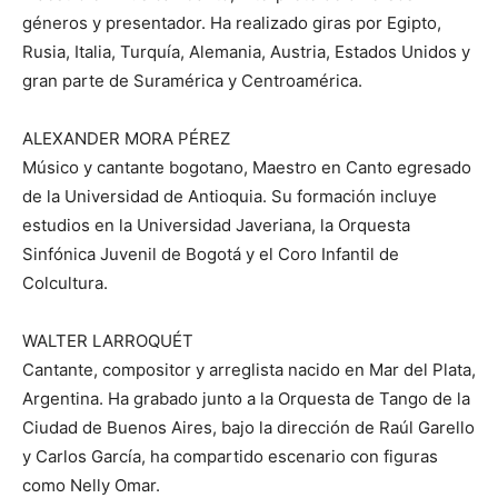
géneros y presentador. Ha realizado giras por Egipto,
Rusia, Italia, Turquía, Alemania, Austria, Estados Unidos y
gran parte de Suramérica y Centroamérica.
ALEXANDER MORA PÉREZ
Músico y cantante bogotano, Maestro en Canto egresado
de la Universidad de Antioquia. Su formación incluye
estudios en la Universidad Javeriana, la Orquesta
Sinfónica Juvenil de Bogotá y el Coro Infantil de
Colcultura.
WALTER LARROQUÉT
Cantante, compositor y arreglista nacido en Mar del Plata,
Argentina. Ha grabado junto a la Orquesta de Tango de la
Ciudad de Buenos Aires, bajo la dirección de Raúl Garello
y Carlos García, ha compartido escenario con figuras
como Nelly Omar.