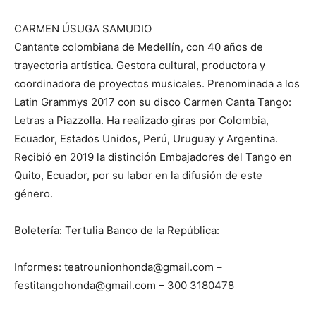
CARMEN ÚSUGA SAMUDIO
Cantante colombiana de Medellín, con 40 años de
trayectoria artística. Gestora cultural, productora y
coordinadora de proyectos musicales. Prenominada a los
Latin Grammys 2017 con su disco Carmen Canta Tango:
Letras a Piazzolla. Ha realizado giras por Colombia,
Ecuador, Estados Unidos, Perú, Uruguay y Argentina.
Recibió en 2019 la distinción Embajadores del Tango en
Quito, Ecuador, por su labor en la difusión de este
género.
Boletería: Tertulia Banco de la República:
Informes: teatrounionhonda@gmail.com –
festitangohonda@gmail.com – 300 3180478