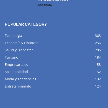
03/08/2026
POPULAR CATEGORY
Tecnología
363
Economía y Finanzas
256
Salud y Bienestar
205
Turismo
184
Empresariales
153
Sostenibilidad
152
Moda y Tendencias
132
Entretenimiento
124