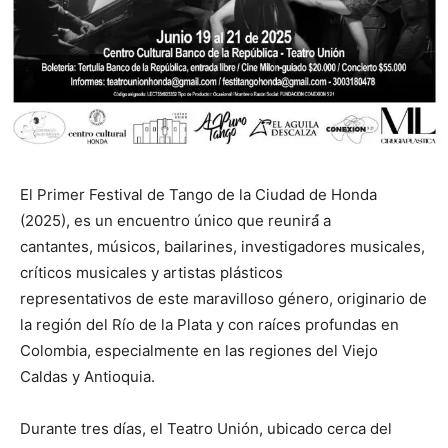
El Primer Festival de Tango de la Ciudad de Honda
(2025), es un encuentro único que reunirá́ a
cantantes, músicos, bailarines, investigadores musicales,
críticos musicales y artistas plásticos
representativos de este maravilloso género, originario de
la región del Río de la Plata y con raíces profundas en
Colombia, especialmente en las regiones del Viejo
Caldas y Antioquia.
Durante tres días, el Teatro Unión, ubicado cerca del