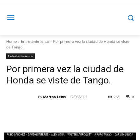
Home
Entretenimiento
Por primera vez la ciudad de Honda se viste
de Tango.
Entretenimiento
Por primera vez la ciudad de
Honda se viste de Tango.
By
Martha Lenis
12/06/2025
268
0