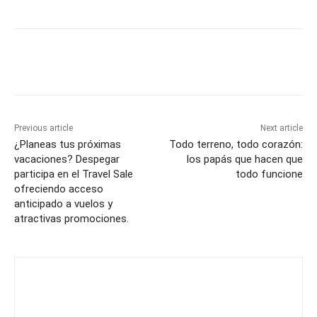
Previous article
Next article
¿Planeas tus próximas
Todo terreno, todo corazón:
vacaciones? Despegar
los papás que hacen que
participa en el Travel Sale
todo funcione
ofreciendo acceso
anticipado a vuelos y
atractivas promociones.