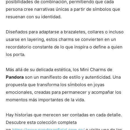
posibilidades de combinación, permitiendo que cada
persona cree narrativas únicas a partir de símbolos que
resuenan con su identidad.
Diseñados para adaptarse a brazaletes, collares o incluso
usarse en layering, estos charms se convierten en un
recordatorio constante de lo que inspira o define a quien
los porta.
Más allá de su delicada estética, los Mini Charms de
Pandora
son un manifiesto de estilo y autenticidad. Una
propuesta que transforma los símbolos en joyas
emocionales, creadas para permanecer y acompañar los
momentos más importantes de la vida.
Hay historias que merecen ser contadas en cada detalle.
Descubre esta colección completa
en
https://www.pandoraoficial.com.co/
o visita una de las