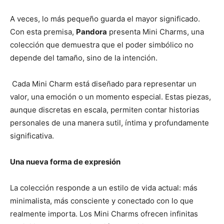
A veces, lo más pequeño guarda el mayor significado.
Con esta premisa,
Pandora
presenta Mini Charms, una
colección que demuestra que el poder simbólico no
depende del tamaño, sino de la intención.
Cada Mini Charm está diseñado para representar un
valor, una emoción o un momento especial. Estas piezas,
aunque discretas en escala, permiten contar historias
personales de una manera sutil, íntima y profundamente
significativa.
Una nueva forma de expresión
La colección responde a un estilo de vida actual: más
minimalista, más consciente y conectado con lo que
realmente importa. Los Mini Charms ofrecen infinitas