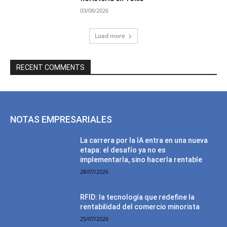
03/08/2026
Load more
RECENT COMMENTS
NOTAS EMPRESARIALES
La carrera por la IA entra en una nueva
etapa: el desafío ya no es
implementarla, sino hacerla rentable
28/07/2026
RFID: la tecnología que redefine la
rentabilidad del comercio minorista
25/07/2026