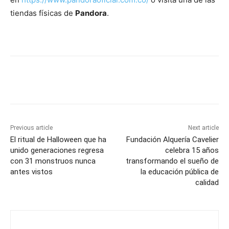
tiendas físicas de
Pandora
. ​
Previous article
Next article
El ritual de Halloween que ha
Fundación Alquería Cavelier
unido generaciones regresa
celebra 15 años
con 31 monstruos nunca
transformando el sueño de
antes vistos
la educación pública de
calidad