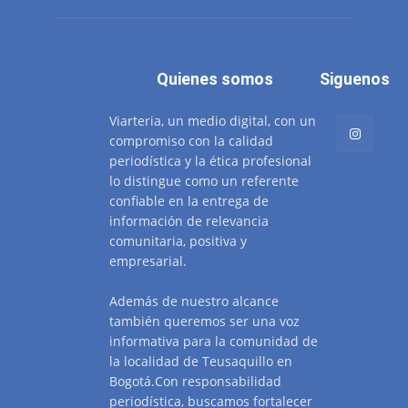
Quienes somos
Siguenos
Viarteria, un medio digital, con un
compromiso con la calidad
periodística y la ética profesional
lo distingue como un referente
confiable en la entrega de
información de relevancia
comunitaria, positiva y
empresarial.
Además de nuestro alcance
también queremos ser una voz
informativa para la comunidad de
la localidad de Teusaquillo en
Bogotá.Con responsabilidad
periodística, buscamos fortalecer