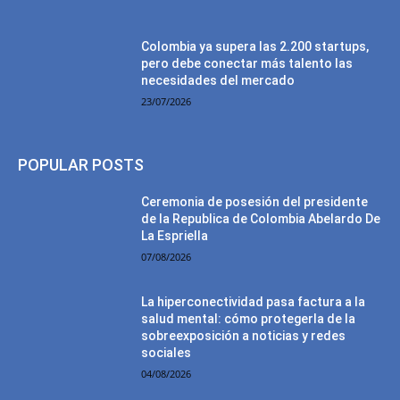
Colombia ya supera las 2.200 startups,
pero debe conectar más talento las
necesidades del mercado
23/07/2026
POPULAR POSTS
Ceremonia de posesión del presidente
de la Republica de Colombia Abelardo De
La Espriella
07/08/2026
La hiperconectividad pasa factura a la
salud mental: cómo protegerla de la
sobreexposición a noticias y redes
sociales
04/08/2026