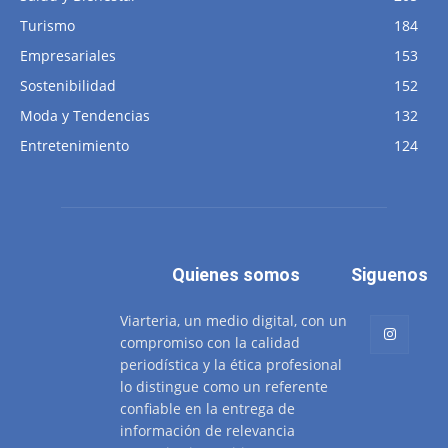
Turismo
184
Empresariales
153
Sostenibilidad
152
Moda y Tendencias
132
Entretenimiento
124
Quienes somos
Siguenos
Viarteria, un medio digital, con un
compromiso con la calidad
periodística y la ética profesional
lo distingue como un referente
confiable en la entrega de
información de relevancia