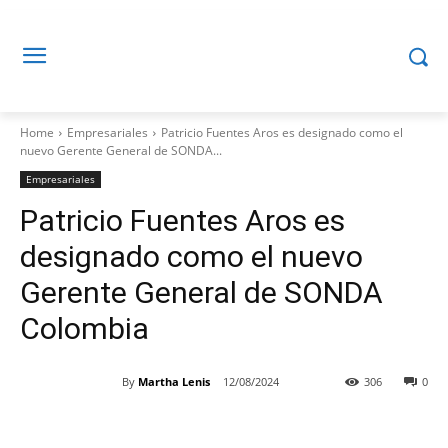
Home
Empresariales
Patricio Fuentes Aros es designado como el
nuevo Gerente General de SONDA...
Empresariales
Patricio Fuentes Aros es
designado como el nuevo
Gerente General de SONDA
Colombia
By
Martha Lenis
12/08/2024
306
0