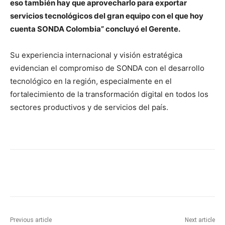
eso también hay que aprovecharlo para exportar
servicios tecnológicos del gran equipo con el que hoy
cuenta SONDA Colombia” concluyó el Gerente.
Su experiencia internacional y visión estratégica
evidencian el compromiso de SONDA con el desarrollo
tecnológico en la región, especialmente en el
fortalecimiento de la transformación digital en todos los
sectores productivos y de servicios del país.
Previous article
Next article