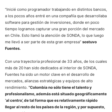
“Inicié como programador trabajando en distintos bancos,
a los pocos años entré en una compañía que desarrollaba
software para gestión de inversiones, donde en poco
tiempo logramos capturar una gran porción del mercado
en Chile. Esto llamó la atención de SONDA, lo que luego
me llevó a ser parte de esta gran empresa”
sostuvo
Fuentes.
Con una trayectoria profesional de 33 años, de los cuales
más de 20 han sido dedicados al interior de SONDA,
Fuentes ha sido un motor clave en el desarrollo de
mercados, alianzas estratégicas y equipos de alto
rendimiento.
“Colombia no sólo tiene el talento y
profesionalismo, además está situado geográficamente
‘al centro’, de tal forma que es relativamente rápido
llegar al resto de los países de la región, y por supuesto,