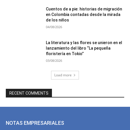
Cuentos de a pie: historias de migración
en Colombia contadas desde la mirada
de los niños
04/08/2026
La literatura y las flores se unieron en el
lanzamiento del libro “La pequeña
floristería en Tokio”
03/08/2026
Load more
RECENT COMMENTS
NOTAS EMPRESARIALES