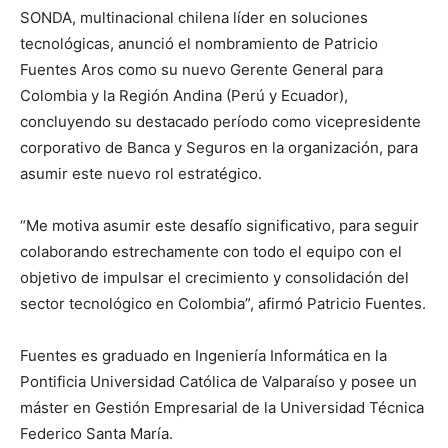
SONDA, multinacional chilena líder en soluciones
tecnológicas, anunció el nombramiento de Patricio
Fuentes Aros como su nuevo Gerente General para
Colombia y la Región Andina (Perú y Ecuador),
concluyendo su destacado período como vicepresidente
corporativo de Banca y Seguros en la organización, para
asumir este nuevo rol estratégico.
“Me motiva asumir este desafío significativo, para seguir
colaborando estrechamente con todo el equipo con el
objetivo de impulsar el crecimiento y consolidación del
sector tecnológico en Colombia”, afirmó Patricio Fuentes.
Fuentes es graduado en Ingeniería Informática en la
Pontificia Universidad Católica de Valparaíso y posee un
máster en Gestión Empresarial de la Universidad Técnica
Federico Santa María.