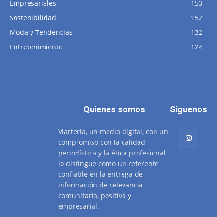
Empresariales
153
Sostenibilidad
152
Moda y Tendencias
132
Entretenimiento
124
Quienes somos
Siguenos
Viarteria, un medio digital, con un
compromiso con la calidad
periodística y la ética profesional
lo distingue como un referente
confiable en la entrega de
información de relevancia
comunitaria, positiva y
empresarial.