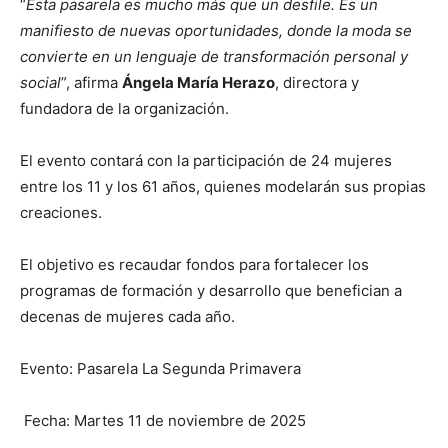
“
Esta pasarela es mucho más que un desfile. Es un
manifiesto de nuevas oportunidades, donde la moda se
convierte en un lenguaje de transformación personal y
social
”, afirma
Ángela María Herazo
, directora y
fundadora de la organización.
El evento contará con la participación de 24 mujeres
entre los 11 y los 61 años, quienes modelarán sus propias
creaciones.
El objetivo es recaudar fondos para fortalecer los
programas de formación y desarrollo que benefician a
decenas de mujeres cada año.
Evento: Pasarela La Segunda Primavera
Fecha: Martes 11 de noviembre de 2025