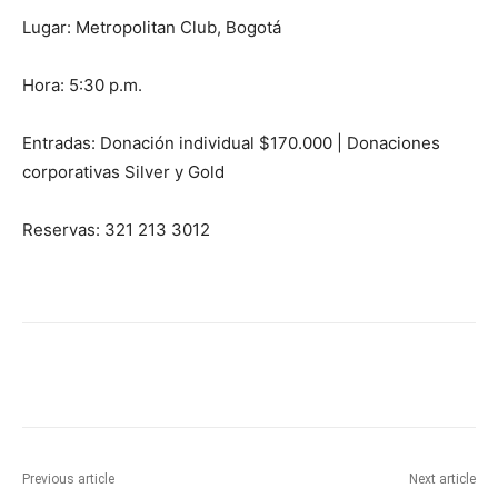
Lugar: Metropolitan Club, Bogotá
Hora: 5:30 p.m.
Entradas: Donación individual $170.000 | Donaciones
corporativas Silver y Gold
Reservas: 321 213 3012
Previous article
Next article