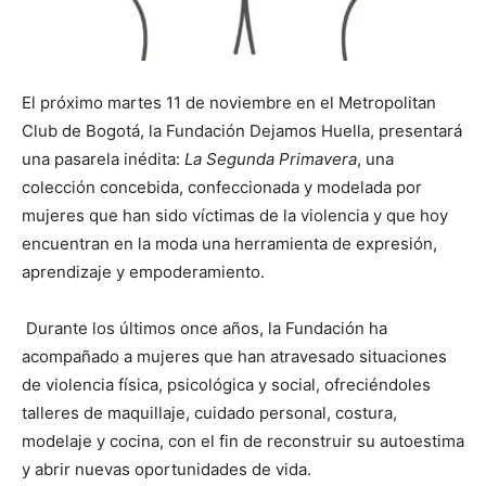
El próximo martes 11 de noviembre en el Metropolitan
Club de Bogotá, la Fundación Dejamos Huella, presentará
una pasarela inédita:
La Segunda Primavera
, una
colección concebida, confeccionada y modelada por
mujeres que han sido víctimas de la violencia y que hoy
encuentran en la moda una herramienta de expresión,
aprendizaje y empoderamiento.
Durante los últimos once años, la Fundación ha
acompañado a mujeres que han atravesado situaciones
de violencia física, psicológica y social, ofreciéndoles
talleres de maquillaje, cuidado personal, costura,
modelaje y cocina, con el fin de reconstruir su autoestima
y abrir nuevas oportunidades de vida.