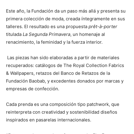
Este año, la Fundación da un paso más allá y presenta su
primera colección de moda, creada íntegramente en sus
talleres. El resultado es una propuesta
prêt-à-porter
titulada
La Segunda Primavera
, un homenaje al
renacimiento, la feminidad y la fuerza interior.
Las piezas han sido elaboradas a partir de materiales
recuperados: catálogos de The Royal Collection Fabrics
& Wallpapers, retazos del Banco de Retazos de la
Fundación Baobab, y excedentes donados por marcas y
empresas de confección.
Cada prenda es una composición tipo patchwork, que
reinterpreta con creatividad y sostenibilidad diseños
inspirados en pasarelas internacionales.