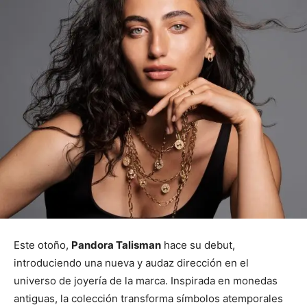
Este otoño,
Pandora Talisman
hace su debut,
introduciendo una nueva y audaz dirección en el
universo de joyería de la marca. Inspirada en monedas
antiguas, la colección transforma símbolos atemporales