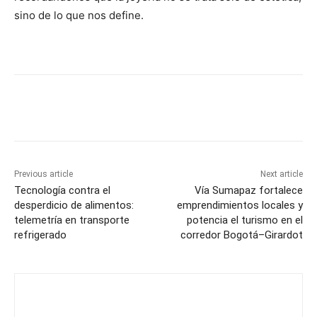
sino de lo que nos define.
Previous article
Next article
Tecnología contra el
Vía Sumapaz fortalece
desperdicio de alimentos:
emprendimientos locales y
telemetría en transporte
potencia el turismo en el
refrigerado
corredor Bogotá–Girardot