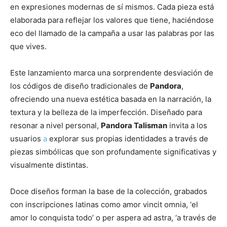
en expresiones modernas de sí mismos. Cada pieza está
elaborada para reflejar los valores que tiene, haciéndose
eco del llamado de la campaña a usar las palabras por las
que vives.
Este lanzamiento marca una sorprendente desviación de
los códigos de diseño tradicionales de
Pandora
,
ofreciendo una nueva estética basada en la narración, la
textura y la belleza de la imperfección. Diseñado para
resonar a nivel personal,
Pandora Talisman
invita a los
usuarios
a
explorar sus propias identidades a través de
piezas simbólicas que son profundamente significativas y
visualmente distintas.
Doce diseños forman la base de la colección, grabados
con inscripciones latinas como amor vincit omnia, ‘el
amor lo conquista todo’ o per aspera ad astra, ‘a través de