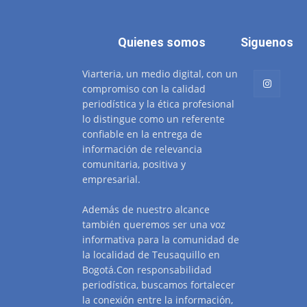
Quienes somos
Siguenos
Viarteria, un medio digital, con un
compromiso con la calidad
periodística y la ética profesional
lo distingue como un referente
confiable en la entrega de
información de relevancia
comunitaria, positiva y
empresarial.
Además de nuestro alcance
también queremos ser una voz
informativa para la comunidad de
la localidad de Teusaquillo en
Bogotá.Con responsabilidad
periodística, buscamos fortalecer
la conexión entre la información,