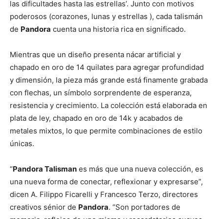
las dificultades hasta las estrellas’. Junto con motivos
poderosos (corazones, lunas y estrellas ), cada talismán
de
Pandora
cuenta una historia rica en significado.
Mientras que un diseño presenta nácar artificial y
chapado en oro de 14 quilates para agregar profundidad
y dimensión, la pieza más grande está finamente grabada
con flechas, un símbolo sorprendente de esperanza,
resistencia y crecimiento. La colección está elaborada en
plata de ley, chapado en oro de 14k y acabados de
metales mixtos, lo que permite combinaciones de estilo
únicas.
“
Pandora Talisman
es más que una nueva colección, es
una nueva forma de conectar, reflexionar y expresarse”,
dicen A. Filippo Ficarelli y Francesco Terzo, directores
creativos sénior de
Pandora
. “Son portadores de