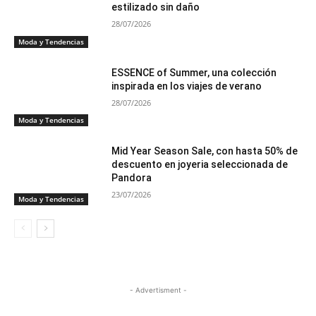
estilizado sin daño
28/07/2026
Moda y Tendencias
ESSENCE of Summer, una colección
inspirada en los viajes de verano
28/07/2026
Moda y Tendencias
Mid Year Season Sale, con hasta 50% de
descuento en joyeria seleccionada de
Pandora
23/07/2026
Moda y Tendencias
- Advertisment -