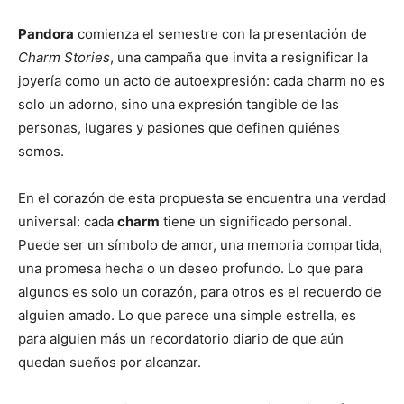
Pandora
comienza el semestre con la presentación de
Charm Stories
, una campaña que invita a resignificar la
joyería como un acto de autoexpresión: cada charm no es
solo un adorno, sino una expresión tangible de las
personas, lugares y pasiones que definen quiénes
somos.
En el corazón de esta propuesta se encuentra una verdad
universal: cada
charm
tiene un significado personal.
Puede ser un símbolo de amor, una memoria compartida,
una promesa hecha o un deseo profundo. Lo que para
algunos es solo un corazón, para otros es el recuerdo de
alguien amado. Lo que parece una simple estrella, es
para alguien más un recordatorio diario de que aún
quedan sueños por alcanzar.