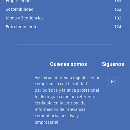
Empresariales
153
Sostenibilidad
152
Moda y Tendencias
132
Entretenimiento
124
Quienes somos
Siguenos
Viarteria, un medio digital, con un
compromiso con la calidad
periodística y la ética profesional
lo distingue como un referente
confiable en la entrega de
información de relevancia
comunitaria, positiva y
empresarial.