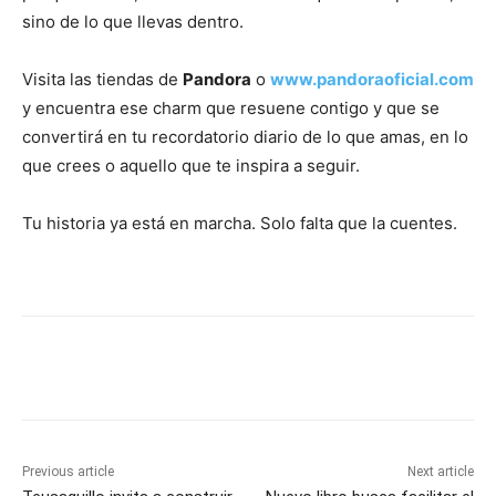
sino de lo que llevas dentro.
Visita las tiendas de
Pandora
o
www.pandoraoficial.com
y encuentra ese charm que resuene contigo y que se
convertirá en tu recordatorio diario de lo que amas, en lo
que crees o aquello que te inspira a seguir.
Tu historia ya está en marcha. Solo falta que la cuentes.
Previous article
Next article