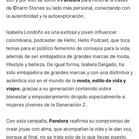
de
C
harm Stories su lado más personal, conectando con
la autenticidad y la autoexploración.
Isabella Londoño es una exitosa y joven influencer
colombiana, podcaster de Hello, Hello Podcast, que toca
temas para el público femenino de consejos para la vida,
además de ser embajadora de grandes marcas de moda,
lifestyle y belleza. De igual forma, Isabela Delgado, ha
sido embajadora de grandes marcas y con una distintiva y
auténtica voz en el mundo de la
moda, estilo de vida y
viajes
, gracias a su generación contenido sobre
bienestar y empoderamiento dirigido especialmente a
mujeres jóvenes de la Generación Z .
Con esta campaña,
Pandora
reafirma su compromiso de
crear joyas con alma, que acompañan la vida y le dan voz,
porque al final, no se trata solo de lo que llevas puesto,