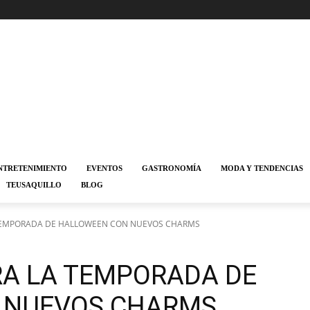
NTRETENIMIENTO
EVENTOS
GASTRONOMÍA
MODA Y TENDENCIAS
TEUSAQUILLO
BLOG
TEMPORADA DE HALLOWEEN CON NUEVOS CHARMS
A LA TEMPORADA DE
 NUEVOS CHARMS