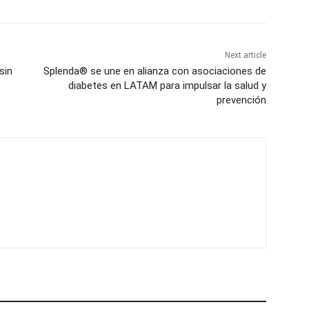
Next article
sin
Splenda® se une en alianza con asociaciones de
diabetes en LATAM para impulsar la salud y
prevención