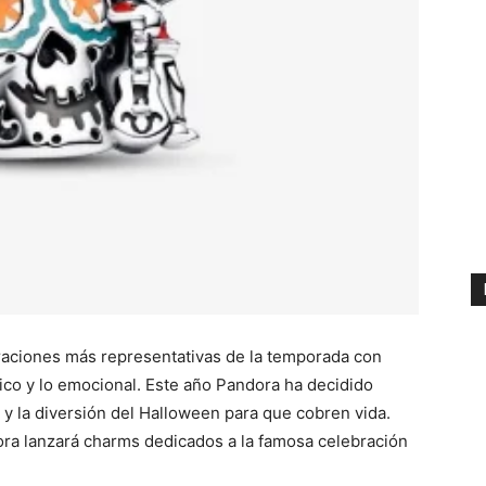
raciones más representativas de la temporada con
ico y lo emocional. Este año Pandora ha decidido
y la diversión del Halloween para que cobren vida.
a lanzará charms dedicados a la famosa celebración