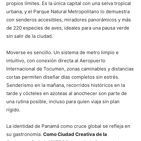
propios límites. Es la única capital con una selva tropical
urbana, y el Parque Natural Metropolitano lo demuestra
con senderos accesibles, miradores panorámicos y más
de 220 especies de aves, ideales para una pausa verde
sin salir de la ciudad.
Moverse es sencillo. Un sistema de metro limpio e
intuitivo, con conexión directa al Aeropuerto
Internacional de Tocumen, zonas caminables y distancias
cortas permiten diseñar días completos sin estrés.
Senderismo en la mañana, recorridos históricos en la
tarde y cócteles en azoteas al anochecer son parte de
una rutina posible, incluso para quien viaja sin plan
rígido.
La identidad de Panamá como cruce global se refleja en
su gastronomía.
Como Ciudad Creativa de la