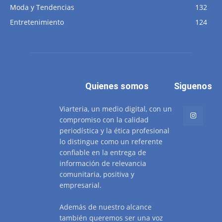
Moda y Tendencias
132
Entretenimiento
124
Quienes somos
Siguenos
Viarteria, un medio digital, con un
compromiso con la calidad
periodística y la ética profesional
lo distingue como un referente
confiable en la entrega de
información de relevancia
comunitaria, positiva y
empresarial.
Además de nuestro alcance
también queremos ser una voz