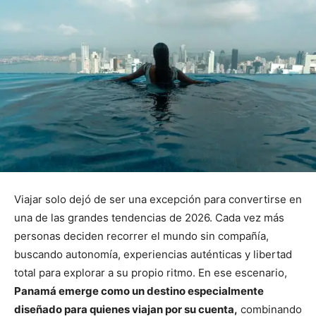
Viajar solo dejó de ser una excepción para convertirse en
una de las grandes tendencias de 2026. Cada vez más
personas deciden recorrer el mundo sin compañía,
buscando autonomía, experiencias auténticas y libertad
total para explorar a su propio ritmo. En ese escenario,
Panamá emerge como un destino especialmente
diseñado para quienes viajan por su cuenta,
combinando