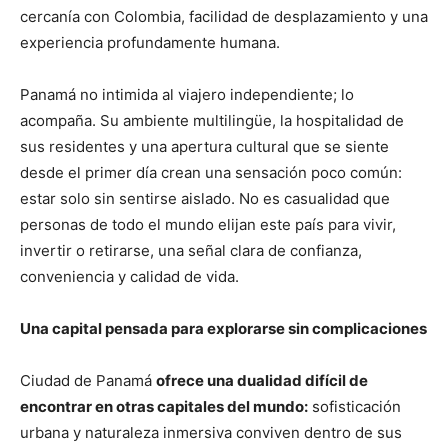
cercanía con Colombia, facilidad de desplazamiento y una
experiencia profundamente humana.
Panamá no intimida al viajero independiente; lo
acompaña. Su ambiente multilingüe, la hospitalidad de
sus residentes y una apertura cultural que se siente
desde el primer día crean una sensación poco común:
estar solo sin sentirse aislado. No es casualidad que
personas de todo el mundo elijan este país para vivir,
invertir o retirarse, una señal clara de confianza,
conveniencia y calidad de vida.
Una capital pensada para explorarse sin complicaciones
Ciudad de Panamá
ofrece una dualidad difícil de
encontrar en otras capitales del mundo:
sofisticación
urbana y naturaleza inmersiva conviven dentro de sus