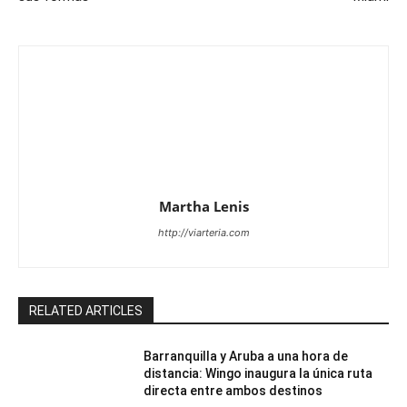
Martha Lenis
http://viarteria.com
RELATED ARTICLES
Barranquilla y Aruba a una hora de
distancia: Wingo inaugura la única ruta
directa entre ambos destinos