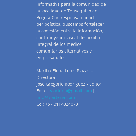
informativa para la comunidad de
la localidad de Teusaquillo en
Bogotá.Con responsabilidad
periodística, buscamos fortalecer
la conexión entre la información,
contribuyendo así al desarrollo
integral de los medios
comunitarios alternativos y
empresariales.
Martha Elena Lenis Plazas –
Directora
Jose Gregorio Rodriguez - Editor
Email:
viarteria@gmail.com
|
info@viarteria.com
Cel: +57 3114824073