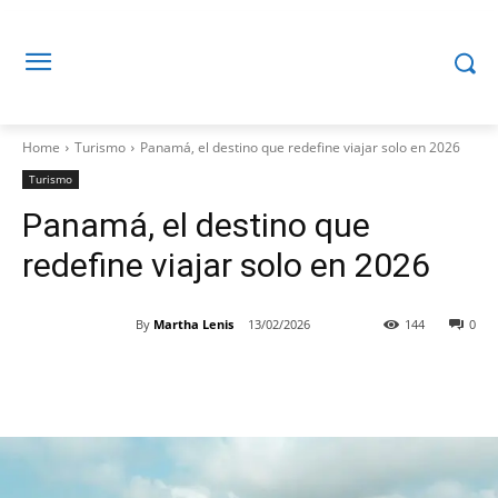
Home
Turismo
Panamá, el destino que redefine viajar solo en 2026
Turismo
Panamá, el destino que
redefine viajar solo en 2026
By
Martha Lenis
13/02/2026
144
0