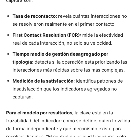
captura son:
Tasa de recontacto:
revela cuántas interacciones no
se resolvieron realmente en el primer contacto.
First Contact Resolution (FCR):
mide la efectividad
real de cada interacción, no solo su velocidad.
Tiempo medio de gestión desagregado por
tipología:
detecta si la operación está priorizando las
interacciones más rápidas sobre las más complejas.
Medición de la satisfacción:
identifica patrones de
insatisfacción que los indicadores agregados no
capturan.
Para el modelo por resultados
, la clave está en la
trazabilidad del indicador: cómo se define, quién lo valida
de forma independiente y qué mecanismo existe para
resolver disputas. “El control de calidad tradicional solo