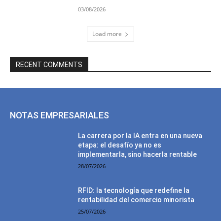
03/08/2026
Load more
RECENT COMMENTS
NOTAS EMPRESARIALES
La carrera por la IA entra en una nueva
etapa: el desafío ya no es
implementarla, sino hacerla rentable
28/07/2026
RFID: la tecnología que redefine la
rentabilidad del comercio minorista
25/07/2026