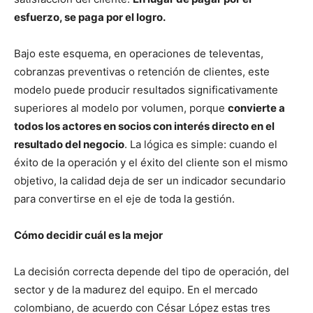
esfuerzo, se paga por el logro.
Bajo este esquema, en operaciones de televentas,
cobranzas preventivas o retención de clientes, este
modelo puede producir resultados significativamente
superiores al modelo por volumen, porque
convierte a
todos los actores en socios con interés directo en el
resultado del negocio
. La lógica es simple: cuando el
éxito de la operación y el éxito del cliente son el mismo
objetivo, la calidad deja de ser un indicador secundario
para convertirse en el eje de toda la gestión.
Cómo decidir cuál es la mejor
La decisión correcta depende del tipo de operación, del
sector y de la madurez del equipo. En el mercado
colombiano, de acuerdo con César López estas tres