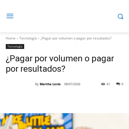
Home
Tecnología
¿Pagar por volumen o pagar por resultados?
Tecnología
¿Pagar por volumen o pagar
por resultados?
By
Martha Lenis
08/07/2026
41
0