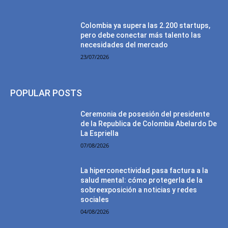
Colombia ya supera las 2.200 startups,
pero debe conectar más talento las
necesidades del mercado
23/07/2026
POPULAR POSTS
Ceremonia de posesión del presidente
de la Republica de Colombia Abelardo De
La Espriella
07/08/2026
La hiperconectividad pasa factura a la
salud mental: cómo protegerla de la
sobreexposición a noticias y redes
sociales
04/08/2026