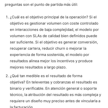
preguntas son el punto de partida más útil:
¿Cuál es el objetivo principal de la operación? Si el
objetivo es gestionar volumen con coste controlado
en interacciones de baja complejidad, el modelo por
volumen con SLAs de calidad bien definidos puede
ser suficiente. Si el objetivo es generar conversión,
recuperar cartera, reducir churn o mejorar la
experiencia de forma sostenida, el modelo por
resultados alinea mejor los incentivos y produce
mejores resultados a largo plazo.
¿Qué tan medible es el resultado de forma
objetiva? En televentas y cobranzas el resultado es
binario y verificable. En atención general o soporte
técnico, la atribución del resultado es más compleja y
requiere un diseño muy preciso antes de vincularla a
la facturación.