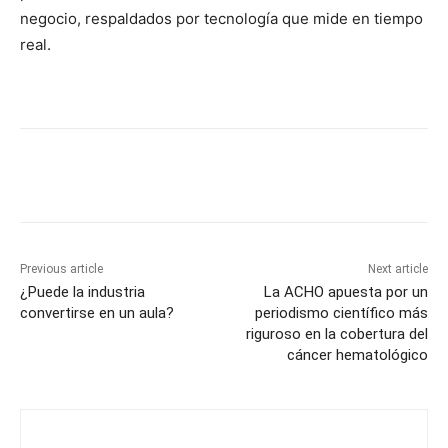
negocio, respaldados por tecnología que mide en tiempo
real.
Previous article
Next article
¿Puede la industria
La ACHO apuesta por un
convertirse en un aula?
periodismo científico más
riguroso en la cobertura del
cáncer hematológico