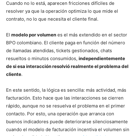
Cuando no lo está, aparecen fricciones difíciles de
resolver ya que la operación optimiza lo que mide el
contrato, no lo que necesita el cliente final.
El
modelo por volumen
es el más extendido en el sector
BPO colombiano. El cliente paga en función del número
de llamadas atendidas, tickets gestionados, chats
resueltos o minutos consumidos,
independientemente
de si esa interacción resolvió realmente el problema del
cliente
.
En este sentido, la lógica es sencilla: más actividad, más
facturación. Esto hace que las interacciones se cierren
rápido, aunque no se resuelva el problema en el primer
contacto. Por esto, una operación que arranca con
buenos indicadores puede deteriorarse silenciosamente
cuando el modelo de facturación incentiva el volumen sin