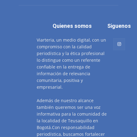
Quienes somos
Siguenos
Viarteria, un medio digital, con un
compromiso con la calidad
periodística y la ética profesional
lo distingue como un referente
confiable en la entrega de
información de relevancia
comunitaria, positiva y
empresarial.
Además de nuestro alcance
también queremos ser una voz
informativa para la comunidad de
la localidad de Teusaquillo en
Bogotá.Con responsabilidad
periodística, buscamos fortalecer