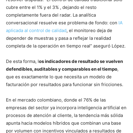
cubre entre el 1% y el 3% , dejando el resto
completamente fuera del radar. La analítica
conversacional resuelve ese problema de fondo: con
IA
aplicada al control de calidad
, el monitoreo deja de
depender de muestras y pasa a reflejar la realidad
completa de la operación en tiempo real” aseguró López.
De esta forma, l
os indicadores de resultado se vuelven
defendibles, auditables y comparables en el tiempo
,
que es exactamente lo que necesita un modelo de
facturación por resultados para funcionar sin fricciones.
En el mercado colombiano, donde el 76% de las
empresas del sector ya incorpora inteligencia artificial en
procesos de atención al cliente, la tendencia más sólida
apunta hacia modelos híbridos que combinan una base
por volumen con incentivos vinculados a resultados de