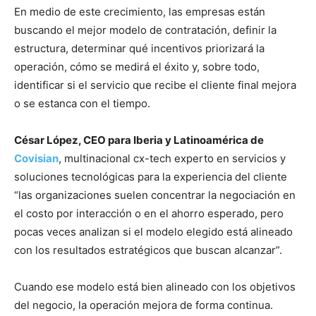
En medio de este crecimiento, las empresas están
buscando el mejor modelo de contratación, definir la
estructura, determinar qué incentivos priorizará la
operación, cómo se medirá el éxito y, sobre todo,
identificar si el servicio que recibe el cliente final mejora
o se estanca con el tiempo.
César López, CEO para Iberia y Latinoamérica de
Covisian
, multinacional cx-tech experto en servicios y
soluciones tecnológicas para la experiencia del cliente
“las organizaciones suelen concentrar la negociación en
el costo por interacción o en el ahorro esperado, pero
pocas veces analizan si el modelo elegido está alineado
con los resultados estratégicos que buscan alcanzar”.
Cuando ese modelo está bien alineado con los objetivos
del negocio, la operación mejora de forma continua.