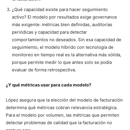
¿Qué capacidad existe para hacer seguimiento
activo? El modelo por resultados exige governance
más exigente: métricas bien definidas, auditorías
periódicas y capacidad para detectar
comportamientos no deseados. Sin esa capacidad de
seguimiento, el modelo híbrido con tecnología de
monitoreo en tiempo real es la alternativa más sólida,
porque permite medir lo que antes solo se podía
evaluar de forma retrospectiva.
¿Y qué métricas usar para cada modelo?
López asegura que la elección del modelo de facturación
determina qué métricas cobran relevancia estratégica.
Para el modelo por volumen, las métricas que permiten
detectar problemas de calidad que la facturación no