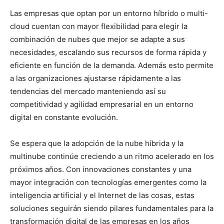
Las empresas que optan por un entorno híbrido o multi-
cloud cuentan con mayor flexibilidad para elegir la
combinación de nubes que mejor se adapte a sus
necesidades, escalando sus recursos de forma rápida y
eficiente en función de la demanda. Además esto permite
a las organizaciones ajustarse rápidamente a las
tendencias del mercado manteniendo así su
competitividad y agilidad empresarial en un entorno
digital en constante evolución.
Se espera que la adopción de la nube híbrida y la
multinube continúe creciendo a un ritmo acelerado en los
próximos años. Con innovaciones constantes y una
mayor integración con tecnologías emergentes como la
inteligencia artificial y el Internet de las cosas, estas
soluciones seguirán siendo pilares fundamentales para la
transformación digital de las empresas en los años