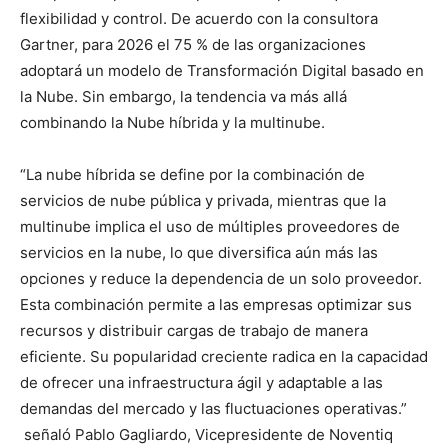
flexibilidad y control. De acuerdo con la consultora
Gartner, para 2026 el 75 % de las organizaciones
adoptará un modelo de Transformación Digital basado en
la Nube. Sin embargo, la tendencia va más allá
combinando la Nube híbrida y la multinube.
“La nube híbrida se define por la combinación de
servicios de nube pública y privada, mientras que la
multinube implica el uso de múltiples proveedores de
servicios en la nube, lo que diversifica aún más las
opciones y reduce la dependencia de un solo proveedor.
Esta combinación permite a las empresas optimizar sus
recursos y distribuir cargas de trabajo de manera
eficiente. Su popularidad creciente radica en la capacidad
de ofrecer una infraestructura ágil y adaptable a las
demandas del mercado y las fluctuaciones operativas.”
señaló Pablo Gagliardo, Vicepresidente de Noventiq