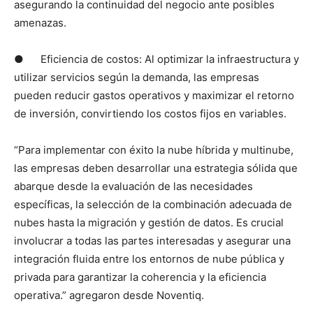
asegurando la continuidad del negocio ante posibles
amenazas.
● Eficiencia de costos: Al optimizar la infraestructura y
utilizar servicios según la demanda, las empresas
pueden reducir gastos operativos y maximizar el retorno
de inversión, convirtiendo los costos fijos en variables.
“Para implementar con éxito la nube híbrida y multinube,
las empresas deben desarrollar una estrategia sólida que
abarque desde la evaluación de las necesidades
específicas, la selección de la combinación adecuada de
nubes hasta la migración y gestión de datos. Es crucial
involucrar a todas las partes interesadas y asegurar una
integración fluida entre los entornos de nube pública y
privada para garantizar la coherencia y la eficiencia
operativa.” agregaron desde Noventiq.