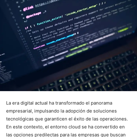
La era digital actual ha transformado el panorama
empresarial, impulsando la adopción de soluciones
tecnológicas que garanticen el éxito de las operaciones.
En este contexto, el entorno cloud se ha convertido en
las opciones predilectas para las empresas que buscan