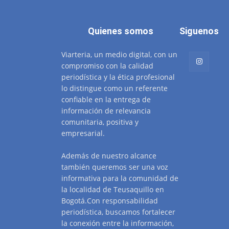
Quienes somos
Siguenos
Viarteria, un medio digital, con un
compromiso con la calidad
periodística y la ética profesional
lo distingue como un referente
confiable en la entrega de
información de relevancia
comunitaria, positiva y
empresarial.
Además de nuestro alcance
también queremos ser una voz
informativa para la comunidad de
la localidad de Teusaquillo en
Bogotá.Con responsabilidad
periodística, buscamos fortalecer
la conexión entre la información,