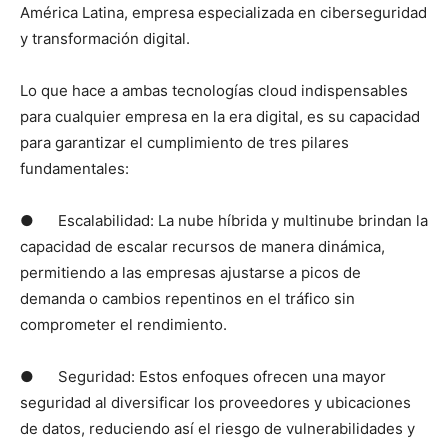
América Latina, empresa especializada en ciberseguridad
y transformación digital.
Lo que hace a ambas tecnologías cloud indispensables
para cualquier empresa en la era digital, es su capacidad
para garantizar el cumplimiento de tres pilares
fundamentales:
● Escalabilidad: La nube híbrida y multinube brindan la
capacidad de escalar recursos de manera dinámica,
permitiendo a las empresas ajustarse a picos de
demanda o cambios repentinos en el tráfico sin
comprometer el rendimiento.
● Seguridad: Estos enfoques ofrecen una mayor
seguridad al diversificar los proveedores y ubicaciones
de datos, reduciendo así el riesgo de vulnerabilidades y