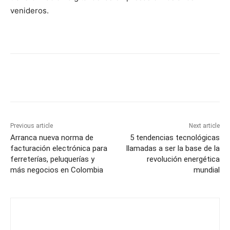
venideros.
Previous article
Next article
Arranca nueva norma de
5 tendencias tecnológicas
facturación electrónica para
llamadas a ser la base de la
ferreterías, peluquerías y
revolución energética
más negocios en Colombia
mundial