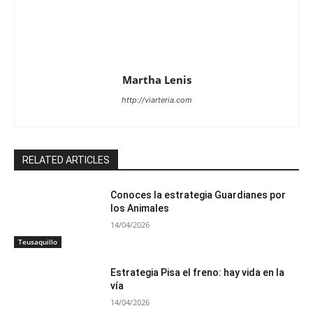
Martha Lenis
http://viarteria.com
RELATED ARTICLES
Conoces la estrategia Guardianes por
los Animales
14/04/2026
Teusaquillo
Estrategia Pisa el freno: hay vida en la
vía
14/04/2026