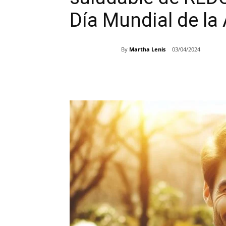
Día Mundial de la 
By
Martha Lenis
03/04/2024
Share