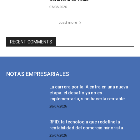
03/08/2026
Load more
RECENT COMMENTS
NOTAS EMPRESARIALES
La carrera por la IA entra en una nueva
etapa: el desafío ya no es
implementarla, sino hacerla rentable
28/07/2026
RFID: la tecnología que redefine la
rentabilidad del comercio minorista
25/07/2026