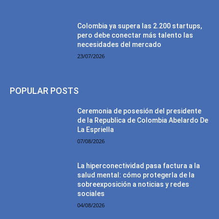
Colombia ya supera las 2.200 startups,
pero debe conectar más talento las
necesidades del mercado
23/07/2026
POPULAR POSTS
Ceremonia de posesión del presidente
de la Republica de Colombia Abelardo De
La Espriella
07/08/2026
La hiperconectividad pasa factura a la
salud mental: cómo protegerla de la
sobreexposición a noticias y redes
sociales
04/08/2026