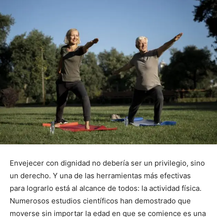
Envejecer con dignidad no debería ser un privilegio, sino
un derecho. Y una de las herramientas más efectivas
para lograrlo está al alcance de todos: la actividad física.
Numerosos estudios científicos han demostrado que
moverse sin importar la edad en que se comience es una