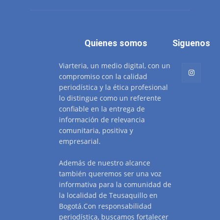
Quienes somos
Siguenos
Viarteria, un medio digital, con un
compromiso con la calidad
periodística y la ética profesional
lo distingue como un referente
confiable en la entrega de
información de relevancia
comunitaria, positiva y
empresarial.
Además de nuestro alcance
también queremos ser una voz
informativa para la comunidad de
la localidad de Teusaquillo en
Bogotá.Con responsabilidad
periodística, buscamos fortalecer