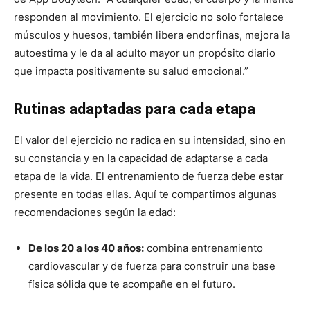
responden al movimiento. El ejercicio no solo fortalece
músculos y huesos, también libera endorfinas, mejora la
autoestima y le da al adulto mayor un propósito diario
que impacta positivamente su salud emocional.”
Rutinas adaptadas para cada etapa
El valor del ejercicio no radica en su intensidad, sino en
su constancia y en la capacidad de adaptarse a cada
etapa de la vida. El entrenamiento de fuerza debe estar
presente en todas ellas. Aquí te compartimos algunas
recomendaciones según la edad:
De los 20 a los 40 años:
combina entrenamiento
cardiovascular y de fuerza para construir una base
física sólida que te acompañe en el futuro.