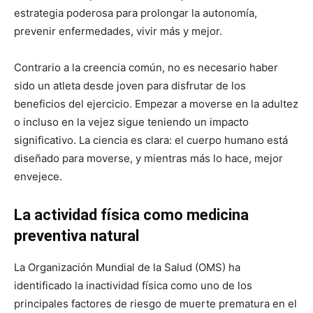
estrategia poderosa para prolongar la autonomía,
prevenir enfermedades, vivir más y mejor.
Contrario a la creencia común, no es necesario haber
sido un atleta desde joven para disfrutar de los
beneficios del ejercicio. Empezar a moverse en la adultez
o incluso en la vejez sigue teniendo un impacto
significativo. La ciencia es clara: el cuerpo humano está
diseñado para moverse, y mientras más lo hace, mejor
envejece.
La actividad física como medicina
preventiva natural
La Organización Mundial de la Salud (OMS) ha
identificado la inactividad física como uno de los
principales factores de riesgo de muerte prematura en el