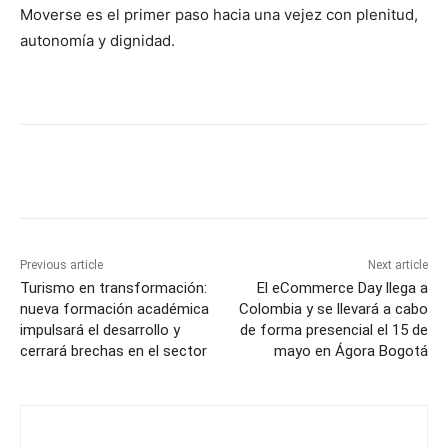
Moverse es el primer paso hacia una vejez con plenitud,
autonomía y dignidad.
Previous article
Next article
Turismo en transformación:
El eCommerce Day llega a
nueva formación académica
Colombia y se llevará a cabo
impulsará el desarrollo y
de forma presencial el 15 de
cerrará brechas en el sector
mayo en Ágora Bogotá