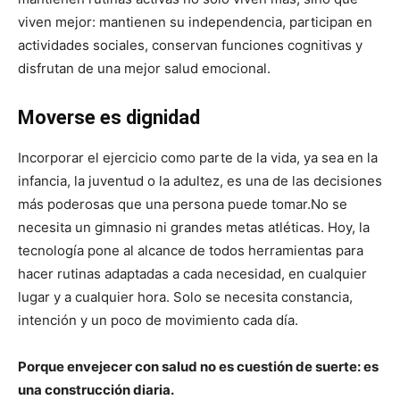
viven mejor: mantienen su independencia, participan en
actividades sociales, conservan funciones cognitivas y
disfrutan de una mejor salud emocional.
Moverse es dignidad
Incorporar el ejercicio como parte de la vida, ya sea en la
infancia, la juventud o la adultez, es una de las decisiones
más poderosas que una persona puede tomar.No se
necesita un gimnasio ni grandes metas atléticas. Hoy, la
tecnología pone al alcance de todos herramientas para
hacer rutinas adaptadas a cada necesidad, en cualquier
lugar y a cualquier hora. Solo se necesita constancia,
intención y un poco de movimiento cada día.
Porque envejecer con salud no es cuestión de suerte: es
una construcción diaria.