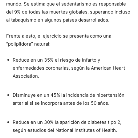
mundo. Se estima que el sedentarismo es responsable
del 9% de todas las muertes globales, superando incluso
al tabaquismo en algunos países desarrollados.
Frente a esto, el ejercicio se presenta como una
“polipíldora” natural:
Reduce en un 35% el riesgo de infarto y
enfermedades coronarias, según la American Heart
Association.
Disminuye en un 45% la incidencia de hipertensión
arterial si se incorpora antes de los 50 años.
Reduce en un 30% la aparición de diabetes tipo 2,
según estudios del National Institutes of Health.