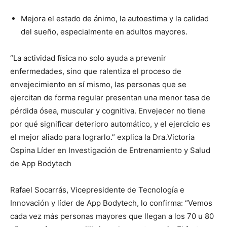
Mejora el estado de ánimo, la autoestima y la calidad
del sueño, especialmente en adultos mayores.
“La actividad física no solo ayuda a prevenir
enfermedades, sino que ralentiza el proceso de
envejecimiento en sí mismo, las personas que se
ejercitan de forma regular presentan una menor tasa de
pérdida ósea, muscular y cognitiva. Envejecer no tiene
por qué significar deterioro automático, y el ejercicio es
el mejor aliado para lograrlo.” explica la Dra.Victoria
Ospina Líder en Investigación de Entrenamiento y Salud
de App Bodytech
Rafael Socarrás, Vicepresidente de Tecnología e
Innovación y líder de App Bodytech, lo confirma: “Vemos
cada vez más personas mayores que llegan a los 70 u 80