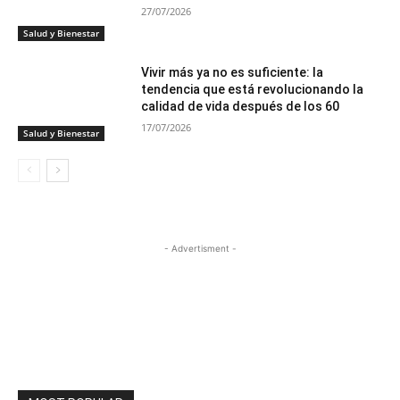
27/07/2026
Salud y Bienestar
Vivir más ya no es suficiente: la
tendencia que está revolucionando la
calidad de vida después de los 60
17/07/2026
Salud y Bienestar
- Advertisment -