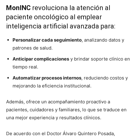
MonINC
revoluciona la atención al
paciente oncológico al emplear
inteligencia artificial avanzada para:
Personalizar cada seguimiento
, analizando datos y
patrones de salud.
Anticipar complicaciones
y brindar soporte clínico en
tiempo real.
Automatizar procesos internos
, reduciendo costos y
mejorando la eficiencia institucional.
Además, ofrece un acompañamiento proactivo a
pacientes, cuidadores y familiares, lo que se traduce en
una mejor experiencia y resultados clínicos.
De acuerdo con el Doctor Álvaro Quintero Posada,