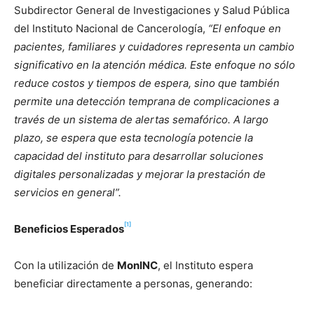
Subdirector General de Investigaciones y Salud Pública
del Instituto Nacional de Cancerología,
“El enfoque en
pacientes, familiares y cuidadores representa un cambio
significativo en la atención médica. Este enfoque no sólo
reduce costos y tiempos de espera, sino que también
permite una detección temprana de complicaciones a
través de un sistema de alertas semafórico. A largo
plazo, se espera que esta tecnología potencie la
capacidad del instituto para desarrollar soluciones
digitales personalizadas y mejorar la prestación de
servicios en general”.
[1]
Beneficios Esperados
Con la utilización de
MonINC
, el Instituto espera
beneficiar directamente a personas, generando: