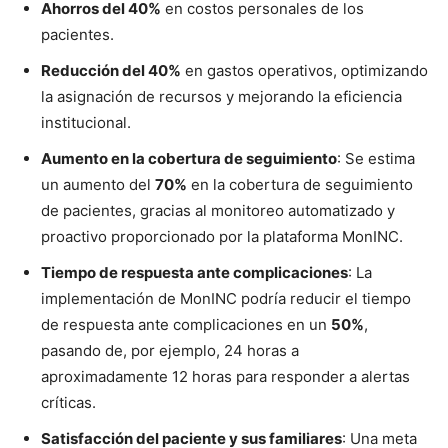
Ahorros del 40%
en costos personales de los
pacientes.
Reducción del 40%
en gastos operativos, optimizando
la asignación de recursos y mejorando la eficiencia
institucional.
Aumento en la cobertura de seguimiento
: Se estima
un aumento del
70%
en la cobertura de seguimiento
de pacientes, gracias al monitoreo automatizado y
proactivo proporcionado por la plataforma MonINC.
Tiempo de respuesta ante complicaciones
: La
implementación de MonINC podría reducir el tiempo
de respuesta ante complicaciones en un
50%
,
pasando de, por ejemplo, 24 horas a
aproximadamente 12 horas para responder a alertas
críticas.
Satisfacción del paciente y sus familiares
: Una meta