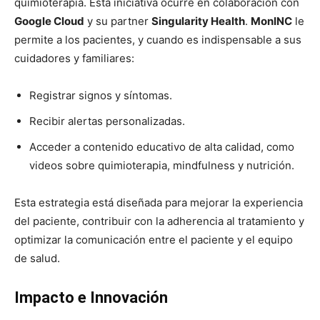
quimioterapia. Esta iniciativa ocurre en colaboración con
Google Cloud
y su partner
Singularity Health
.
MonINC
le
permite a los pacientes, y cuando es indispensable a sus
cuidadores y familiares:
Registrar signos y síntomas.
Recibir alertas personalizadas.
Acceder a contenido educativo de alta calidad, como
videos sobre quimioterapia, mindfulness y nutrición.
Esta estrategia está diseñada para mejorar la experiencia
del paciente, contribuir con la adherencia al tratamiento y
optimizar la comunicación entre el paciente y el equipo
de salud.
Impacto e Innovación