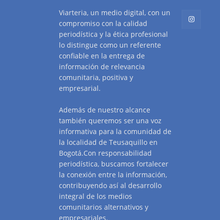
Viarteria, un medio digital, con un
compromiso con la calidad
periodística y la ética profesional
lo distingue como un referente
confiable en la entrega de
información de relevancia
comunitaria, positiva y
empresarial.
Además de nuestro alcance
también queremos ser una voz
informativa para la comunidad de
la localidad de Teusaquillo en
Bogotá.Con responsabilidad
periodística, buscamos fortalecer
la conexión entre la información,
contribuyendo así al desarrollo
integral de los medios
comunitarios alternativos y
empresariales.