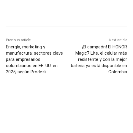
Previous article
Next article
Energía, marketing y
¡El campeón! El HONOR
manufactura: sectores clave
Magic7 Lite, el celular más
para empresarios
resistente y con la mejor
colombianos en EE. UU. en
batería ya está disponible en
2025, según Prodezk
Colombia