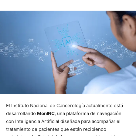
El Instituto Nacional de Cancerología actualmente está
desarrollando
MonINC
, una plataforma de navegación
con Inteligencia Artificial diseñada para acompañar el
tratamiento de pacientes que están recibiendo