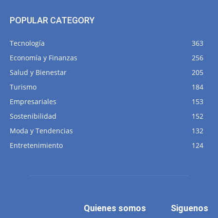
POPULAR CATEGORY
Tecnología
363
Economía y Finanzas
256
Salud y Bienestar
205
Turismo
184
Empresariales
153
Sostenibilidad
152
Moda y Tendencias
132
Entretenimiento
124
Quienes somos
Siguenos