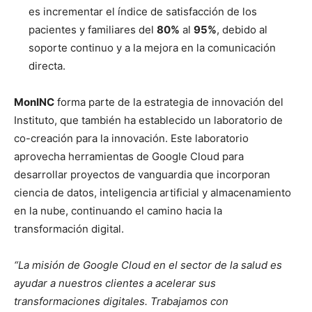
es incrementar el índice de satisfacción de los
pacientes y familiares del
80%
al
95%
, debido al
soporte continuo y a la mejora en la comunicación
directa.
MonINC
forma parte de la estrategia de innovación del
Instituto, que también ha establecido un laboratorio de
co-creación para la innovación. Este laboratorio
aprovecha herramientas de Google Cloud para
desarrollar proyectos de vanguardia que incorporan
ciencia de datos, inteligencia artificial y almacenamiento
en la nube, continuando el camino hacia la
transformación digital.
“La misión de Google Cloud en el sector de la salud es
ayudar a nuestros clientes a acelerar sus
transformaciones digitales. Trabajamos con