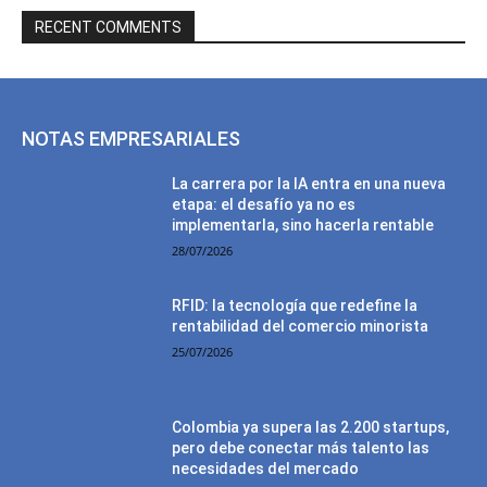
RECENT COMMENTS
NOTAS EMPRESARIALES
La carrera por la IA entra en una nueva
etapa: el desafío ya no es
implementarla, sino hacerla rentable
28/07/2026
RFID: la tecnología que redefine la
rentabilidad del comercio minorista
25/07/2026
Colombia ya supera las 2.200 startups,
pero debe conectar más talento las
necesidades del mercado