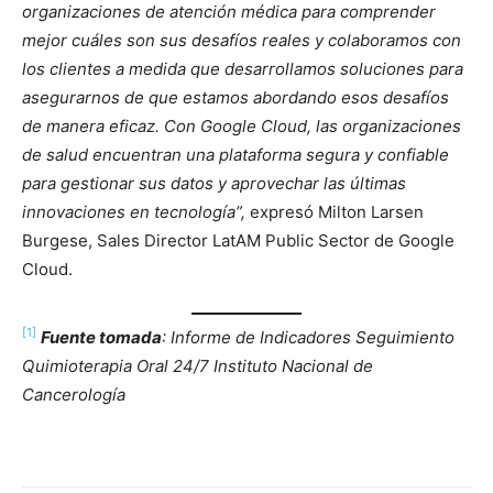
organizaciones de atención médica para comprender
mejor cuáles son sus desafíos reales y colaboramos con
los clientes a medida que desarrollamos soluciones para
asegurarnos de que estamos abordando esos desafíos
de manera eficaz. Con Google Cloud, las organizaciones
de salud encuentran una plataforma segura y confiable
para gestionar sus datos y aprovechar las últimas
innovaciones en tecnología”,
expresó Milton Larsen
Burgese, Sales Director LatAM Public Sector de Google
Cloud.
[1]
Fuente tomada
: Informe de Indicadores Seguimiento
Quimioterapia Oral 24/7 Instituto Nacional de
Cancerología