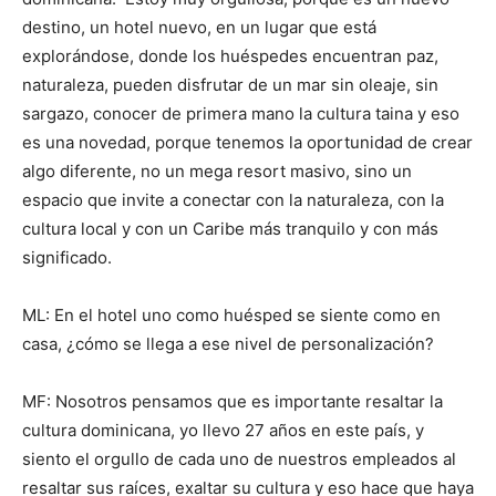
destino, un hotel nuevo, en un lugar que está
explorándose, donde los huéspedes encuentran paz,
naturaleza, pueden disfrutar de un mar sin oleaje, sin
sargazo, conocer de primera mano la cultura taina y eso
es una novedad, porque tenemos la oportunidad de crear
algo diferente, no un mega resort masivo, sino un
espacio que invite a conectar con la naturaleza, con la
cultura local y con un Caribe más tranquilo y con más
significado.
ML: En el hotel uno como huésped se siente como en
casa, ¿cómo se llega a ese nivel de personalización?
MF: Nosotros pensamos que es importante resaltar la
cultura dominicana, yo llevo 27 años en este país, y
siento el orgullo de cada uno de nuestros empleados al
resaltar sus raíces, exaltar su cultura y eso hace que haya