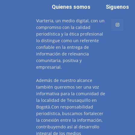
Quienes somos
Siguenos
Viarteria, un medio digital, con un
compromiso con la calidad
periodística y la ética profesional
lo distingue como un referente
confiable en la entrega de
información de relevancia
comunitaria, positiva y
empresarial.
Además de nuestro alcance
también queremos ser una voz
informativa para la comunidad de
la localidad de Teusaquillo en
Bogotá.Con responsabilidad
periodística, buscamos fortalecer
la conexión entre la información,
contribuyendo así al desarrollo
integral de los medios