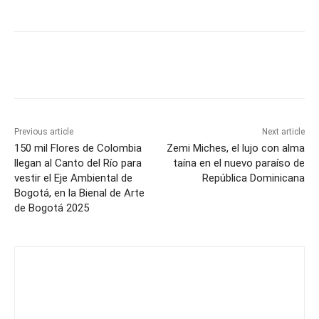
Previous article
Next article
150 mil Flores de Colombia
Zemi Miches, el lujo con alma
llegan al Canto del Río para
taína en el nuevo paraíso de
vestir el Eje Ambiental de
República Dominicana
Bogotá, en la Bienal de Arte
de Bogotá 2025