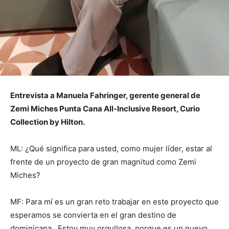
Entrevista a Manuela Fahringer, gerente general de
Zemi Miches Punta Cana All-Inclusive Resort, Curio
Collection by Hilton.
ML: ¿Qué significa para usted, como mujer líder, estar al
frente de un proyecto de gran magnitud como Zemi
Miches?
MF: Para mí es un gran reto trabajar en este proyecto que
esperamos se convierta en el gran destino de
dominicana. Estoy muy orgullosa, porque es un nuevo