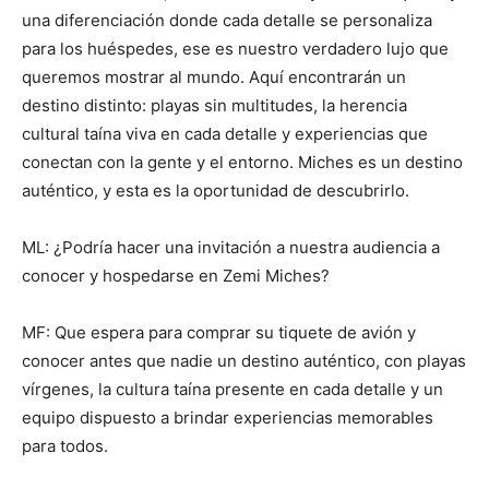
una diferenciación donde cada detalle se personaliza
para los huéspedes, ese es nuestro verdadero lujo que
queremos mostrar al mundo. Aquí encontrarán un
destino distinto: playas sin multitudes, la herencia
cultural taína viva en cada detalle y experiencias que
conectan con la gente y el entorno. Miches es un destino
auténtico, y esta es la oportunidad de descubrirlo.
ML: ¿Podría hacer una invitación a nuestra audiencia a
conocer y hospedarse en Zemi Miches?
MF: Que espera para comprar su tiquete de avión y
conocer antes que nadie un destino auténtico, con playas
vírgenes, la cultura taína presente en cada detalle y un
equipo dispuesto a brindar experiencias memorables
para todos.