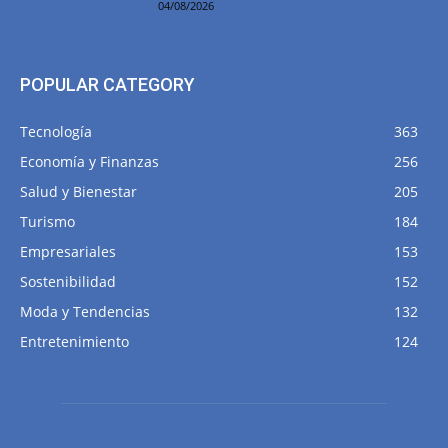
04/08/2026
POPULAR CATEGORY
Tecnología
363
Economía y Finanzas
256
Salud y Bienestar
205
Turismo
184
Empresariales
153
Sostenibilidad
152
Moda y Tendencias
132
Entretenimiento
124