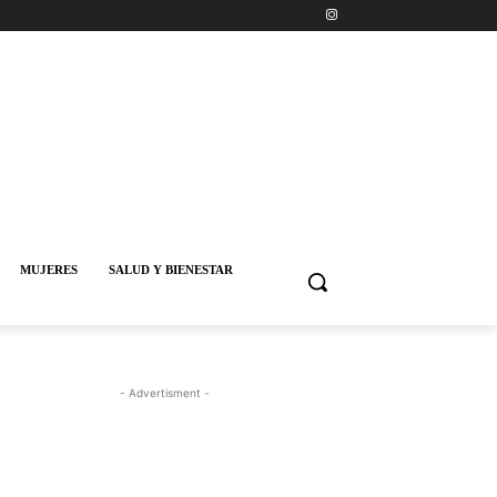
MUJERES
SALUD Y BIENESTAR
- Advertisment -