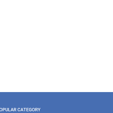
OPULAR CATEGORY