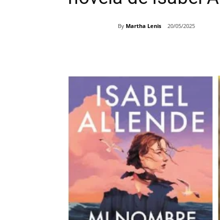
By
Martha Lenis
20/05/2025
Share